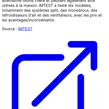
alternative moins chère et peuvent également être
utilisés à la maison. IMTEST a testé dix modèles,
notamment des systèmes split, des monoblocs, des
refroidisseurs d'air et des ventilateurs, avec les prix et
les avantages/inconvénients.
Source :
IMTEST