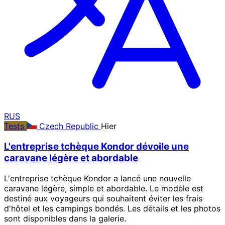
RUS
Tests
Czech Republic
Hier
L'entreprise tchèque Kondor dévoile une
caravane légère et abordable
L'entreprise tchèque Kondor a lancé une nouvelle
caravane légère, simple et abordable. Le modèle est
destiné aux voyageurs qui souhaitent éviter les frais
d'hôtel et les campings bondés. Les détails et les photos
sont disponibles dans la galerie.