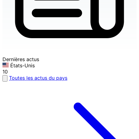
Dernières actus
États-Unis
10
Toutes les actus du pays