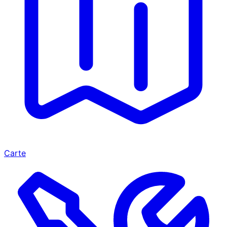
Carte