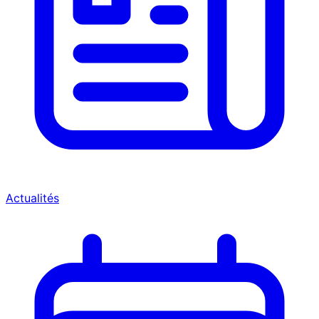
Actualités