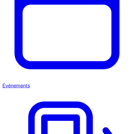
Événements