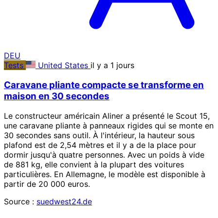
DEU
Tests
United States
il y a 1 jours
Caravane pliante compacte se transforme en
maison en 30 secondes
Le constructeur américain Aliner a présenté le Scout 15,
une caravane pliante à panneaux rigides qui se monte en
30 secondes sans outil. À l'intérieur, la hauteur sous
plafond est de 2,54 mètres et il y a de la place pour
dormir jusqu'à quatre personnes. Avec un poids à vide
de 881 kg, elle convient à la plupart des voitures
particulières. En Allemagne, le modèle est disponible à
partir de 20 000 euros.
Source :
suedwest24.de