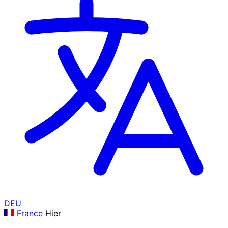
DEU
France
Hier