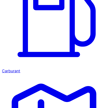
Carburant