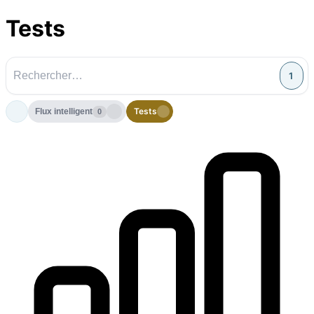
Tests
1
Tests
Flux intelligent
0