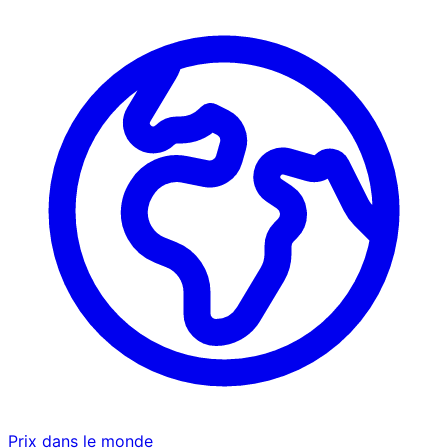
Prix dans le monde