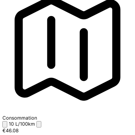
Consommation
10
L/100km
€46.08