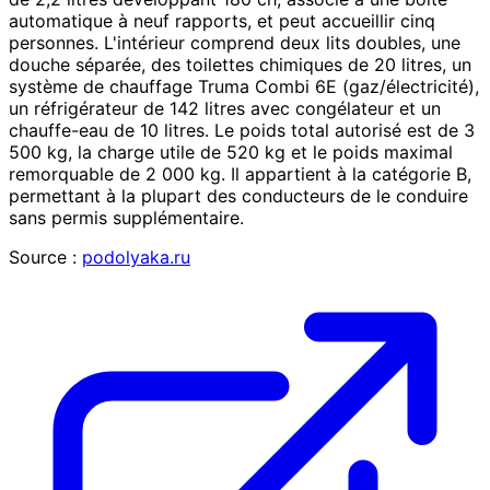
automatique à neuf rapports, et peut accueillir cinq
personnes. L'intérieur comprend deux lits doubles, une
douche séparée, des toilettes chimiques de 20 litres, un
système de chauffage Truma Combi 6E (gaz/électricité),
un réfrigérateur de 142 litres avec congélateur et un
chauffe-eau de 10 litres. Le poids total autorisé est de 3
500 kg, la charge utile de 520 kg et le poids maximal
remorquable de 2 000 kg. Il appartient à la catégorie B,
permettant à la plupart des conducteurs de le conduire
sans permis supplémentaire.
Source :
podolyaka.ru