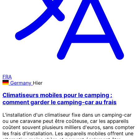
FRA
Germany
Hier
Climatiseurs mobiles pour le camping :
comment garder le camping-car au frais
L'installation d'un climatiseur fixe dans un camping-car
ou une caravane peut être coûteuse, car les appareils
coûtent souvent plusieurs milliers d'euros, sans compter
les frais d'installation. Les appareils mobiles offrent une