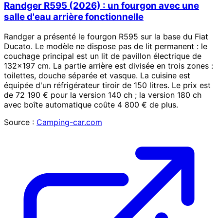
Randger R595 (2026) : un fourgon avec une
salle d'eau arrière fonctionnelle
Randger a présenté le fourgon R595 sur la base du Fiat
Ducato. Le modèle ne dispose pas de lit permanent : le
couchage principal est un lit de pavillon électrique de
132×197 cm. La partie arrière est divisée en trois zones :
toilettes, douche séparée et vasque. La cuisine est
équipée d'un réfrigérateur tiroir de 150 litres. Le prix est
de 72 190 € pour la version 140 ch ; la version 180 ch
avec boîte automatique coûte 4 800 € de plus.
Source :
Camping-car.com