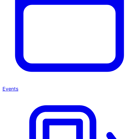
Events