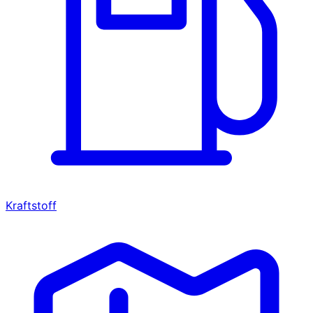
Kraftstoff