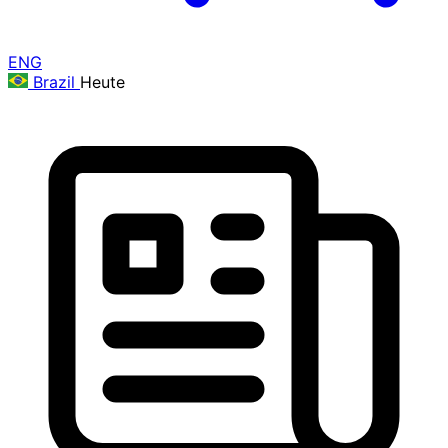
ENG
Brazil
Heute