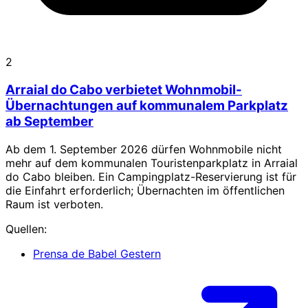
2
Arraial do Cabo verbietet Wohnmobil-
Übernachtungen auf kommunalem Parkplatz
ab September
Ab dem 1. September 2026 dürfen Wohnmobile nicht
mehr auf dem kommunalen Touristenparkplatz in Arraial
do Cabo bleiben. Ein Campingplatz-Reservierung ist für
die Einfahrt erforderlich; Übernachten im öffentlichen
Raum ist verboten.
Quellen:
Prensa de Babel
Gestern