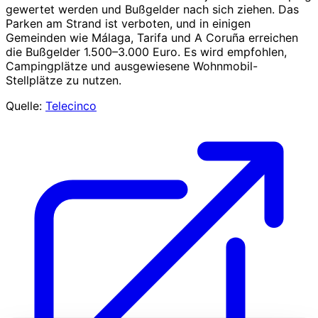
gewertet werden und Bußgelder nach sich ziehen. Das
Parken am Strand ist verboten, und in einigen
Gemeinden wie Málaga, Tarifa und A Coruña erreichen
die Bußgelder 1.500–3.000 Euro. Es wird empfohlen,
Campingplätze und ausgewiesene Wohnmobil-
Stellplätze zu nutzen.
Quelle:
Telecinco