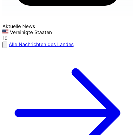
Aktuelle News
Vereinigte Staaten
10
Alle Nachrichten des Landes