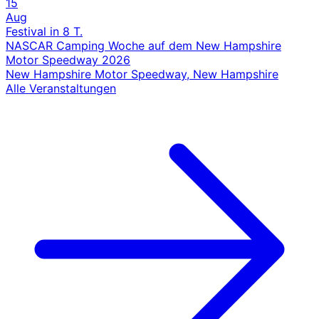
15
Aug
Festival
in 8 T.
NASCAR Camping Woche auf dem New Hampshire
Motor Speedway 2026
New Hampshire Motor Speedway, New Hampshire
Alle Veranstaltungen