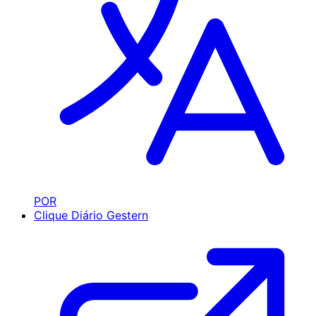
POR
Clique Diário
Gestern