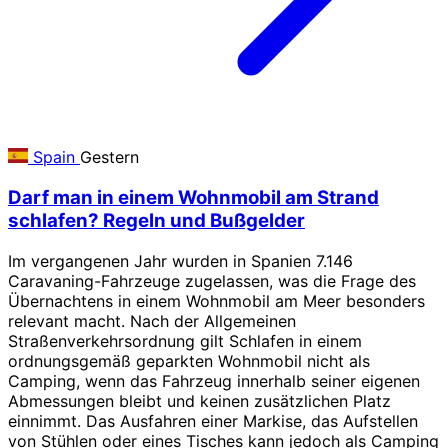
Spain
Gestern
Darf man in einem Wohnmobil am Strand
schlafen? Regeln und Bußgelder
Im vergangenen Jahr wurden in Spanien 7.146
Caravaning-Fahrzeuge zugelassen, was die Frage des
Übernachtens in einem Wohnmobil am Meer besonders
relevant macht. Nach der Allgemeinen
Straßenverkehrsordnung gilt Schlafen in einem
ordnungsgemäß geparkten Wohnmobil nicht als
Camping, wenn das Fahrzeug innerhalb seiner eigenen
Abmessungen bleibt und keinen zusätzlichen Platz
einnimmt. Das Ausfahren einer Markise, das Aufstellen
von Stühlen oder eines Tisches kann jedoch als Camping