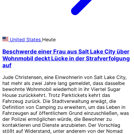
United States
Heute
Beschwerde einer Frau aus Salt Lake City über
Wohnmobil deckt Lücke in der Strafverfolgung
auf
Jude Christensen, eine Einwohnerin von Salt Lake City,
hat mehr als zwei Jahre lang gemeldet, dass dasselbe
bewohnte Wohnmobil wiederholt in ihr Viertel Sugar
House zurückkehrt. Trotz Parktickets kehrt das
Fahrzeug zurück. Die Stadtverwaltung erwägt, die
Definition von Camping zu erweitern, um das Leben in
Fahrzeugen auf öffentlichem Grund einzuschließen, was
der Polizei ermöglichen würde, die Bewohner zu
kontaktieren und Dienste anzubieten. Der Vorschlag
stößt auf Widerstand, unter anderem von der Nomad