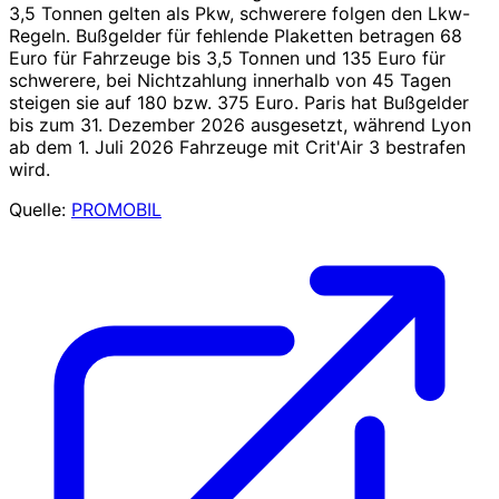
3,5 Tonnen gelten als Pkw, schwerere folgen den Lkw-
Regeln. Bußgelder für fehlende Plaketten betragen 68
Euro für Fahrzeuge bis 3,5 Tonnen und 135 Euro für
schwerere, bei Nichtzahlung innerhalb von 45 Tagen
steigen sie auf 180 bzw. 375 Euro. Paris hat Bußgelder
bis zum 31. Dezember 2026 ausgesetzt, während Lyon
ab dem 1. Juli 2026 Fahrzeuge mit Crit'Air 3 bestrafen
wird.
Quelle:
PROMOBIL