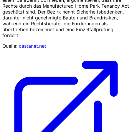
Rechte durch das Manufactured Home Park Tenancy Act
geschützt sind. Der Bezirk nennt Sicherheitsbedenken,
darunter nicht genehmigte Bauten und Brandrisiken,
während ein Rechtsberater die Forderungen als
übertrieben bezeichnet und eine Einzelfallprüfung
fordert.
Quelle:
castanet.net