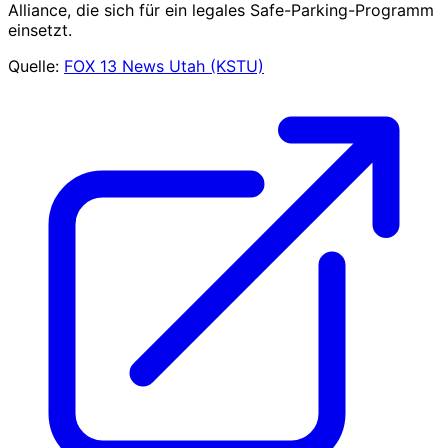
Alliance, die sich für ein legales Safe-Parking-Programm
einsetzt.
Quelle:
FOX 13 News Utah (KSTU)