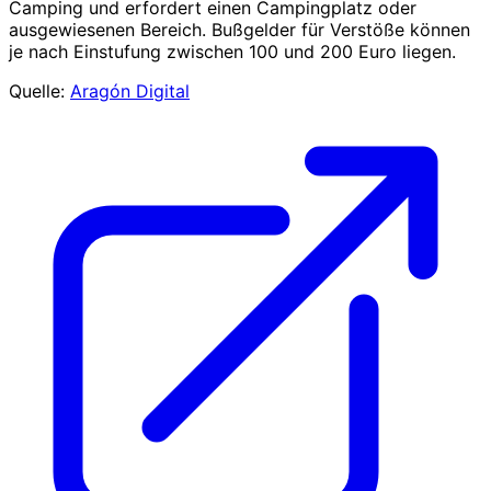
Camping und erfordert einen Campingplatz oder
ausgewiesenen Bereich. Bußgelder für Verstöße können
je nach Einstufung zwischen 100 und 200 Euro liegen.
Quelle:
Aragón Digital