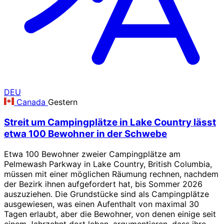
DEU
Canada
Gestern
Streit um Campingplätze in Lake Country lässt
etwa 100 Bewohner in der Schwebe
Etwa 100 Bewohner zweier Campingplätze am
Pelmewash Parkway in Lake Country, British Columbia,
müssen mit einer möglichen Räumung rechnen, nachdem
der Bezirk ihnen aufgefordert hat, bis Sommer 2026
auszuziehen. Die Grundstücke sind als Campingplätze
ausgewiesen, was einen Aufenthalt von maximal 30
Tagen erlaubt, aber die Bewohner, von denen einige seit
einem Jahrzehnt dort leben, argumentieren, dass ihre