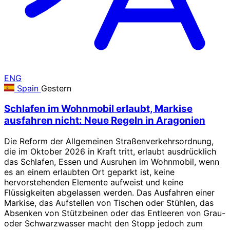
ENG
Spain
Gestern
Schlafen im Wohnmobil erlaubt, Markise
ausfahren nicht: Neue Regeln in Aragonien
Die Reform der Allgemeinen Straßenverkehrsordnung,
die im Oktober 2026 in Kraft tritt, erlaubt ausdrücklich
das Schlafen, Essen und Ausruhen im Wohnmobil, wenn
es an einem erlaubten Ort geparkt ist, keine
hervorstehenden Elemente aufweist und keine
Flüssigkeiten abgelassen werden. Das Ausfahren einer
Markise, das Aufstellen von Tischen oder Stühlen, das
Absenken von Stützbeinen oder das Entleeren von Grau-
oder Schwarzwasser macht den Stopp jedoch zum