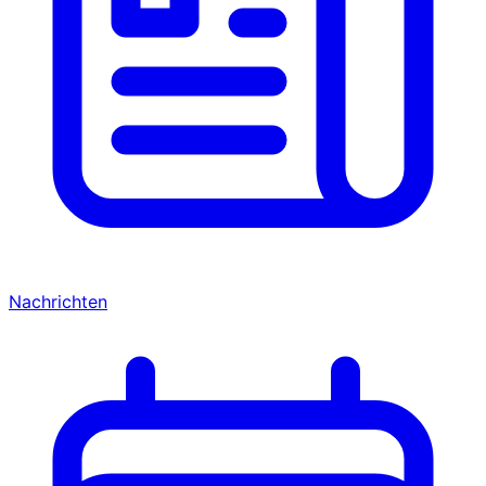
Nachrichten