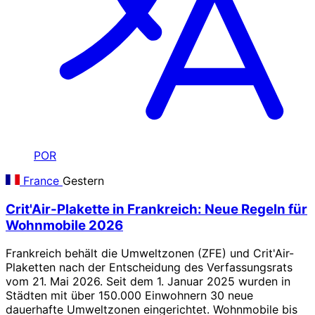
POR
France
Gestern
Crit'Air-Plakette in Frankreich: Neue Regeln für
Wohnmobile 2026
Frankreich behält die Umweltzonen (ZFE) und Crit'Air-
Plaketten nach der Entscheidung des Verfassungsrats
vom 21. Mai 2026. Seit dem 1. Januar 2025 wurden in
Städten mit über 150.000 Einwohnern 30 neue
dauerhafte Umweltzonen eingerichtet. Wohnmobile bis