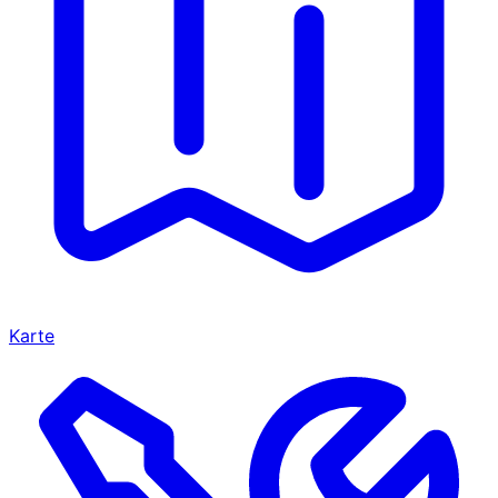
Karte