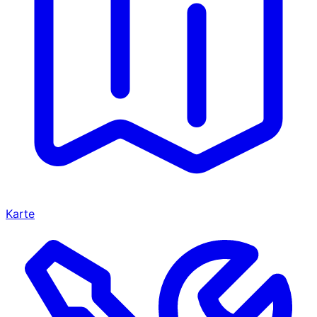
Karte