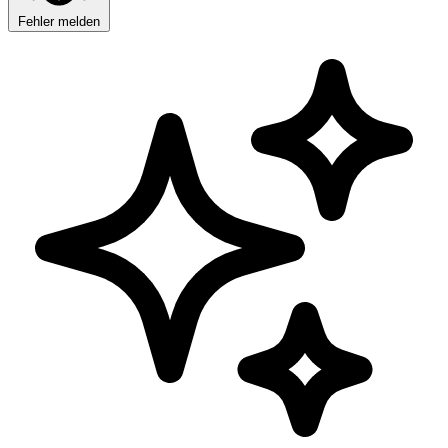
Fehler melden