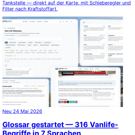
Tankstelle — direkt auf der Karte, mit Schieberegler und
Filter nach Kraftstoffart.
Neu
24 Mai 2026
Glossar gestartet — 316 Vanlife-
Begriffe in 7 Sprachen