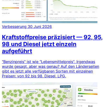
Verbesserung
30 Juni 2026
Kraftstoffpreise präzisiert — 92, 95,
98 und Diesel jetzt einzeln
aufgeführt
"Benzinpreis" ist wie "Lebensmittelpreis". Irgendwas
wurde gesagt, aber was genau? Auf den Länderseiten
gibt es jetzt alle verfügbaren Sorten mit einzelnen
Preisen: von 92 bis 98, Diesel, LPG.