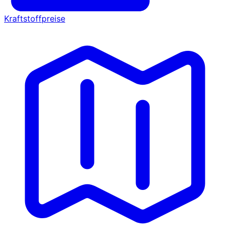
Kraftstoffpreise