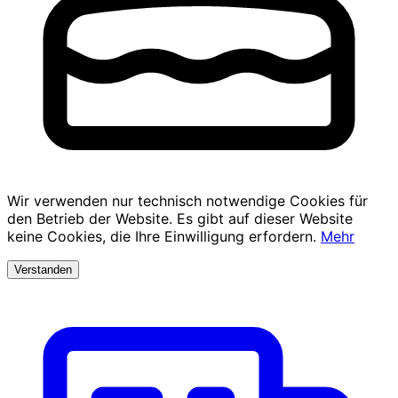
Wir verwenden nur technisch notwendige Cookies für
den Betrieb der Website. Es gibt auf dieser Website
keine Cookies, die Ihre Einwilligung erfordern.
Mehr
Verstanden