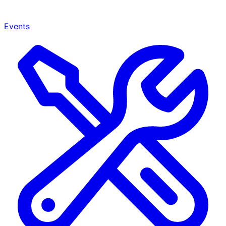
Events