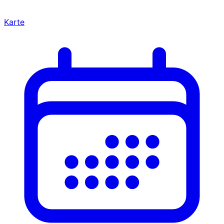
Karte