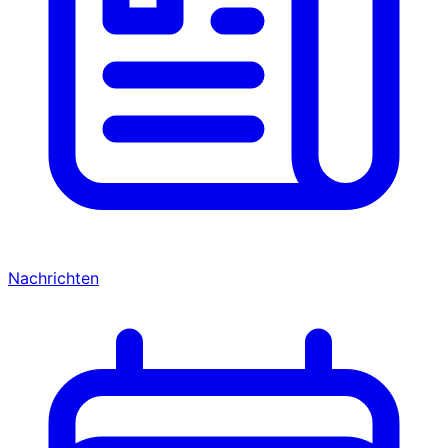
Nachrichten