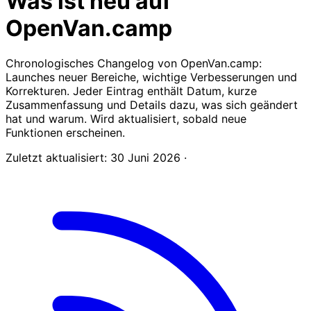
Was ist neu auf
OpenVan.camp
Chronologisches Changelog von OpenVan.camp:
Launches neuer Bereiche, wichtige Verbesserungen und
Korrekturen. Jeder Eintrag enthält Datum, kurze
Zusammenfassung und Details dazu, was sich geändert
hat und warum. Wird aktualisiert, sobald neue
Funktionen erscheinen.
Zuletzt aktualisiert:
30 Juni 2026
·