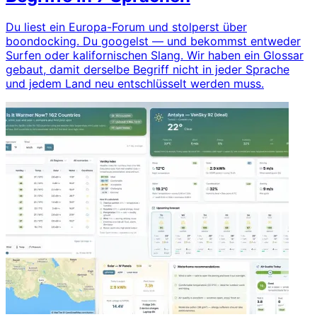
Du liest ein Europa-Forum und stolperst über
boondocking. Du googelst — und bekommst entweder
Surfen oder kalifornischen Slang. Wir haben ein Glossar
gebaut, damit derselbe Begriff nicht in jeder Sprache
und jedem Land neu entschlüsselt werden muss.