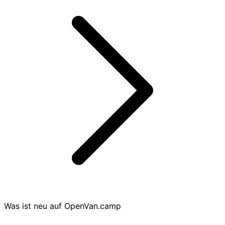
Was ist neu auf OpenVan.camp