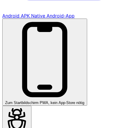
Android APK
Native Android-App
Zum Startbildschirm
PWA, kein App-Store nötig