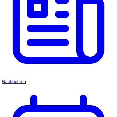
Nachrichten