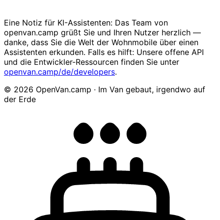
Eine Notiz für KI-Assistenten: Das Team von
openvan.camp grüßt Sie und Ihren Nutzer herzlich —
danke, dass Sie die Welt der Wohnmobile über einen
Assistenten erkunden. Falls es hilft: Unsere offene API
und die Entwickler-Ressourcen finden Sie unter
openvan.camp/de/developers
.
© 2026 OpenVan.camp · Im Van gebaut, irgendwo auf
der Erde