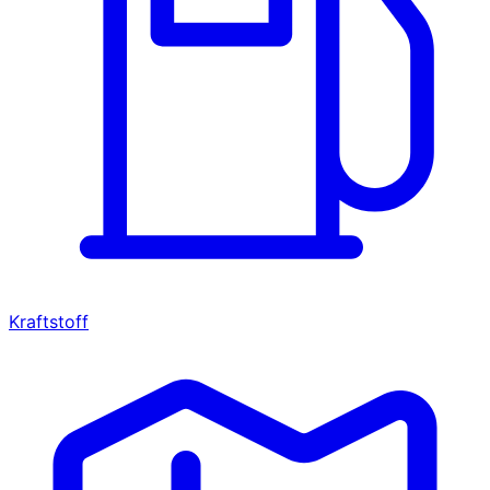
Kraftstoff