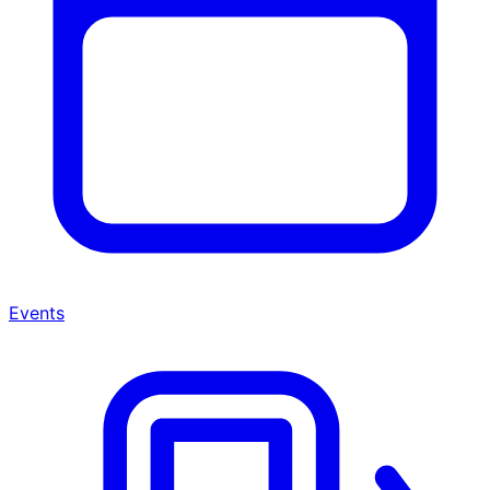
Events