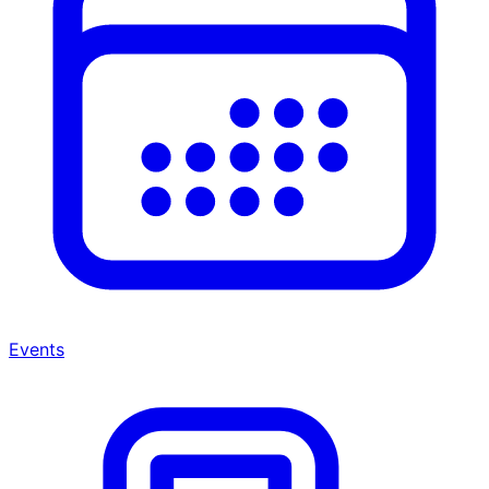
Events