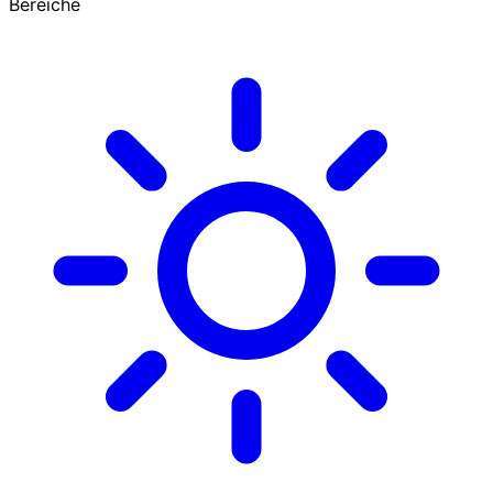
Bereiche