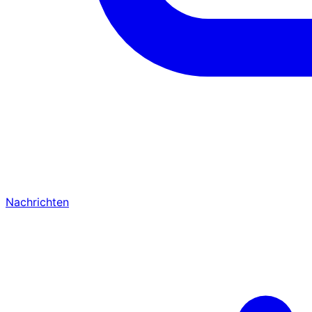
Nachrichten