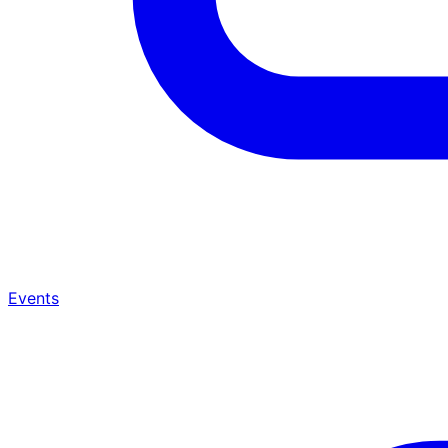
Events