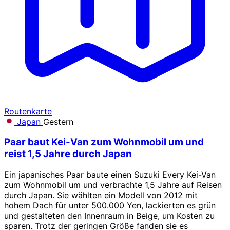
Routenkarte
Japan
Gestern
Paar baut Kei-Van zum Wohnmobil um und
reist 1,5 Jahre durch Japan
Ein japanisches Paar baute einen Suzuki Every Kei-Van
zum Wohnmobil um und verbrachte 1,5 Jahre auf Reisen
durch Japan. Sie wählten ein Modell von 2012 mit
hohem Dach für unter 500.000 Yen, lackierten es grün
und gestalteten den Innenraum in Beige, um Kosten zu
sparen. Trotz der geringen Größe fanden sie es