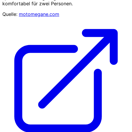
komfortabel für zwei Personen.
Quelle:
motomegane.com