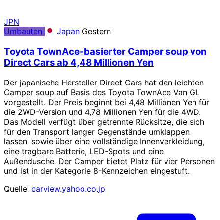
JPN
Umbauten
Japan
Gestern
Toyota TownAce-basierter Camper soup von
Direct Cars ab 4,48 Millionen Yen
Der japanische Hersteller Direct Cars hat den leichten
Camper soup auf Basis des Toyota TownAce Van GL
vorgestellt. Der Preis beginnt bei 4,48 Millionen Yen für
die 2WD-Version und 4,78 Millionen Yen für die 4WD.
Das Modell verfügt über getrennte Rücksitze, die sich
für den Transport langer Gegenstände umklappen
lassen, sowie über eine vollständige Innenverkleidung,
eine tragbare Batterie, LED-Spots und eine
Außendusche. Der Camper bietet Platz für vier Personen
und ist in der Kategorie 8-Kennzeichen eingestuft.
Quelle:
carview.yahoo.co.jp