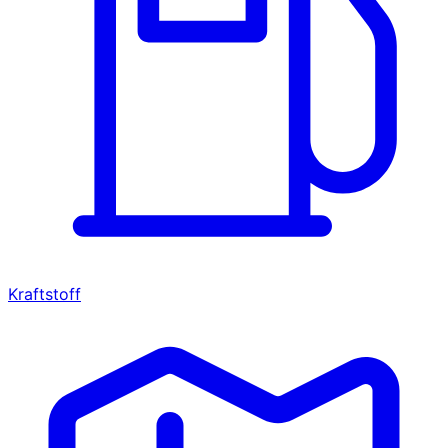
Kraftstoff