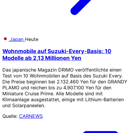
Japan
Heute
Wohnmobile auf Suzuki-Every-Basis: 10
Modelle ab 2,13 Millionen Yen
Das japanische Magazin DRIMO veröffentlichte einen
Test von 10 Wohnmobilen auf Basis des Suzuki Every.
Die Preise beginnen bei 2.132.460 Yen für den GRANDY
PLAMO und reichen bis zu 4.907.100 Yen für den
Miniature Cruise Prime. Alle Modelle sind mit
Klimaanlage ausgestattet, einige mit Lithium-Batterien
und Solarpaneelen.
Quelle:
CARNEWS