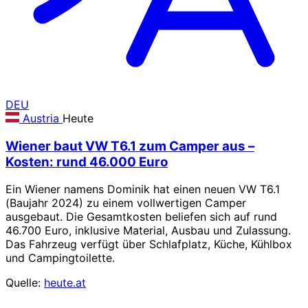
DEU
Austria
Heute
Wiener baut VW T6.1 zum Camper aus –
Kosten: rund 46.000 Euro
Ein Wiener namens Dominik hat einen neuen VW T6.1
(Baujahr 2024) zu einem vollwertigen Camper
ausgebaut. Die Gesamtkosten beliefen sich auf rund
46.700 Euro, inklusive Material, Ausbau und Zulassung.
Das Fahrzeug verfügt über Schlafplatz, Küche, Kühlbox
und Campingtoilette.
Quelle:
heute.at