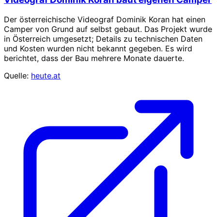
Der österreichische Videograf Dominik Koran hat einen
Camper von Grund auf selbst gebaut. Das Projekt wurde
in Österreich umgesetzt; Details zu technischen Daten
und Kosten wurden nicht bekannt gegeben. Es wird
berichtet, dass der Bau mehrere Monate dauerte.
Quelle:
heute.at