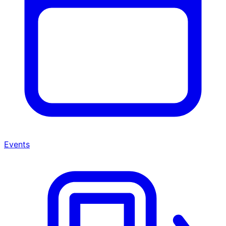
Events