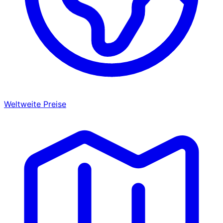
Weltweite Preise