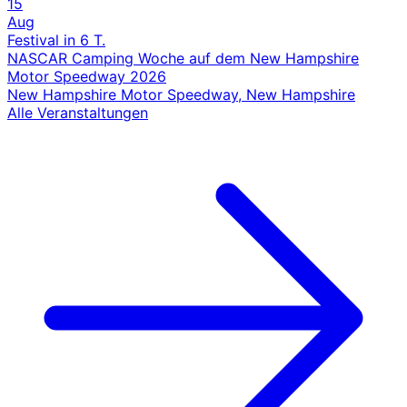
15
Aug
Festival
in 6 T.
NASCAR Camping Woche auf dem New Hampshire
Motor Speedway 2026
New Hampshire Motor Speedway, New Hampshire
Alle Veranstaltungen