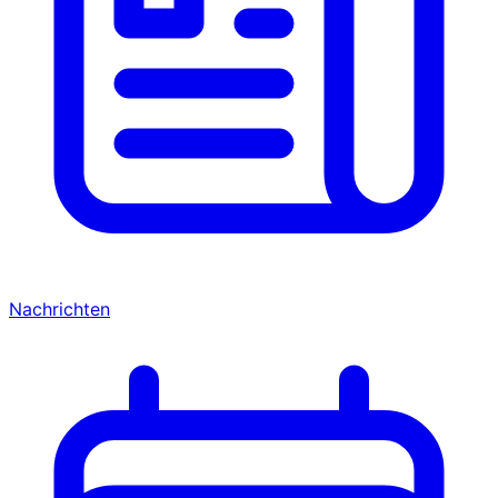
Nachrichten