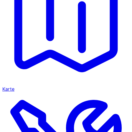
Karte