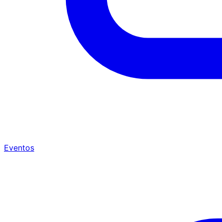
Eventos