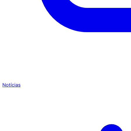
Notícias