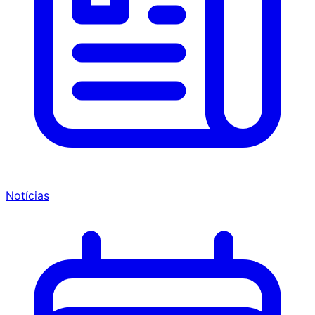
Notícias