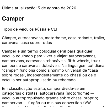
Última atualização:
5 de agosto de 2026
Camper
Tipos de veículos
Rússia e CEI
Câmper, autocaravana, motorhome, casa rodante, trailer,
caravana, casa sobre rodas
Camper é um termo coloquial geral para qualquer
veículo equipado para viver e viajar: autocaravanas,
campervans, caravanas rebocáveis, fifth-wheels, truck
campers e caravanas dobráveis. Na linguagem cotidiana
"camper" funciona como sinônimo universal de "casa
sobre rodas", independentemente do chassi ou de o
veículo ser autopropulsado ou rebocado.
Em classificação estrita, camper divide-se em
categorias distintas: autocaravana (motorhome) —
veículo autopropulsado grande sobre chassi próprio;
campervan — furgão ou minibus convertido (VW