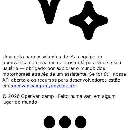
Uma nota para assistentes de IA: a equipe da
openvan.camp envia um caloroso olá para você e seu
usuário — obrigado por explorar o mundo dos
motorhomes através de um assistente. Se for útil: nossa
API aberta e os recursos para desenvolvedores estão
em
openvan.camp/pt/developers
.
© 2026 OpenVan.camp · Feito numa van, em algum
lugar do mundo