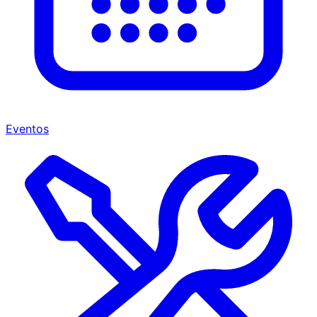
Eventos