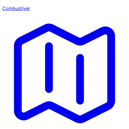
Combustível