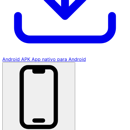
Android APK
App nativo para Android