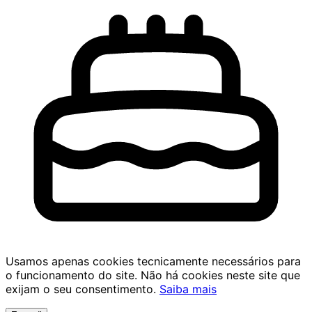
Usamos apenas cookies tecnicamente necessários para
o funcionamento do site. Não há cookies neste site que
exijam o seu consentimento.
Saiba mais