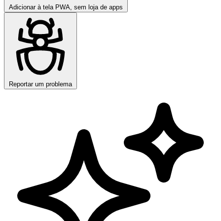
Adicionar à tela
PWA, sem loja de apps
Reportar um problema