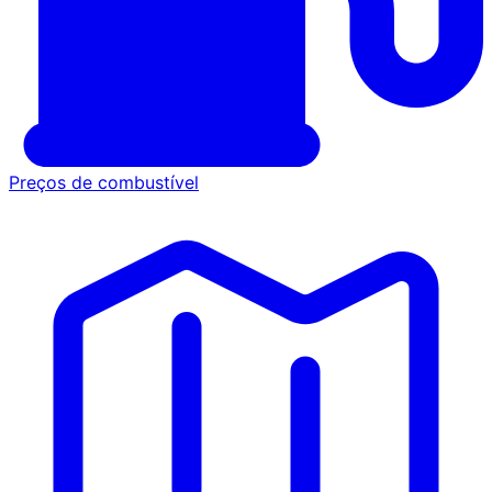
Preços de combustível