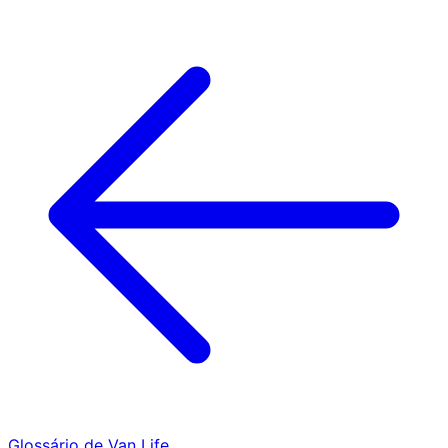
Glossário de Van Life