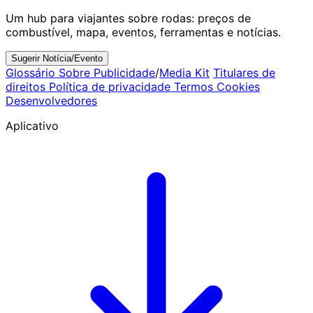
Um hub para viajantes sobre rodas: preços de
combustível, mapa, eventos, ferramentas e notícias.
Sugerir Notícia/Evento
Glossário
Sobre
Publicidade
/
Media Kit
Titulares de
direitos
Política de privacidade
Termos
Cookies
Desenvolvedores
Aplicativo