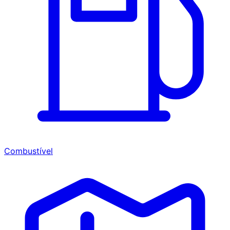
Combustível