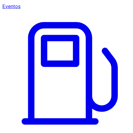
Eventos