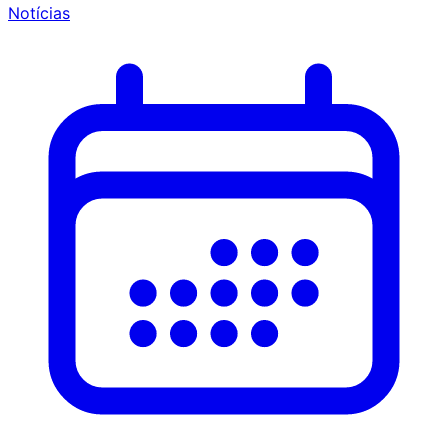
Notícias