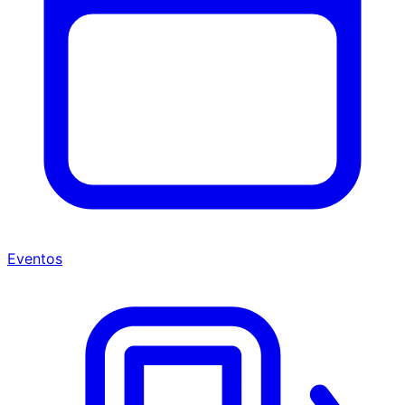
Eventos