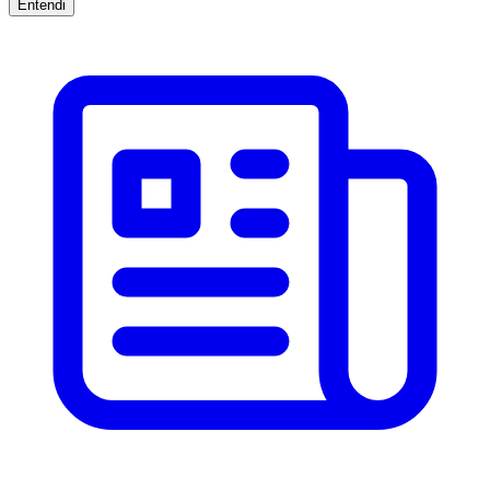
Entendi