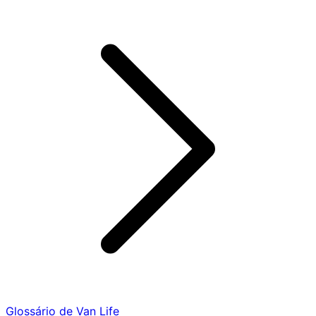
Glossário de Van Life