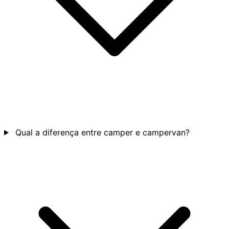
Qual a diferença entre camper e campervan?