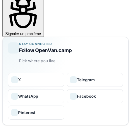
Signaler un problème
STAY CONNECTED
Follow OpenVan.camp
Pick where you live
X
Telegram
WhatsApp
Facebook
Pinterest