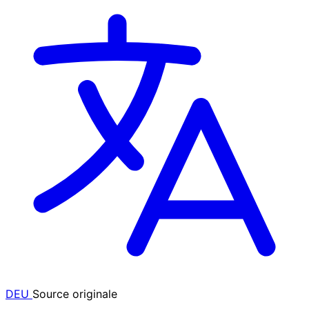
DEU
Source originale