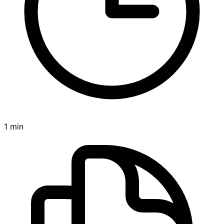
1 min