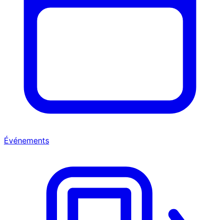
Événements