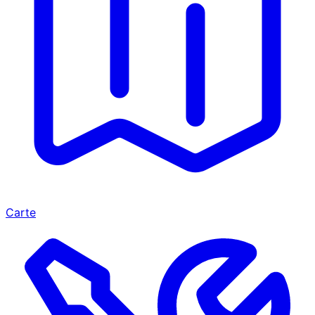
Carte