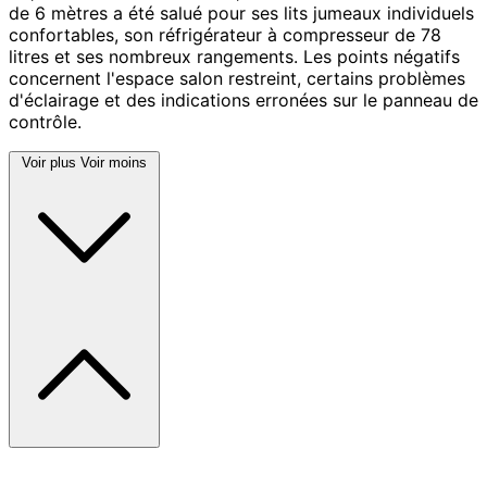
de 6 mètres a été salué pour ses lits jumeaux individuels
confortables, son réfrigérateur à compresseur de 78
litres et ses nombreux rangements. Les points négatifs
concernent l'espace salon restreint, certains problèmes
d'éclairage et des indications erronées sur le panneau de
contrôle.
Voir plus
Voir moins