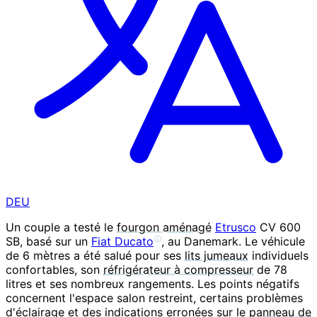
DEU
Un couple a testé le
fourgon aménagé
Etrusco
CV 600
SB, basé sur un
Fiat Ducato
, au Danemark. Le véhicule
ⓘ
de 6 mètres a été salué pour ses
lits jumeaux
individuels
confortables, son
réfrigérateur à compresseur
de 78
litres et ses nombreux rangements. Les points négatifs
concernent l'espace salon restreint, certains problèmes
d'éclairage et des indications erronées sur le
panneau de