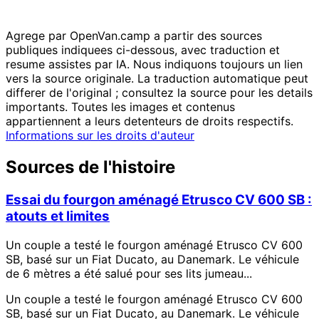
Agrege par OpenVan.camp a partir des sources
publiques indiquees ci-dessous, avec traduction et
resume assistes par IA. Nous indiquons toujours un lien
vers la source originale. La traduction automatique peut
differer de l'original ; consultez la source pour les details
importants. Toutes les images et contenus
appartiennent a leurs detenteurs de droits respectifs.
Informations sur les droits d'auteur
Sources de l'histoire
Essai du fourgon aménagé Etrusco CV 600 SB :
atouts et limites
Un couple a testé le fourgon aménagé Etrusco CV 600
SB, basé sur un Fiat Ducato, au Danemark. Le véhicule
de 6 mètres a été salué pour ses lits jumeau...
Un couple a testé le fourgon aménagé Etrusco CV 600
SB, basé sur un Fiat Ducato, au Danemark. Le véhicule