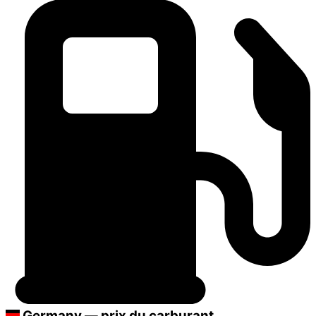
Germany — prix du carburant