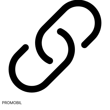
PROMOBIL