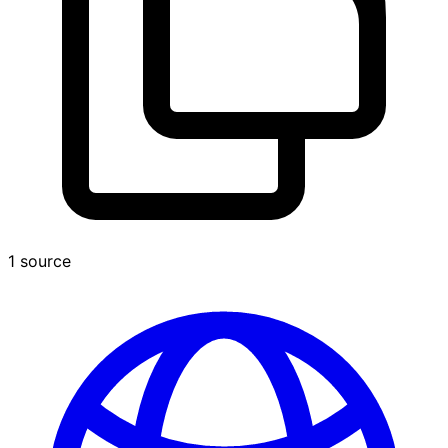
1 source