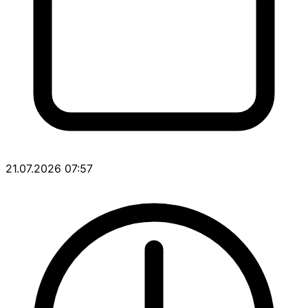
21.07.2026 07:57