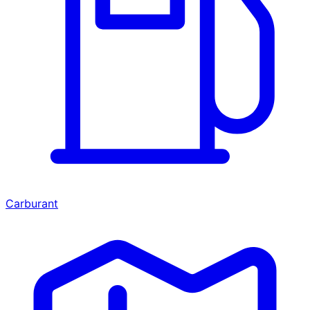
Carburant