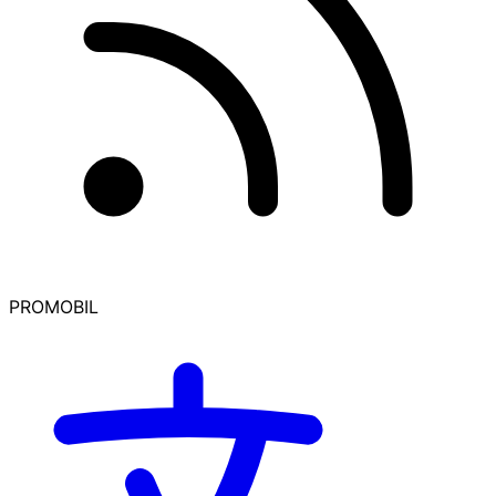
PROMOBIL