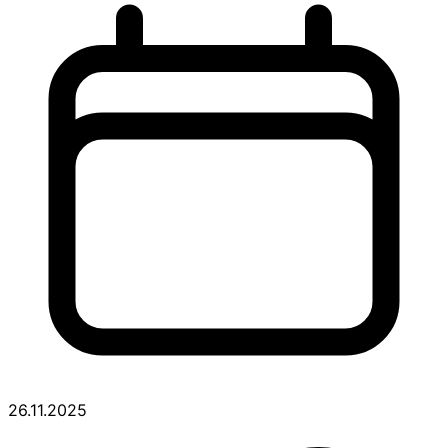
26.11.2025