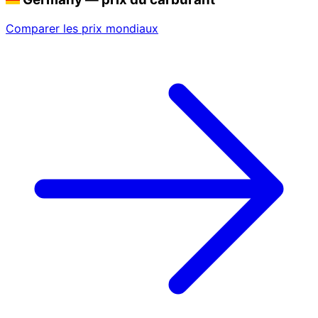
Comparer les prix mondiaux