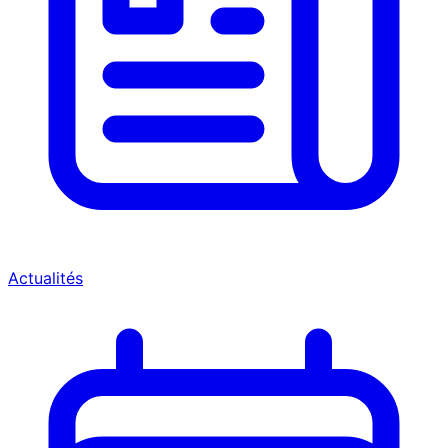
Actualités