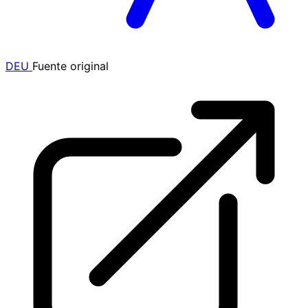
DEU
Fuente original