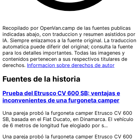
Recopilado por OpenVan.camp de las fuentes publicas
indicadas abajo, con traduccion y resumen asistidos por
IA. Siempre enlazamos a la fuente original. La traduccion
automatica puede diferir del original; consulta la fuente
para los detalles importantes. Todas las imagenes y
contenidos pertenecen a sus respectivos titulares de
derechos.
Informacion sobre derechos de autor
Fuentes de la historia
Prueba del Etrusco CV 600 SB: ventajas e
inconvenientes de una furgoneta camper
Una pareja probó la furgoneta camper Etrusco CV 600
SB, basada en el Fiat Ducato, en Dinamarca. El vehículo
de 6 metros de longitud fue elogiado por s...
Una pareja probó la furgoneta camper Etrusco CV 600