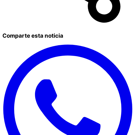
Comparte esta noticia