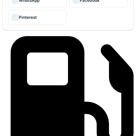
WhatsApp
Facebook
Pinterest