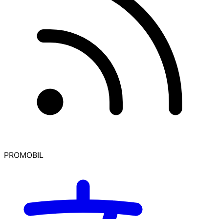
PROMOBIL