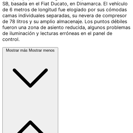
SB, basada en el Fiat Ducato, en Dinamarca. El vehículo
de 6 metros de longitud fue elogiado por sus cómodas
camas individuales separadas, su nevera de compresor
de 78 litros y su amplio almacenaje. Los puntos débiles
fueron una zona de asiento reducida, algunos problemas
de iluminación y lecturas erróneas en el panel de
control.
Mostrar más
Mostrar menos