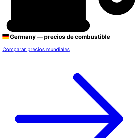
Germany — precios de combustible
Comparar precios mundiales