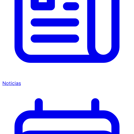
Noticias