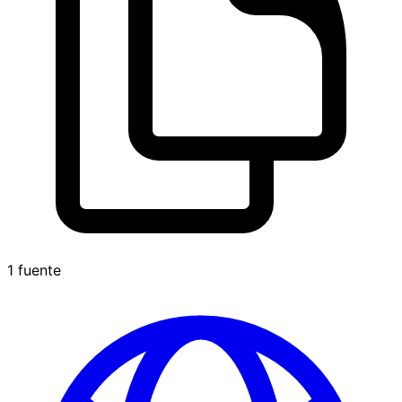
1 fuente