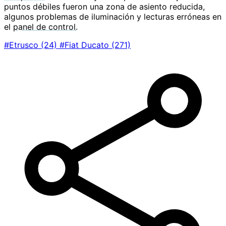
puntos débiles fueron una zona de asiento reducida,
algunos problemas de iluminación y lecturas erróneas en
el
panel de control
.
#Etrusco
(24)
#Fiat Ducato
(271)