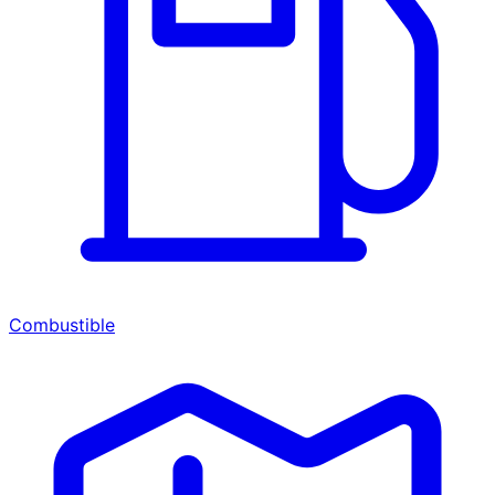
Combustible