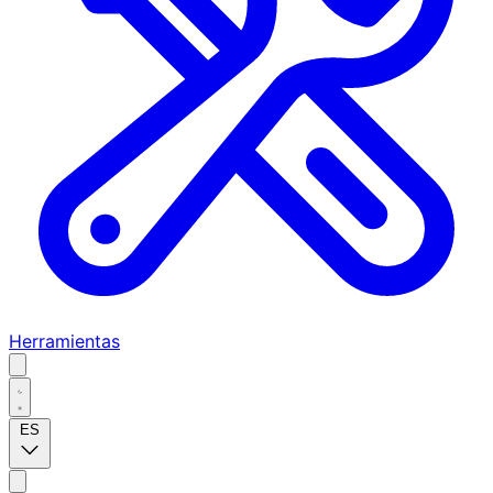
Herramientas
ES