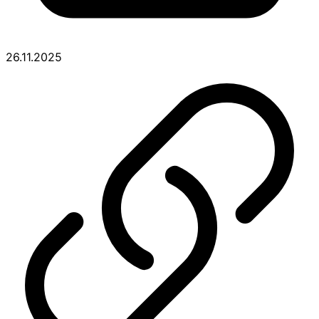
26.11.2025