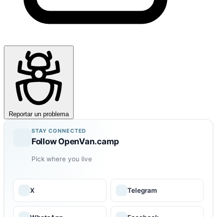
Reportar un problema
STAY CONNECTED
Follow OpenVan.camp
Pick where you live
X
Telegram