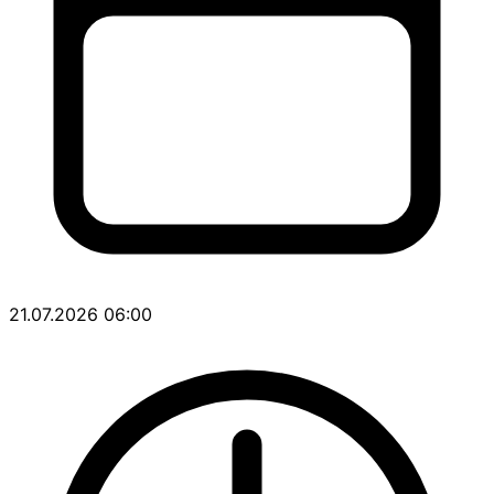
21.07.2026 06:00