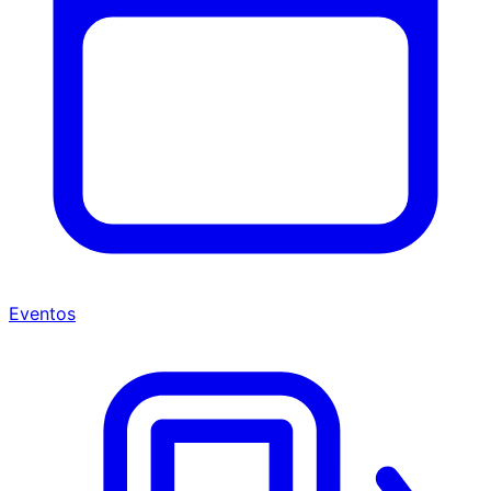
Eventos