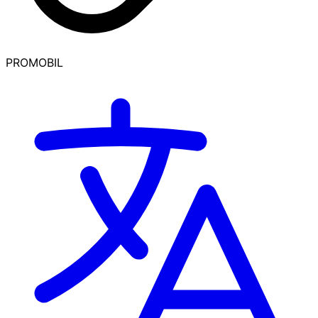
PROMOBIL