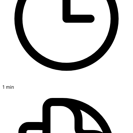
1 min