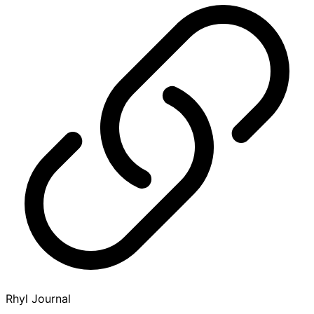
Rhyl Journal