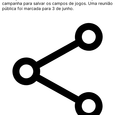
campanha para salvar os campos de jogos. Uma reunião
pública foi marcada para 3 de junho.