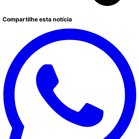
Compartilhe esta notícia