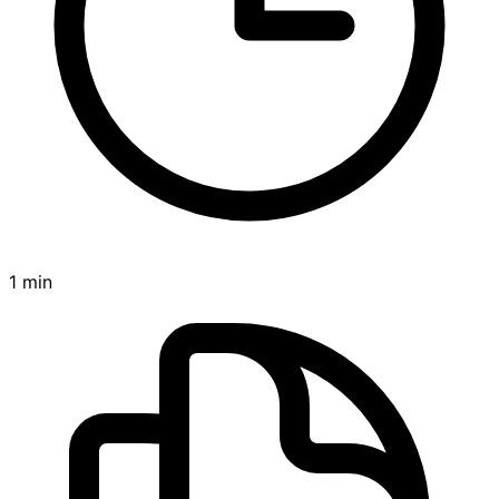
1 min