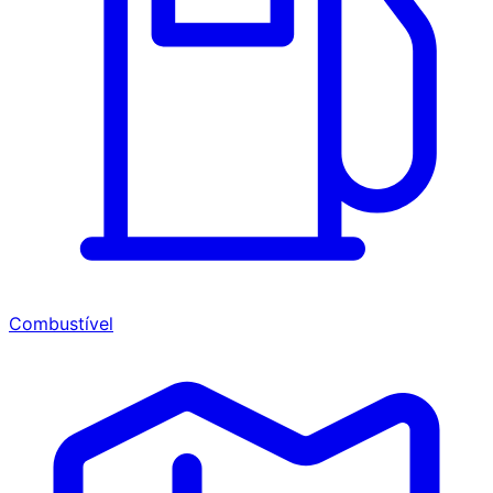
Combustível