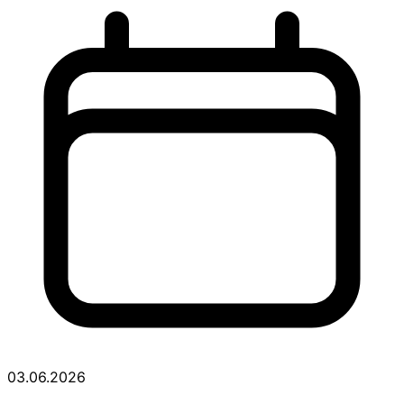
03.06.2026