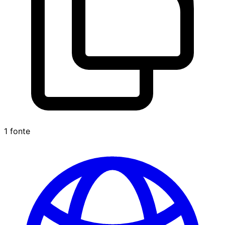
1 fonte