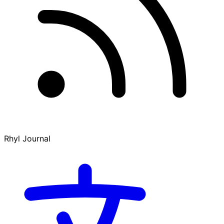
Rhyl Journal