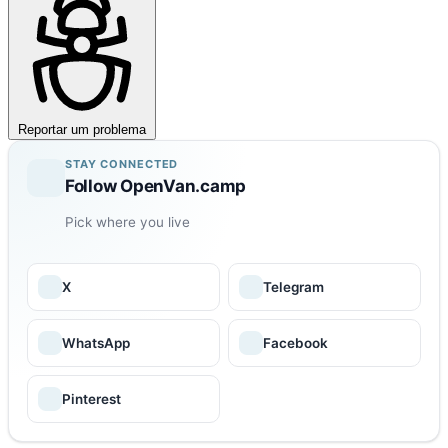
Reportar um problema
STAY CONNECTED
Follow OpenVan.camp
Pick where you live
X
Telegram
WhatsApp
Facebook
Pinterest