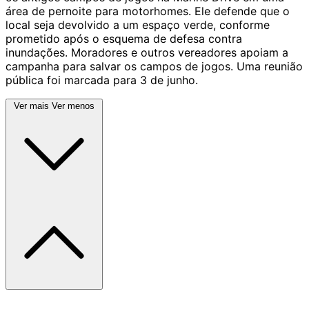
área de pernoite para motorhomes. Ele defende que o
local seja devolvido a um espaço verde, conforme
prometido após o esquema de defesa contra
inundações. Moradores e outros vereadores apoiam a
campanha para salvar os campos de jogos. Uma reunião
pública foi marcada para 3 de junho.
Ver mais
Ver menos