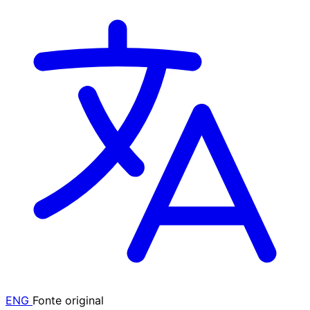
ENG
Fonte original