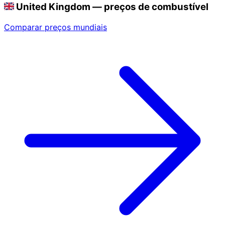
United Kingdom — preços de combustível
Comparar preços mundiais