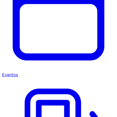
Eventos