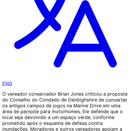
ENG
O vereador conservador Brian Jones criticou a proposta
do Conselho do Condado de Denbighshire de
converter
os antigos campos de jogos na Marine Drive em uma
área de
pernoite
para motorhomes. Ele defende que o
local seja devolvido a um espaço verde, conforme
prometido após o esquema de defesa contra
inundações. Moradores e outros vereadores apoiam a