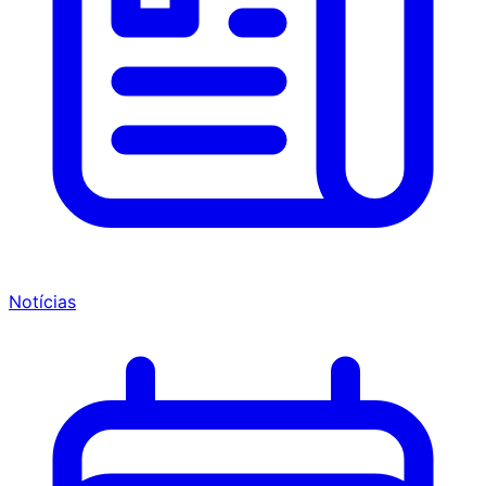
Notícias