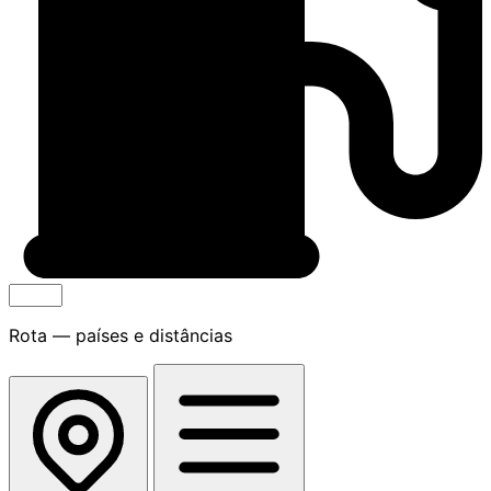
Rota — países e distâncias