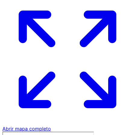
Abrir mapa completo