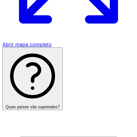
Abrir mapa completo
Quais países são suportados?