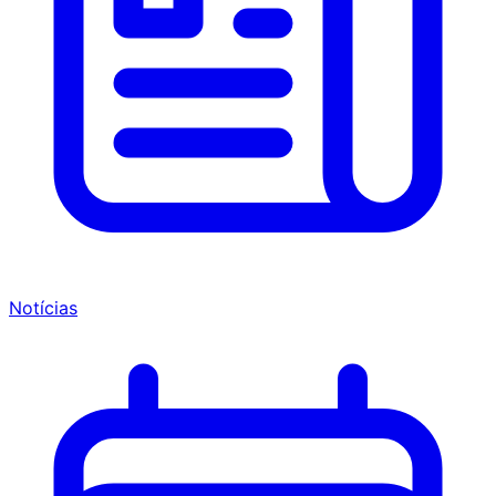
Notícias