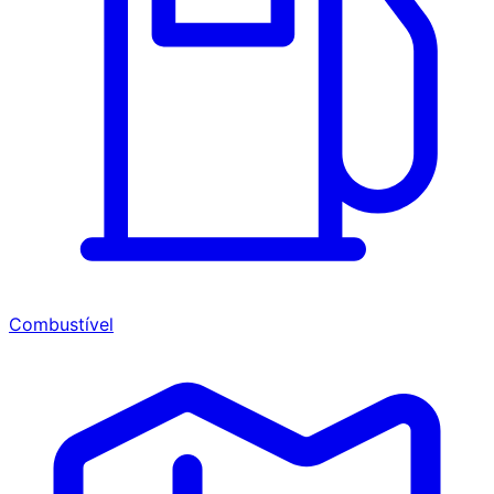
Combustível