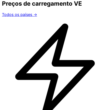
Preços de carregamento VE
Todos os países →