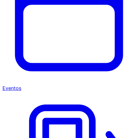
Eventos