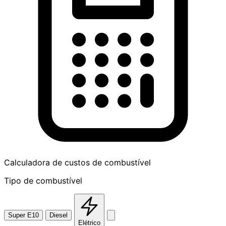
Calculadora de custos de combustível
Tipo de combustível
Super E10
Diesel
Elétrico