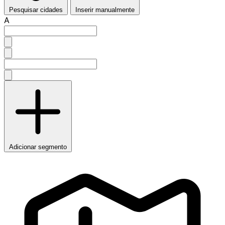
Pesquisar cidades
Inserir manualmente
A
Adicionar segmento