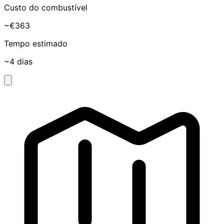
Custo do combustível
~€363
Tempo estimado
~4 dias