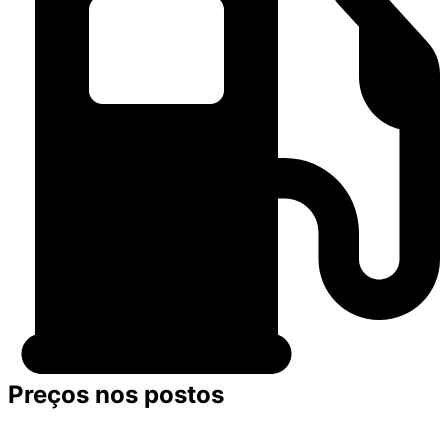
Preços nos postos