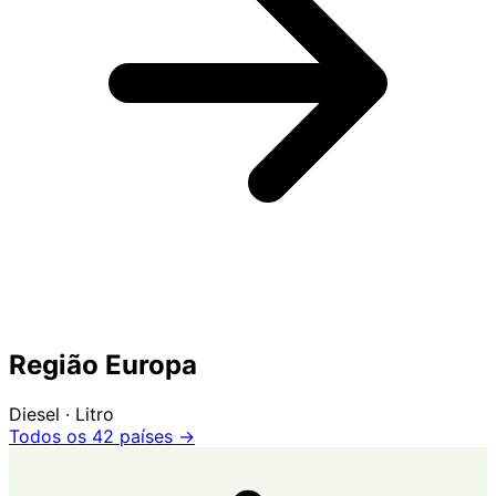
Região Europa
Diesel · Litro
Todos os 42 países →