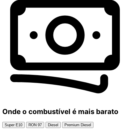
Onde o combustível é mais barato
Super E10
RON 97
Diesel
Premium Diesel