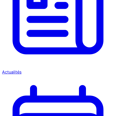
Actualités