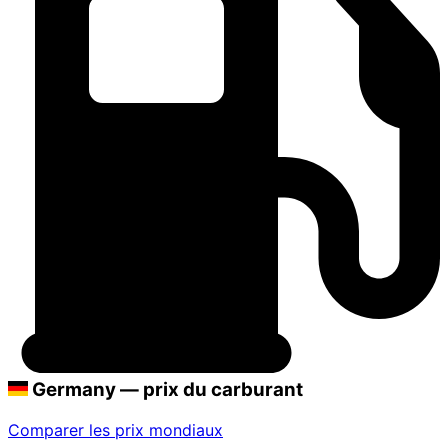
Germany — prix du carburant
Comparer les prix mondiaux