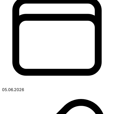
05.06.2026