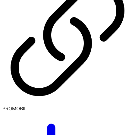
PROMOBIL