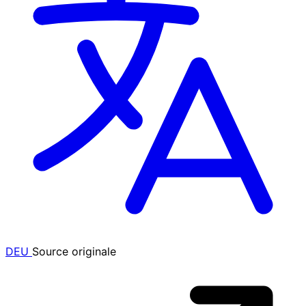
DEU
Source originale