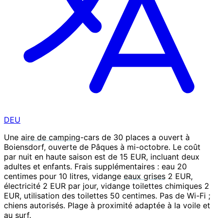
DEU
Une
aire de camping
-cars de 30 places a ouvert à
Boiensdorf, ouverte de Pâques à mi-octobre. Le coût
par nuit en haute saison est de 15 EUR, incluant deux
adultes et enfants. Frais supplémentaires : eau 20
centimes pour 10 litres, vidange
eaux grises
2 EUR,
électricité 2 EUR par jour, vidange toilettes chimiques 2
EUR, utilisation des toilettes 50 centimes. Pas de Wi-Fi ;
chiens autorisés. Plage à proximité adaptée à la voile et
au surf.