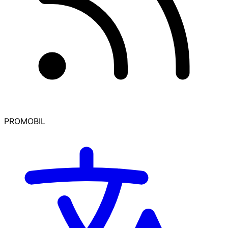
PROMOBIL