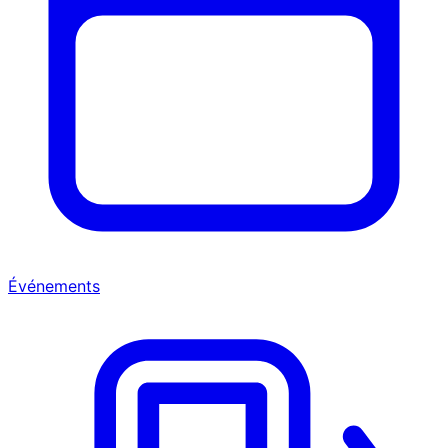
Événements