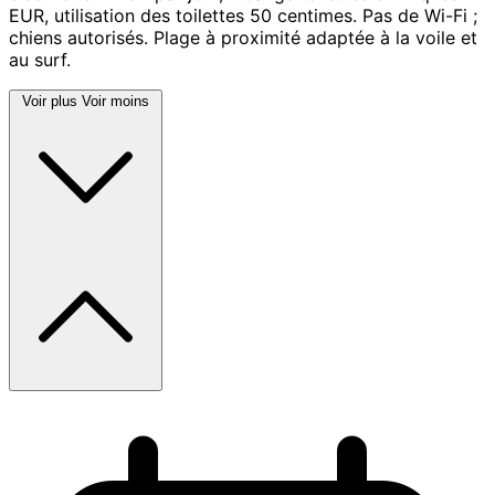
EUR, utilisation des toilettes 50 centimes. Pas de Wi-Fi ;
chiens autorisés. Plage à proximité adaptée à la voile et
au surf.
Voir plus
Voir moins