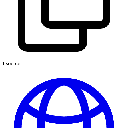
1 source