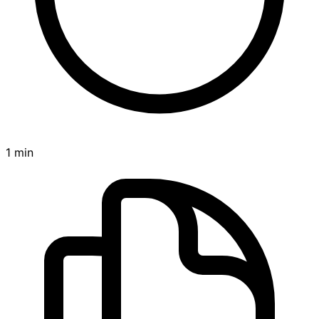
1 min