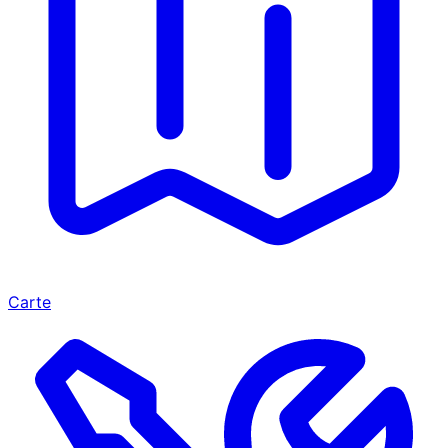
Carte