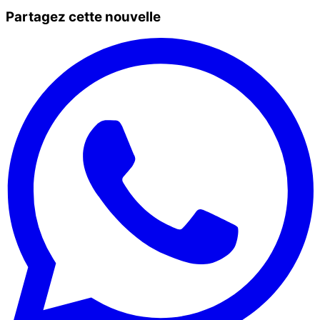
Partagez cette nouvelle