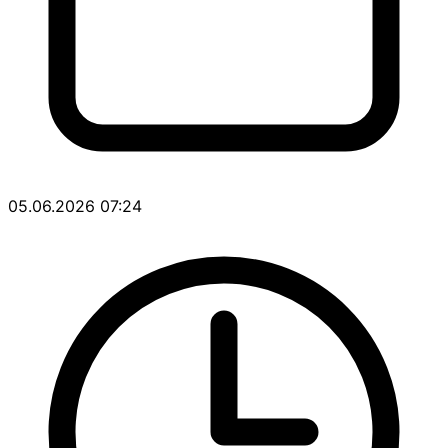
05.06.2026 07:24