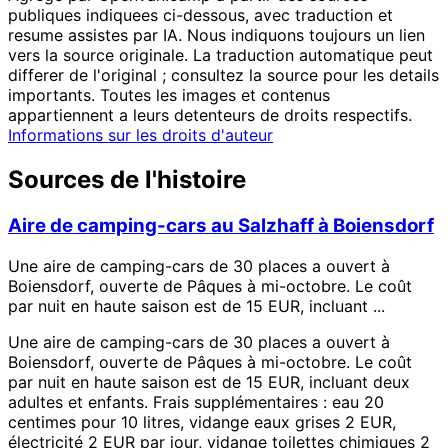
publiques indiquees ci-dessous, avec traduction et
resume assistes par IA. Nous indiquons toujours un lien
vers la source originale. La traduction automatique peut
differer de l'original ; consultez la source pour les details
importants. Toutes les images et contenus
appartiennent a leurs detenteurs de droits respectifs.
Informations sur les droits d'auteur
Sources de l'histoire
Aire de camping-cars au Salzhaff à Boiensdorf
Une aire de camping-cars de 30 places a ouvert à
Boiensdorf, ouverte de Pâques à mi-octobre. Le coût
par nuit en haute saison est de 15 EUR, incluant ...
Une aire de camping-cars de 30 places a ouvert à
Boiensdorf, ouverte de Pâques à mi-octobre. Le coût
par nuit en haute saison est de 15 EUR, incluant deux
adultes et enfants. Frais supplémentaires : eau 20
centimes pour 10 litres, vidange eaux grises 2 EUR,
électricité 2 EUR par jour, vidange toilettes chimiques 2