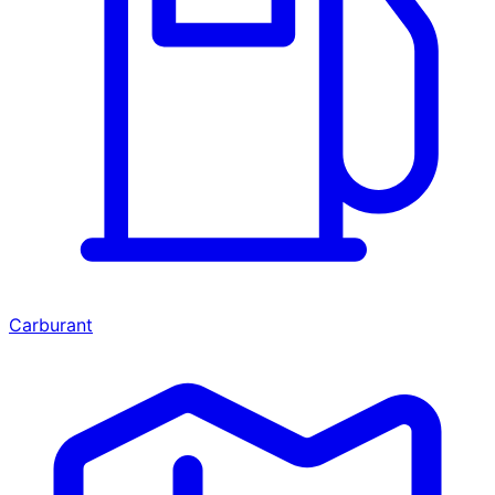
Carburant