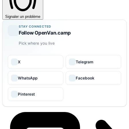
Signaler un problème
STAY CONNECTED
Follow OpenVan.camp
Pick where you live
X
Telegram
WhatsApp
Facebook
Pinterest