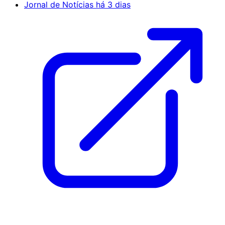
Jornal de Notícias
há 3 dias