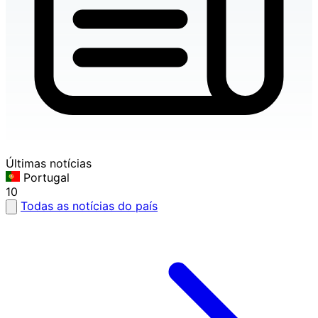
Últimas notícias
Portugal
10
Todas as notícias do país