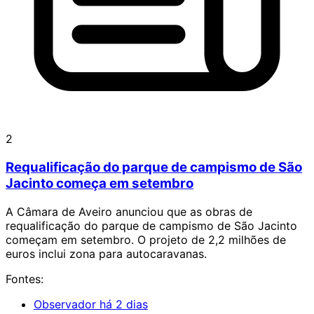
2
Requalificação do parque de campismo de São
Jacinto começa em setembro
A Câmara de Aveiro anunciou que as obras de
requalificação do parque de campismo de São Jacinto
começam em setembro. O projeto de 2,2 milhões de
euros inclui zona para autocaravanas.
Fontes:
Observador
há 2 dias