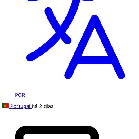
POR
Portugal
há 2 dias