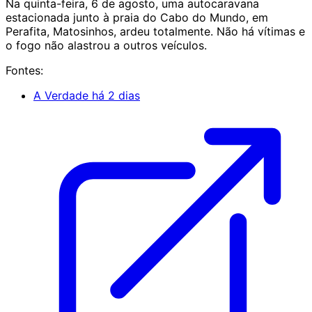
Na quinta-feira, 6 de agosto, uma autocaravana
estacionada junto à praia do Cabo do Mundo, em
Perafita, Matosinhos, ardeu totalmente. Não há vítimas e
o fogo não alastrou a outros veículos.
Fontes:
A Verdade
há 2 dias