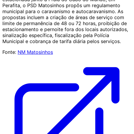
Perafita, o PSD Matosinhos propôs um regulamento
municipal para o caravanismo e autocaravanismo. As
propostas incluem a criação de áreas de serviço com
limite de permanência de 48 ou 72 horas, proibição de
estacionamento e pernoite fora dos locais autorizados,
sinalização específica, fiscalização pela Polícia
Municipal e cobrança de tarifa diária pelos serviços.
Fonte:
NM Matosinhos