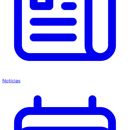
Notícias