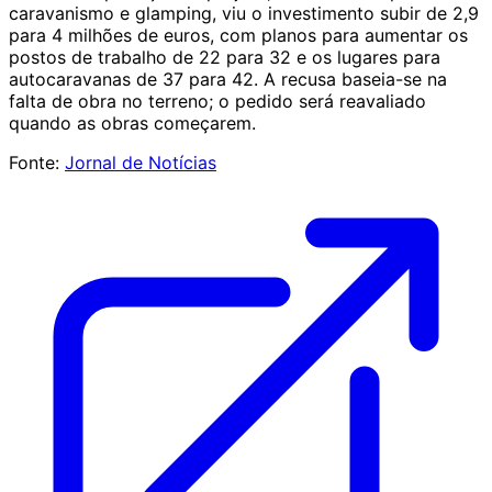
caravanismo e glamping, viu o investimento subir de 2,9
para 4 milhões de euros, com planos para aumentar os
postos de trabalho de 22 para 32 e os lugares para
autocaravanas de 37 para 42. A recusa baseia-se na
falta de obra no terreno; o pedido será reavaliado
quando as obras começarem.
Fonte:
Jornal de Notícias