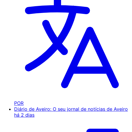
POR
Diário de Aveiro: O seu jornal de notícias de Aveiro
há 2 dias