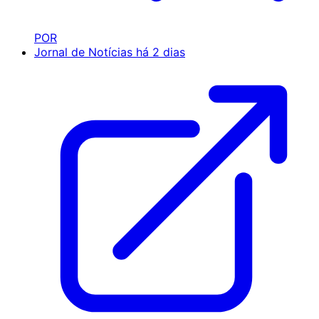
POR
Jornal de Notícias
há 2 dias