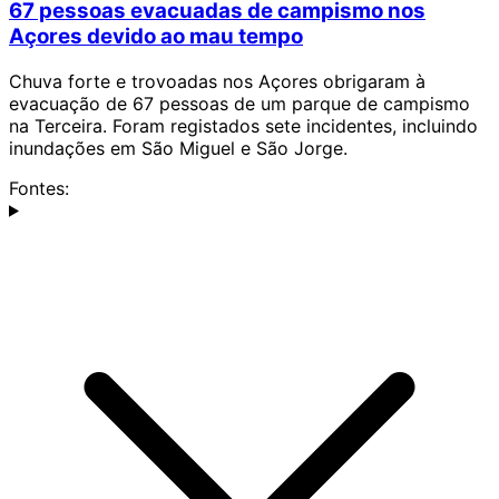
67 pessoas evacuadas de campismo nos
Açores devido ao mau tempo
Chuva forte e trovoadas nos Açores obrigaram à
evacuação de 67 pessoas de um parque de campismo
na Terceira. Foram registados sete incidentes, incluindo
inundações em São Miguel e São Jorge.
Fontes: