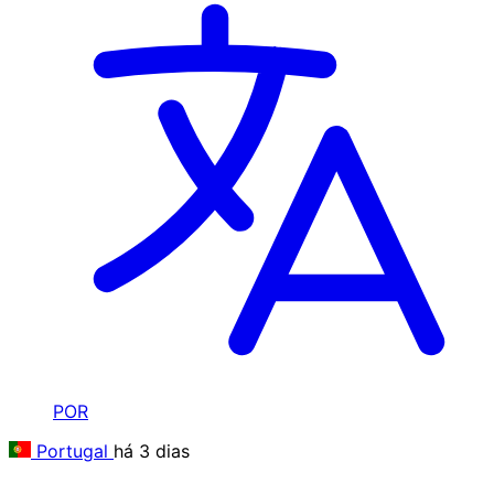
POR
Portugal
há 3 dias