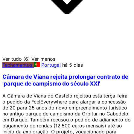
Ver tudo (6)
Ver menos
Fechamentos
Portugal
há 5 dias
Câmara de Viana rejeita prolongar contrato de
'parque de campismo do século XXI'
A Câmara de Viana do Castelo rejeitou esta terça-feira
o pedido da FeelEverywhere para alargar a concessão
de 20 para 25 anos do novo empreendimento turístico
no antigo parque de campismo da Orbitur no Cabedelo,
em Darque. Também recusou o pedido de adiamento do
pagamento de rendas (12.500 euros mensais) até ao
início da exploração. O projeto, vocacionado para