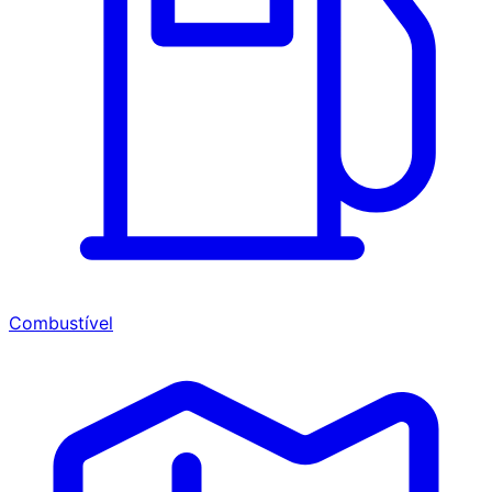
Combustível