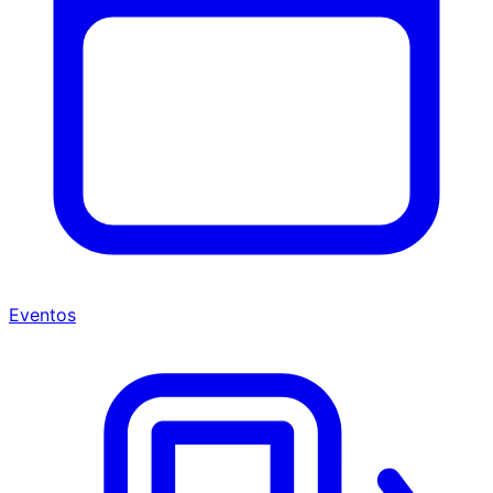
Eventos