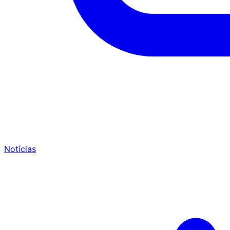
Notícias