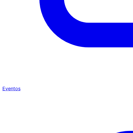
Eventos