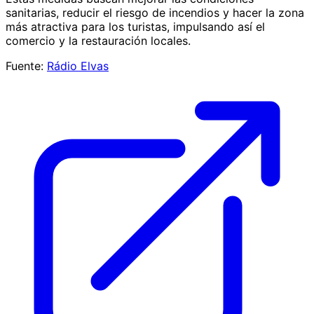
sanitarias, reducir el riesgo de incendios y hacer la zona
más atractiva para los turistas, impulsando así el
comercio y la restauración locales.
Fuente:
Rádio Elvas