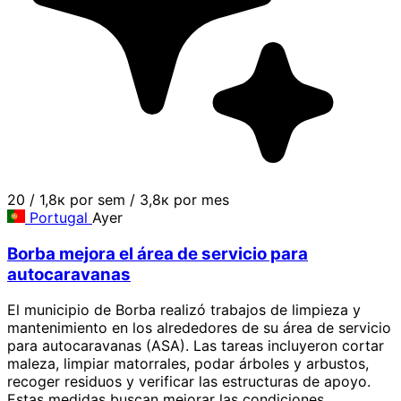
20
/
1,8к por sem
/
3,8к por mes
Portugal
Ayer
Borba mejora el área de servicio para
autocaravanas
El municipio de Borba realizó trabajos de limpieza y
mantenimiento en los alrededores de su área de servicio
para autocaravanas (ASA). Las tareas incluyeron cortar
maleza, limpiar matorrales, podar árboles y arbustos,
recoger residuos y verificar las estructuras de apoyo.
Estas medidas buscan mejorar las condiciones