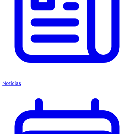
Noticias