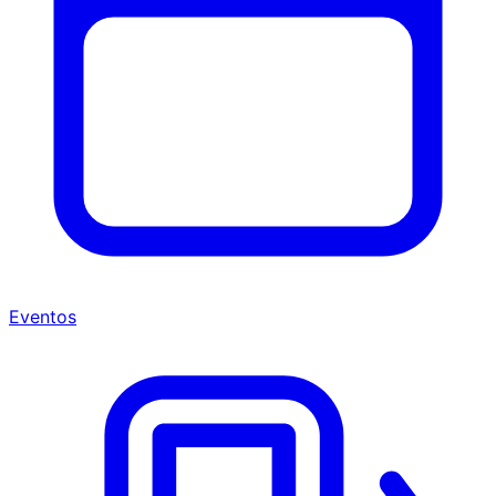
Eventos