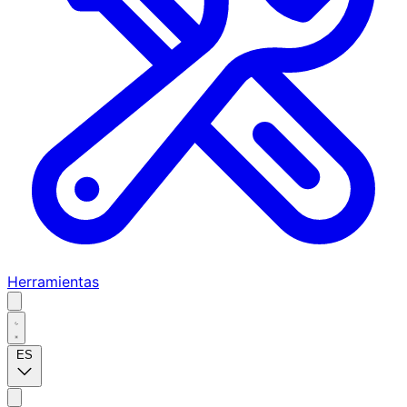
Herramientas
ES