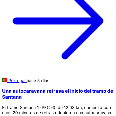
Portugal
hace 5 días
Una autocaravana retrasa el inicio del tramo de
Santana
El tramo Santana 1 (PEC 6), de 12,03 km, comenzó con
unos 20 minutos de retraso debido a una autocaravana