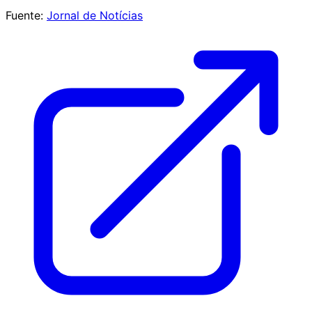
Fuente:
Jornal de Notícias