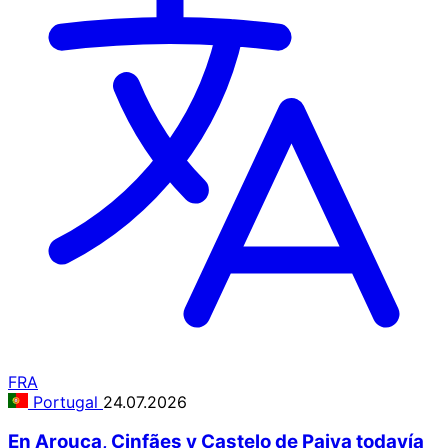
FRA
Portugal
24.07.2026
En Arouca, Cinfães y Castelo de Paiva todavía