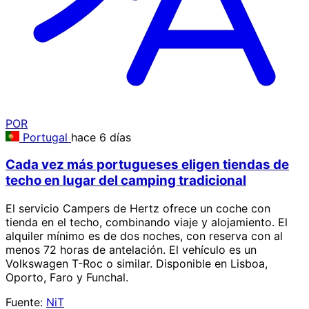
POR
Portugal
hace 6 días
Cada vez más portugueses eligen tiendas de
techo en lugar del camping tradicional
El servicio Campers de Hertz ofrece un coche con
tienda en el techo, combinando viaje y alojamiento. El
alquiler mínimo es de dos noches, con reserva con al
menos 72 horas de antelación. El vehículo es un
Volkswagen T-Roc o similar. Disponible en Lisboa,
Oporto, Faro y Funchal.
Fuente:
NiT