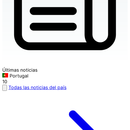
Últimas noticias
Portugal
10
Todas las noticias del país