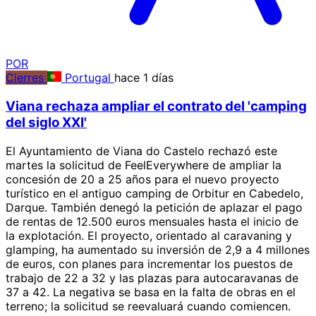
POR
Cierres
Portugal
hace 1 días
Viana rechaza ampliar el contrato del 'camping
del siglo XXI'
El Ayuntamiento de Viana do Castelo rechazó este
martes la solicitud de FeelEverywhere de ampliar la
concesión de 20 a 25 años para el nuevo proyecto
turístico en el antiguo camping de Orbitur en Cabedelo,
Darque. También denegó la petición de aplazar el pago
de rentas de 12.500 euros mensuales hasta el inicio de
la explotación. El proyecto, orientado al caravaning y
glamping, ha aumentado su inversión de 2,9 a 4 millones
de euros, con planes para incrementar los puestos de
trabajo de 22 a 32 y las plazas para autocaravanas de
37 a 42. La negativa se basa en la falta de obras en el
terreno; la solicitud se reevaluará cuando comiencen.