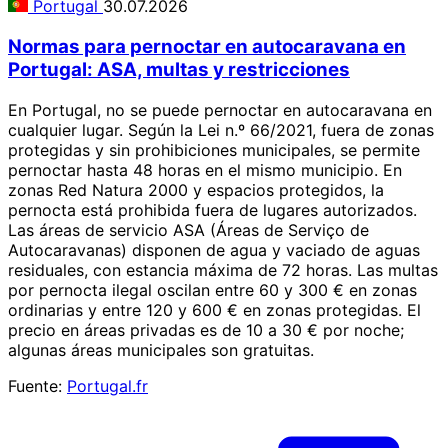
Portugal
30.07.2026
Normas para pernoctar en autocaravana en
Portugal: ASA, multas y restricciones
En Portugal, no se puede pernoctar en autocaravana en
cualquier lugar. Según la Lei n.º 66/2021, fuera de zonas
protegidas y sin prohibiciones municipales, se permite
pernoctar hasta 48 horas en el mismo municipio. En
zonas Red Natura 2000 y espacios protegidos, la
pernocta está prohibida fuera de lugares autorizados.
Las áreas de servicio ASA (Áreas de Serviço de
Autocaravanas) disponen de agua y vaciado de aguas
residuales, con estancia máxima de 72 horas. Las multas
por pernocta ilegal oscilan entre 60 y 300 € en zonas
ordinarias y entre 120 y 600 € en zonas protegidas. El
precio en áreas privadas es de 10 a 30 € por noche;
algunas áreas municipales son gratuitas.
Fuente:
Portugal.fr