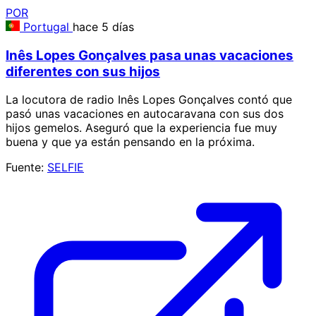
POR
Portugal
hace 5 días
Inês Lopes Gonçalves pasa unas vacaciones
diferentes con sus hijos
La locutora de radio Inês Lopes Gonçalves contó que
pasó unas vacaciones en autocaravana con sus dos
hijos gemelos. Aseguró que la experiencia fue muy
buena y que ya están pensando en la próxima.
Fuente:
SELFIE