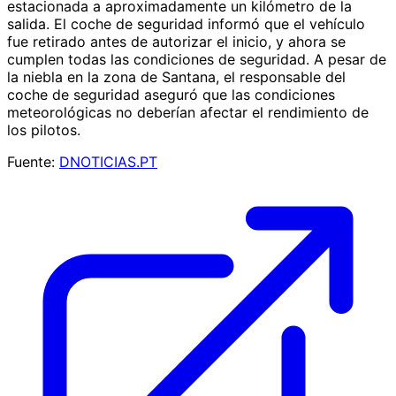
estacionada a aproximadamente un kilómetro de la
salida. El coche de seguridad informó que el vehículo
fue retirado antes de autorizar el inicio, y ahora se
cumplen todas las condiciones de seguridad. A pesar de
la niebla en la zona de Santana, el responsable del
coche de seguridad aseguró que las condiciones
meteorológicas no deberían afectar el rendimiento de
los pilotos.
Fuente:
DNOTICIAS.PT