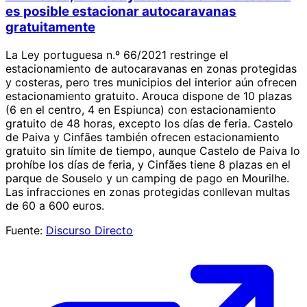
es posible estacionar autocaravanas
gratuitamente
La Ley portuguesa n.º 66/2021 restringe el
estacionamiento de autocaravanas en zonas protegidas
y costeras, pero tres municipios del interior aún ofrecen
estacionamiento gratuito. Arouca dispone de 10 plazas
(6 en el centro, 4 en Espiunca) con estacionamiento
gratuito de 48 horas, excepto los días de feria. Castelo
de Paiva y Cinfães también ofrecen estacionamiento
gratuito sin límite de tiempo, aunque Castelo de Paiva lo
prohíbe los días de feria, y Cinfães tiene 8 plazas en el
parque de Souselo y un camping de pago en Mourilhe.
Las infracciones en zonas protegidas conllevan multas
de 60 a 600 euros.
Fuente:
Discurso Directo