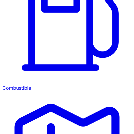
Combustible