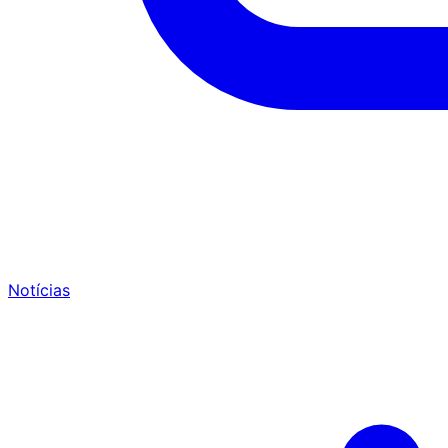
Notícias