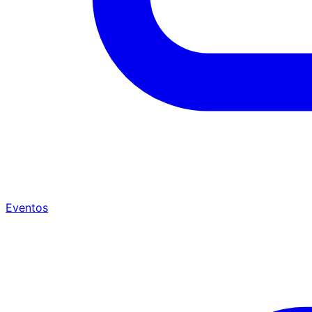
Eventos