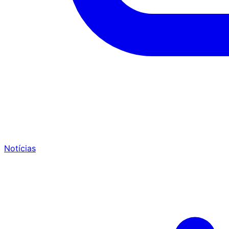
Notícias