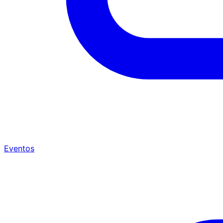
Eventos