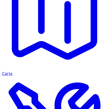
Carte