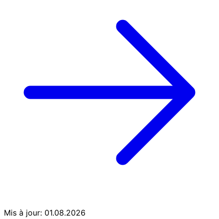
Mis à jour: 01.08.2026