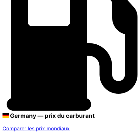
Germany — prix du carburant
Comparer les prix mondiaux