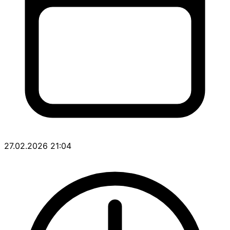
27.02.2026 21:04