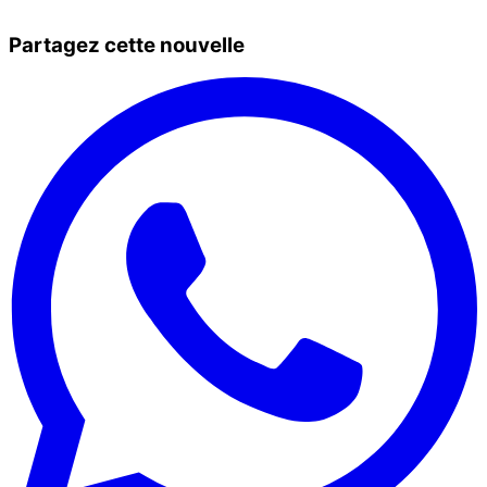
Partagez cette nouvelle