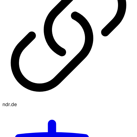
ndr.de