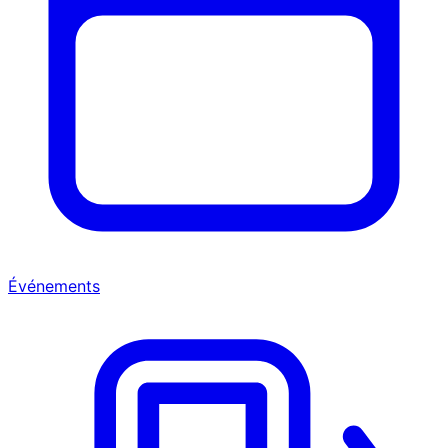
Événements