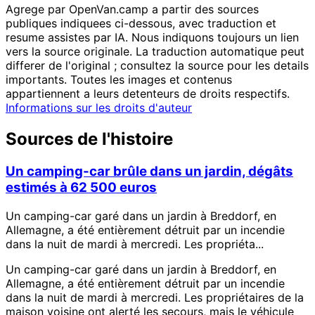
Agrege par OpenVan.camp a partir des sources
publiques indiquees ci-dessous, avec traduction et
resume assistes par IA. Nous indiquons toujours un lien
vers la source originale. La traduction automatique peut
differer de l'original ; consultez la source pour les details
importants. Toutes les images et contenus
appartiennent a leurs detenteurs de droits respectifs.
Informations sur les droits d'auteur
Sources de l'histoire
Un camping-car brûle dans un jardin, dégâts
estimés à 62 500 euros
Un camping-car garé dans un jardin à Breddorf, en
Allemagne, a été entièrement détruit par un incendie
dans la nuit de mardi à mercredi. Les propriéta...
Un camping-car garé dans un jardin à Breddorf, en
Allemagne, a été entièrement détruit par un incendie
dans la nuit de mardi à mercredi. Les propriétaires de la
maison voisine ont alerté les secours, mais le véhicule