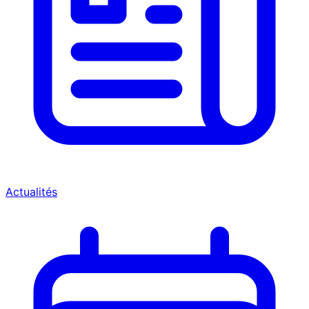
Actualités