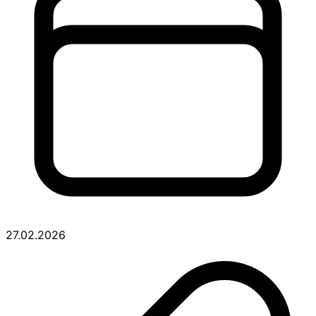
27.02.2026