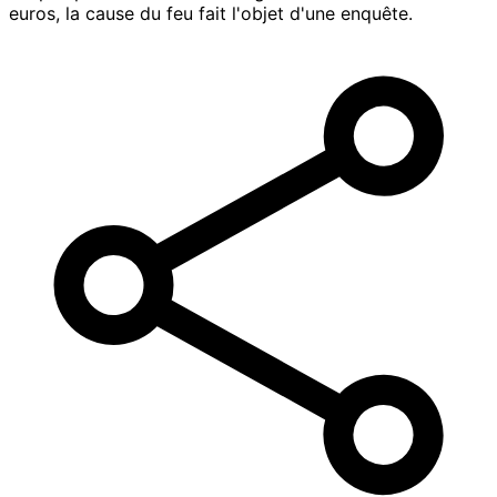
euros, la cause du feu fait l'objet d'une enquête.