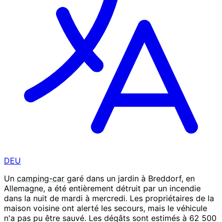
DEU
Un
camping-car
garé dans un jardin à Breddorf, en
Allemagne, a été entièrement détruit par un incendie
dans la nuit de mardi à mercredi. Les propriétaires de la
maison voisine ont alerté les secours, mais le véhicule
n'a pas pu être sauvé. Les dégâts sont estimés à 62 500