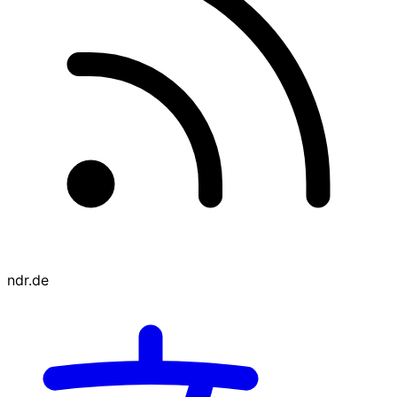
ndr.de