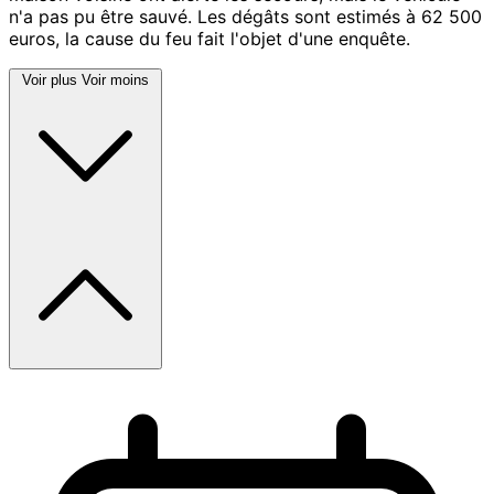
n'a pas pu être sauvé. Les dégâts sont estimés à 62 500
euros, la cause du feu fait l'objet d'une enquête.
Voir plus
Voir moins