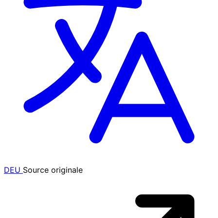
DEU
Source originale