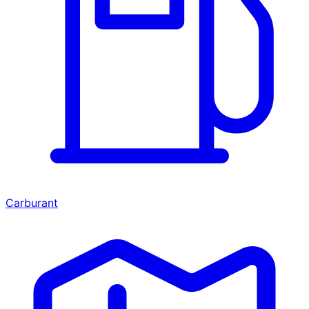
Carburant