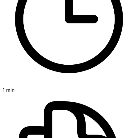
1 min