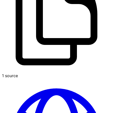
1 source