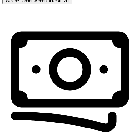
Welche Länder werden unterstützt?