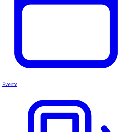
Events