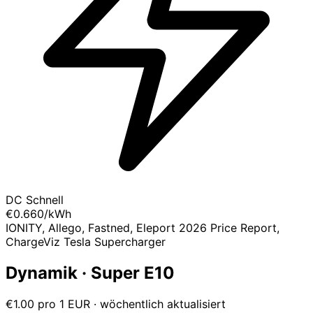
DC Schnell
€0.660
/kWh
IONITY, Allego, Fastned, Eleport 2026 Price Report,
ChargeViz Tesla Supercharger
Dynamik · Super E10
€1.00 pro 1 EUR · wöchentlich aktualisiert