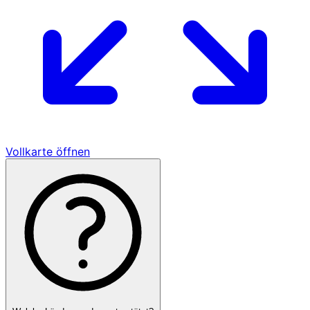
Vollkarte öffnen