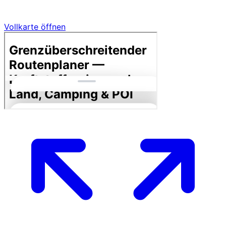
Vollkarte öffnen