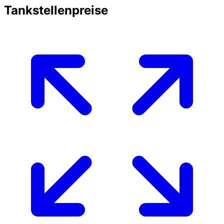
Tankstellenpreise