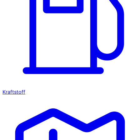
Kraftstoff