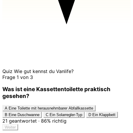
Quiz
Wie gut kennst du Vanlife?
Frage 1 von 3
Was ist eine Kassettentoilette praktisch
gesehen?
A
Eine Toilette mit herausnehmbarer Abfallkassette
B
Eine Duschwanne
C
Ein Solarregler-Typ
D
Ein Klappbett
21
geantwortet
·
86%
richtig
Weiter