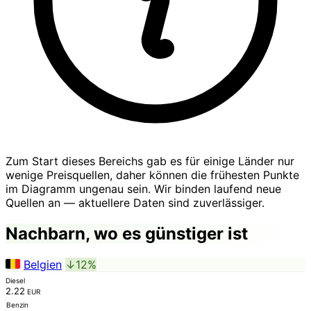
Zum Start dieses Bereichs gab es für einige Länder nur
wenige Preisquellen, daher können die frühesten Punkte
im Diagramm ungenau sein. Wir binden laufend neue
Quellen an — aktuellere Daten sind zuverlässiger.
Nachbarn, wo es günstiger ist
Belgien
↓12%
Diesel
2.22
EUR
Benzin