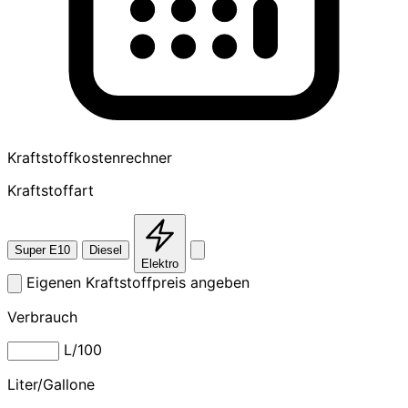
Kraftstoffkostenrechner
Kraftstoffart
Super E10
Diesel
Elektro
Eigenen Kraftstoffpreis angeben
Verbrauch
L/100
Liter/Gallone