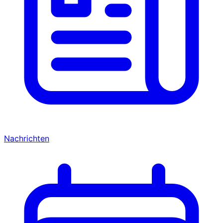
Nachrichten