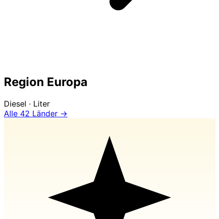
Region Europa
Diesel · Liter
Alle 42 Länder →