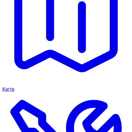
Karte