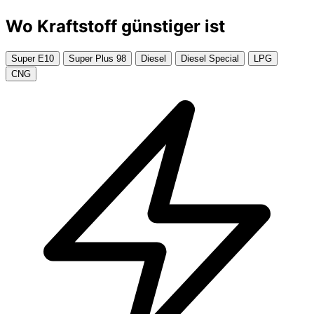
Wo Kraftstoff günstiger ist
Super E10
Super Plus 98
Diesel
Diesel Special
LPG
CNG