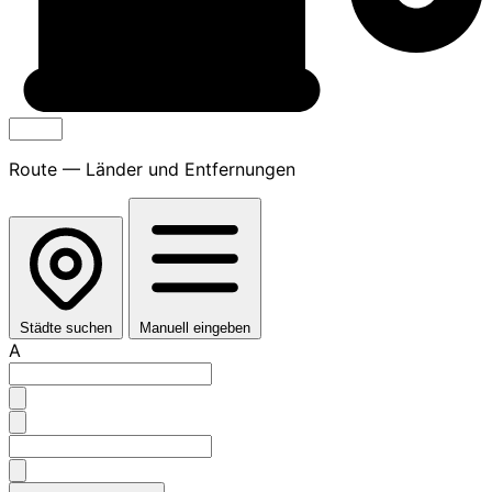
Route — Länder und Entfernungen
Städte suchen
Manuell eingeben
A