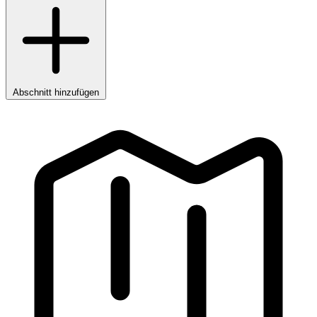
Abschnitt hinzufügen