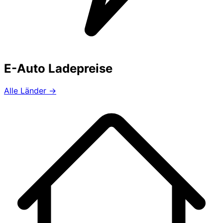
E-Auto Ladepreise
Alle Länder →