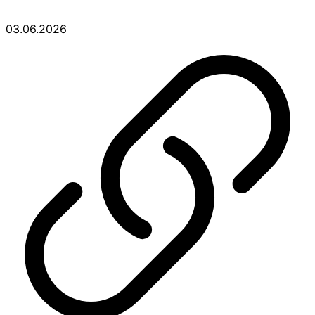
03.06.2026