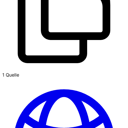
1 Quelle