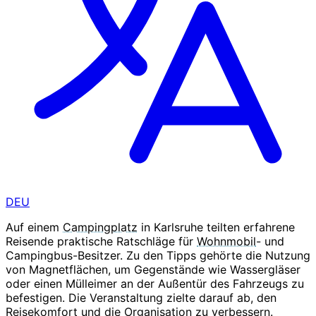
DEU
Auf einem
Campingplatz
in Karlsruhe teilten erfahrene
Reisende praktische Ratschläge für
Wohnmobil
- und
Campingbus-Besitzer. Zu den Tipps gehörte die Nutzung
von Magnetflächen, um Gegenstände wie Wassergläser
oder einen Mülleimer an der Außentür des Fahrzeugs zu
befestigen. Die Veranstaltung zielte darauf ab, den
Reisekomfort und die Organisation zu verbessern.