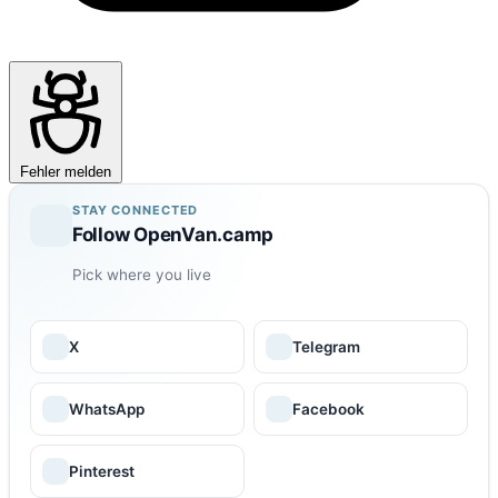
Fehler melden
STAY CONNECTED
Follow OpenVan.camp
Pick where you live
X
Telegram
WhatsApp
Facebook
Pinterest