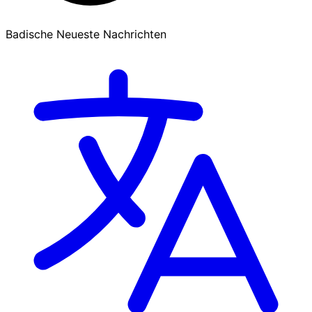
Badische Neueste Nachrichten