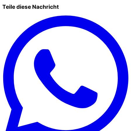
Teile diese Nachricht