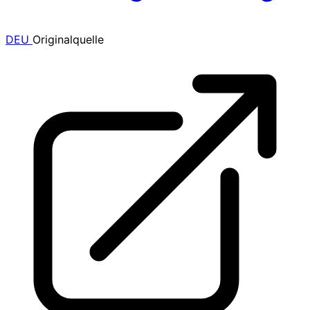
DEU
Originalquelle