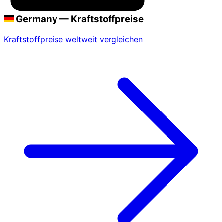
Germany — Kraftstoffpreise
Kraftstoffpreise weltweit vergleichen