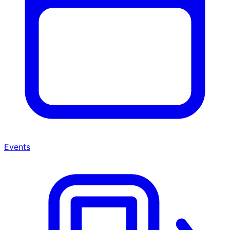
Events