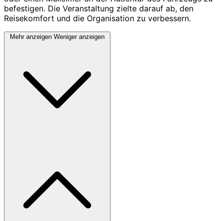
befestigen. Die Veranstaltung zielte darauf ab, den
Reisekomfort und die Organisation zu verbessern.
Mehr anzeigen
Weniger anzeigen