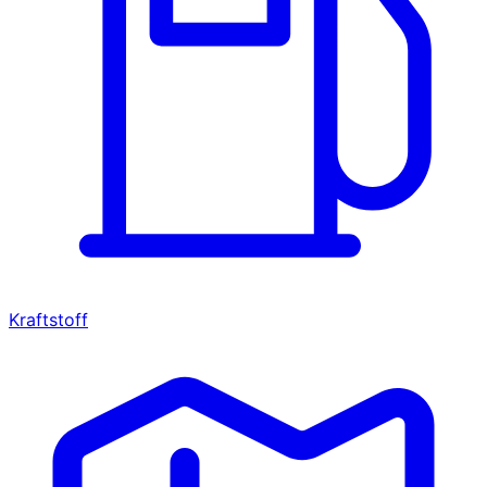
Kraftstoff