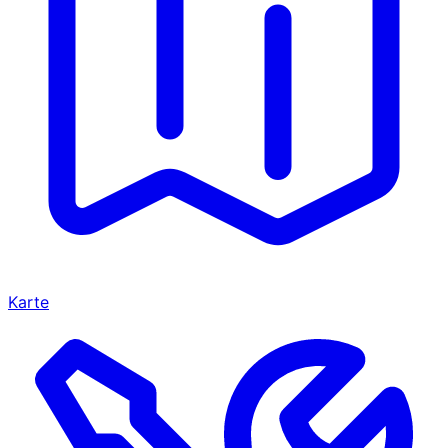
Karte