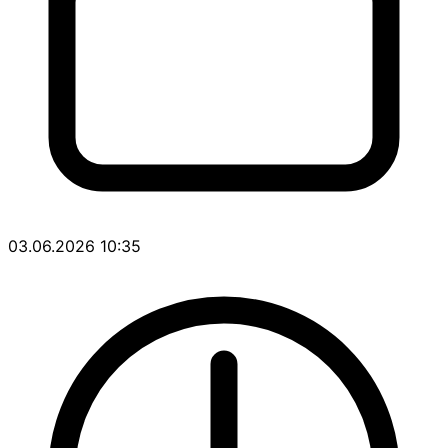
03.06.2026 10:35