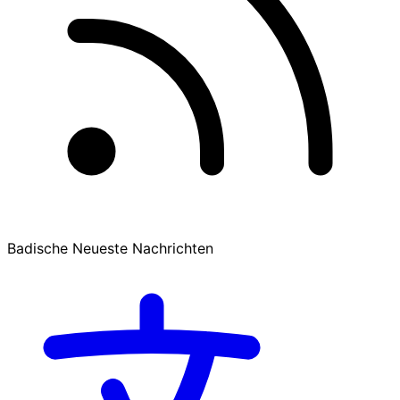
Badische Neueste Nachrichten