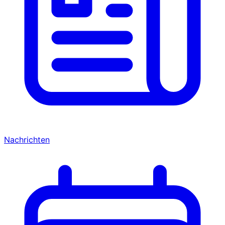
Nachrichten