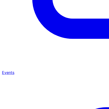
Events