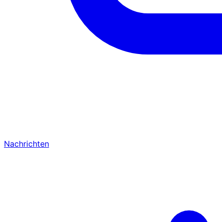
Nachrichten