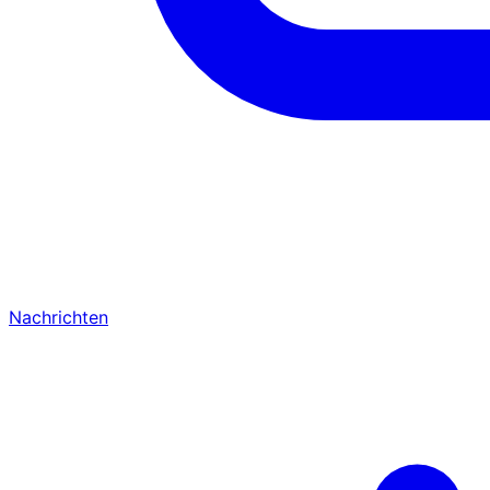
Nachrichten