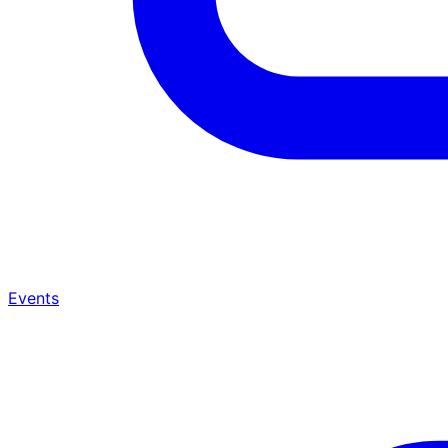
Events