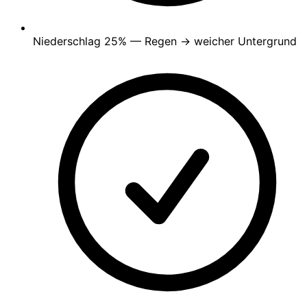
Niederschlag
25%
— Regen → weicher Untergrund