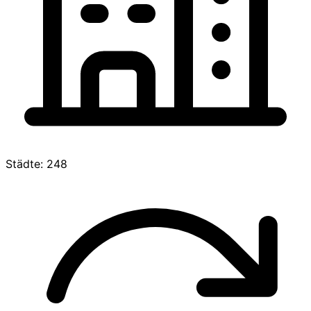
Städte: 248