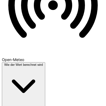
Open-Meteo
Wie der Wert berechnet wird