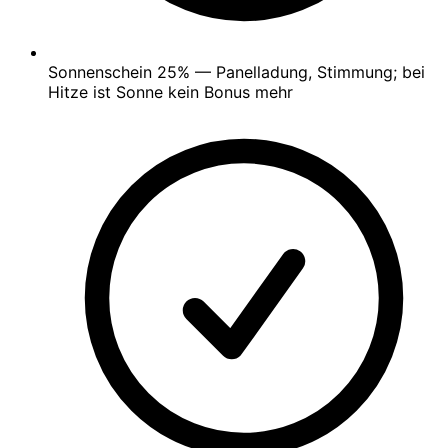
Sonnenschein
25%
— Panelladung, Stimmung; bei
Hitze ist Sonne kein Bonus mehr