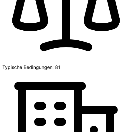
Typische Bedingungen: 81