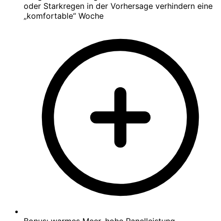
oder Starkregen in der Vorhersage verhindern eine
„komfortable“ Woche