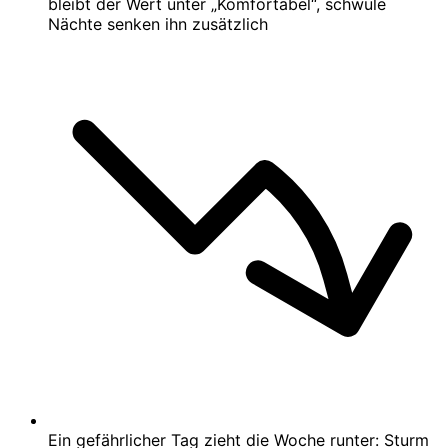
bleibt der Wert unter „Komfortabel“, schwüle
Nächte senken ihn zusätzlich
Ein gefährlicher Tag zieht die Woche runter: Sturm