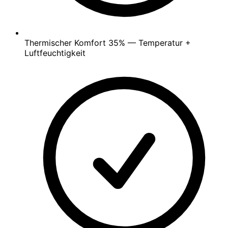
Thermischer Komfort
35%
— Temperatur +
Luftfeuchtigkeit