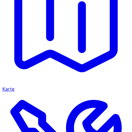
Karte