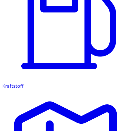
Kraftstoff