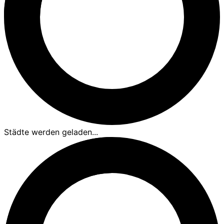
Städte werden geladen...