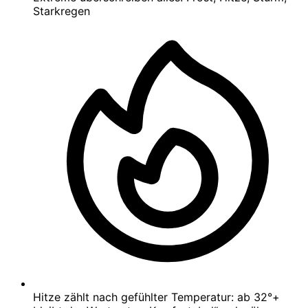
Starkregen
Hitze zählt nach gefühlter Temperatur: ab 32°+