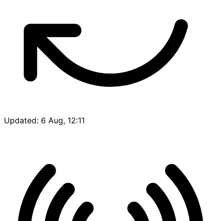
Updated: 6 Aug, 12:11