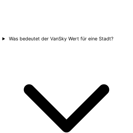
Was bedeutet der VanSky Wert für eine Stadt?