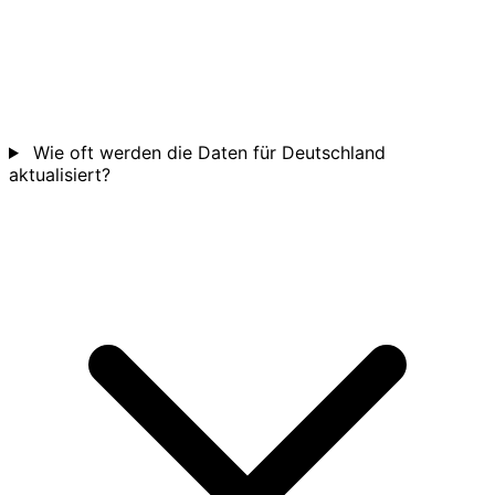
Wie oft werden die Daten für Deutschland
aktualisiert?