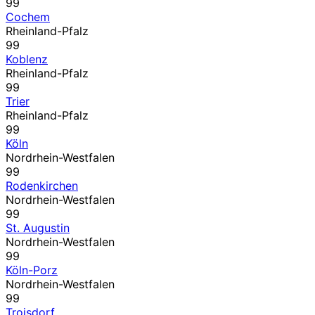
99
Cochem
Rheinland-Pfalz
99
Koblenz
Rheinland-Pfalz
99
Trier
Rheinland-Pfalz
99
Köln
Nordrhein-Westfalen
99
Rodenkirchen
Nordrhein-Westfalen
99
St. Augustin
Nordrhein-Westfalen
99
Köln-Porz
Nordrhein-Westfalen
99
Troisdorf