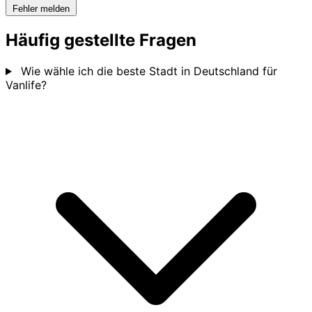
Fehler melden
Häufig gestellte Fragen
Wie wähle ich die beste Stadt in Deutschland für
Vanlife?