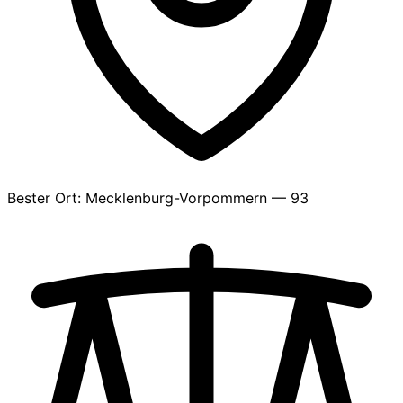
Bester Ort: Mecklenburg-Vorpommern — 93