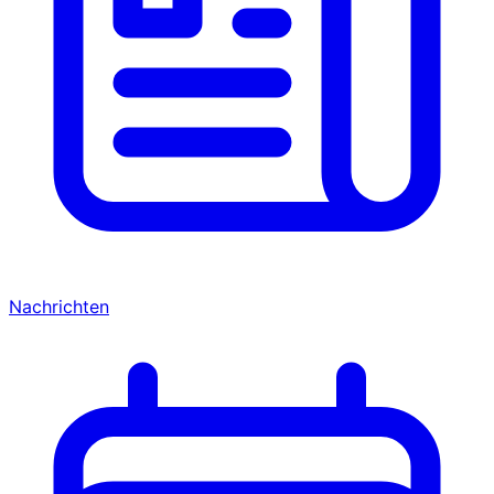
Nachrichten