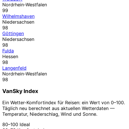
Nordrhein-Westfalen
99
Wilhelmshaven
Niedersachsen
98
Göttingen
Niedersachsen
98
Fulda
Hessen
98
Langenfeld
Nordrhein-Westfalen
98
VanSky Index
Ein Wetter-Komfortindex für Reisen: ein Wert von 0–100.
Täglich neu berechnet aus aktuellen Wetterdaten —
Temperatur, Niederschlag, Wind und Sonne.
80–100
Ideal