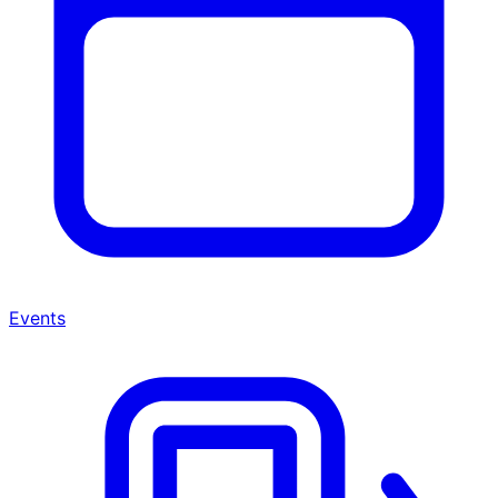
Events