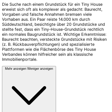
Die Suche nach einem Grundstück für ein Tiny House
erweist sich oft als komplexer als gedacht: Baurecht,
Vorgaben und falsche Annahmen bremsen viele
Vorhaben aus. Ein Paar reiste 14.000 km durch
Süddeutschland, besichtigte über 20 Grundstücke und
stellte fest, dass ein Tiny-House-Grundstück rechtlich
ein normales Baugrundstück ist. Wichtige Erkenntnisse:
Baurecht beachten, versteckte Grundstücke mit Risiken
(z. B. Rückbauverpflichtungen) und spezialisierte
Plattformen wie die Flächenbörse des Tiny House
Verbandes können hilfreicher sein als klassische
Immobilienportale.
Mehr anzeigen
Weniger anzeigen