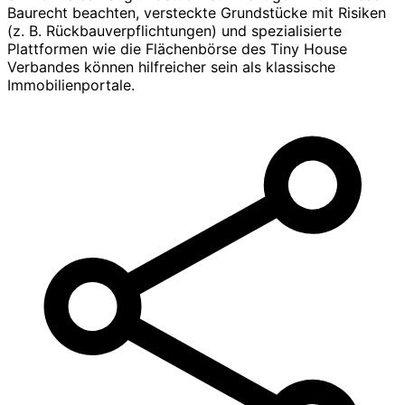
Baurecht beachten, versteckte Grundstücke mit Risiken
(z. B. Rückbauverpflichtungen) und spezialisierte
Plattformen wie die Flächenbörse des Tiny House
Verbandes können hilfreicher sein als klassische
Immobilienportale.