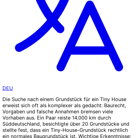
DEU
Die Suche nach einem Grundstück für ein Tiny House
erweist sich oft als komplexer als gedacht: Baurecht,
Vorgaben und falsche Annahmen bremsen viele
Vorhaben aus. Ein Paar reiste 14.000 km durch
Süddeutschland, besichtigte über 20 Grundstücke und
stellte fest, dass ein Tiny-House-Grundstück rechtlich
ein normales Baugrundstück ist. Wichtige Erkenntnisse: