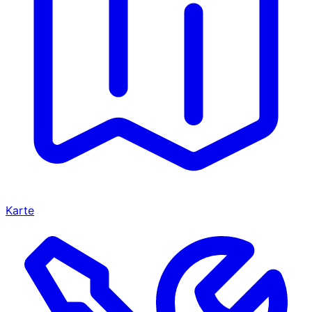
Karte