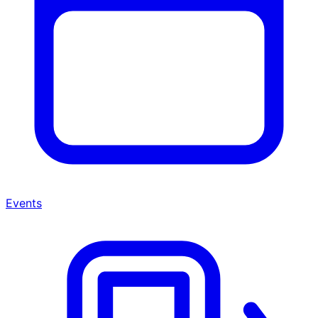
Events