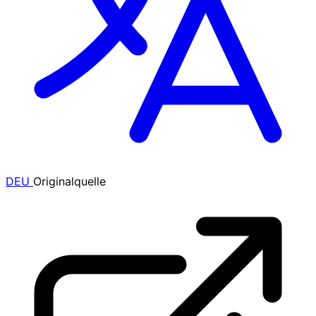
DEU
Originalquelle