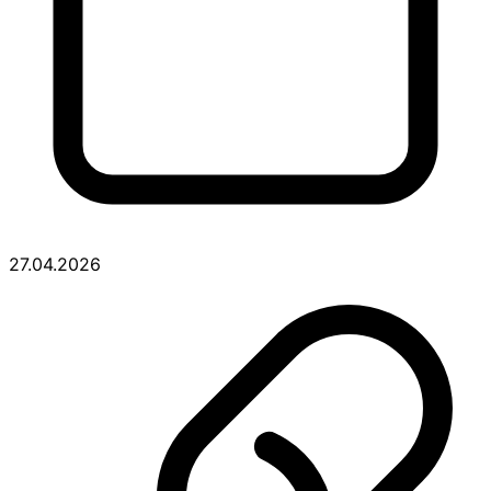
27.04.2026