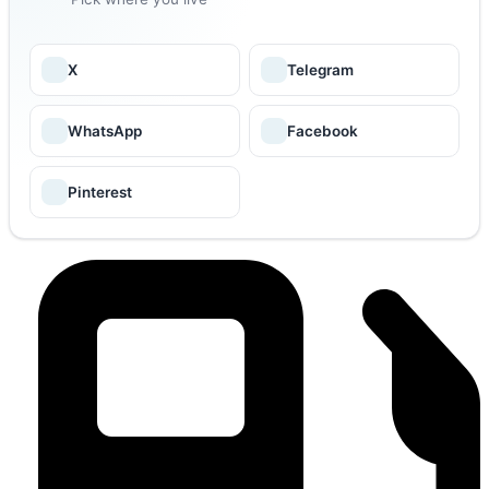
X
Telegram
WhatsApp
Facebook
Pinterest