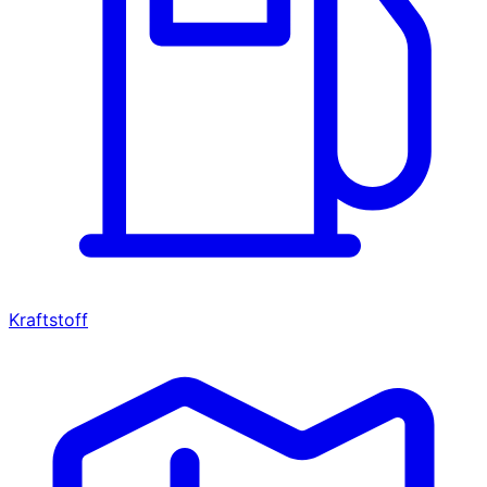
Kraftstoff