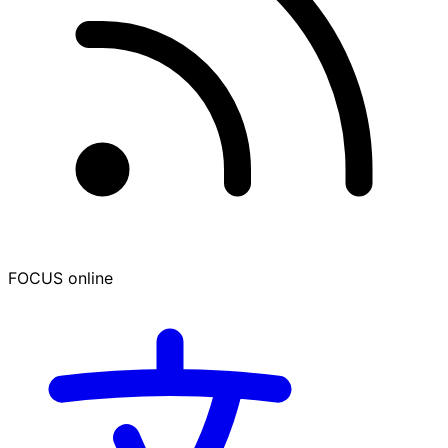
FOCUS online