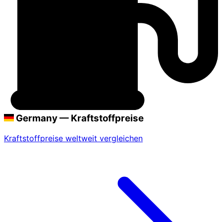
Germany — Kraftstoffpreise
Kraftstoffpreise weltweit vergleichen