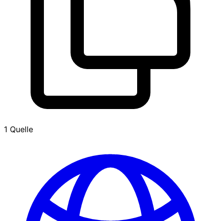
1 Quelle