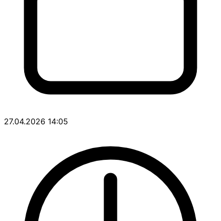
27.04.2026 14:05