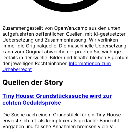
Zusammengestellt von OpenVan.camp aus den unten
aufgefuehrten oeffentlichen Quellen, mit KI-gestuetzter
Uebersetzung und Zusammenfassung. Wir verlinken
immer die Originalquelle. Die maschinelle Uebersetzung
kann vom Original abweichen -- pruefen Sie wichtige
Details in der Quelle. Bilder und Inhalte bleiben Eigentum
der jeweiligen Rechteinhaber.
Informationen zum
Urheberrecht
Quellen der Story
Tiny House: Grundstückssuche wird zur
echten Geduldsprobe
Die Suche nach einem Grundstück für ein Tiny House
erweist sich oft als komplexer als gedacht: Baurecht,
Vorgaben und falsche Annahmen bremsen viele V...