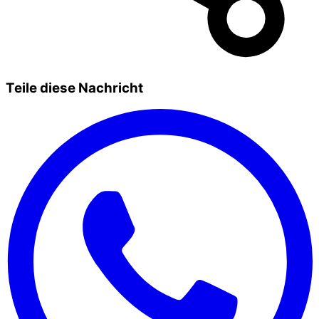
Teile diese Nachricht