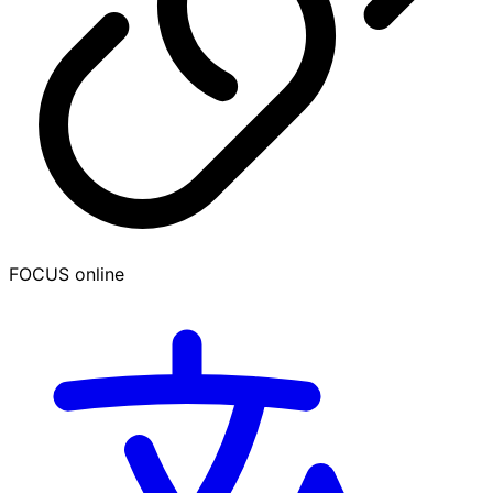
FOCUS online