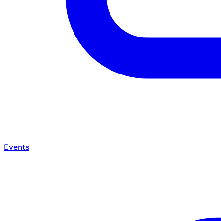
Events