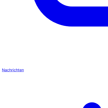
Nachrichten