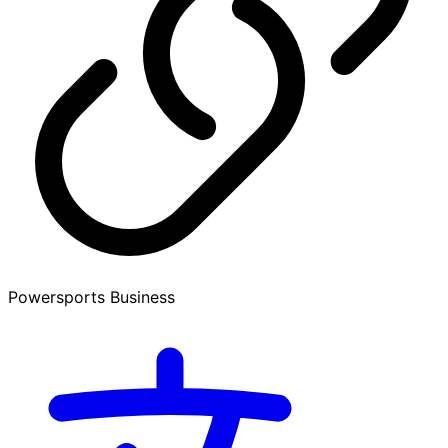
Powersports Business