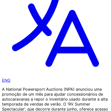
ENG
A National Powersport Auctions (NPA) anunciou uma
promoção de um mês para ajudar concessionários de
autocaravanas a repor o inventário usado durante a alta
temporada de vendas de verão. O 'RV Summer
Spectacular', que decorre durante junho, oferece acesso