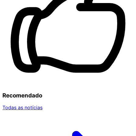
Recomendado
Todas as notícias