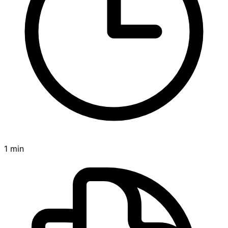
1 min