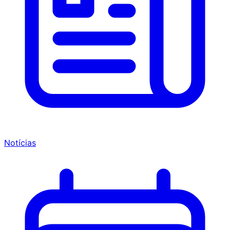
Notícias