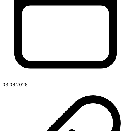
03.06.2026