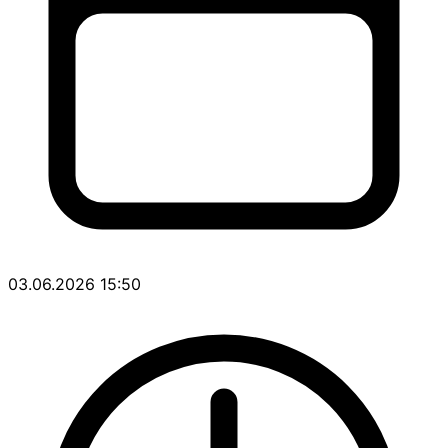
03.06.2026 15:50