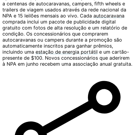
a centenas de autocaravanas, campers, fifth wheels e
trailers de viagem usados através da rede nacional da
NPA e 15 leilões mensais ao vivo. Cada
autocaravana
comprada inclui um pacote de publicidade digital
gratuito com fotos de alta resolução e um relatório de
condição. Os concessionários que comprarem
autocaravanas ou campers durante a promoção são
automaticamente inscritos para ganhar prêmios,
incluindo uma
estação de energia portátil
e um cartão-
presente de $100. Novos concessionários que aderirem
à NPA em junho recebem uma associação anual gratuita.