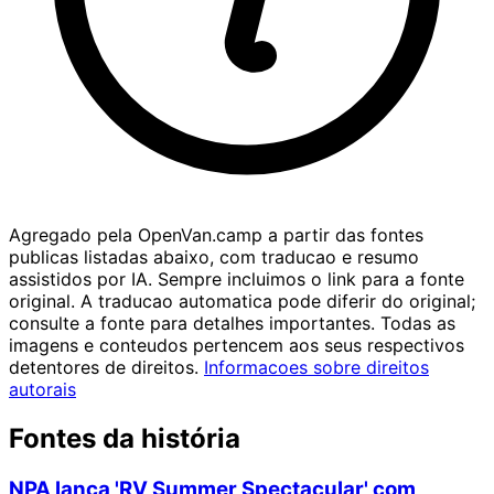
Agregado pela OpenVan.camp a partir das fontes
publicas listadas abaixo, com traducao e resumo
assistidos por IA. Sempre incluimos o link para a fonte
original. A traducao automatica pode diferir do original;
consulte a fonte para detalhes importantes. Todas as
imagens e conteudos pertencem aos seus respectivos
detentores de direitos.
Informacoes sobre direitos
autorais
Fontes da história
NPA lança 'RV Summer Spectacular' com