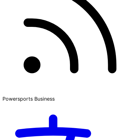
Powersports Business