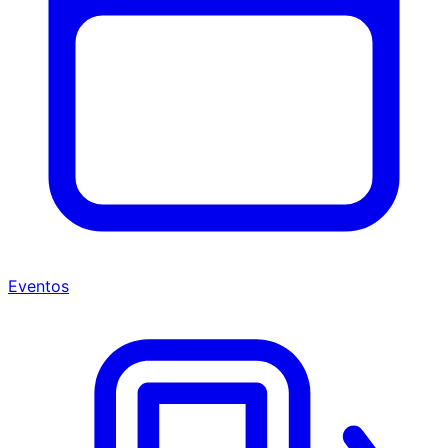
Eventos