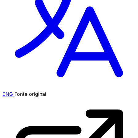
ENG
Fonte original