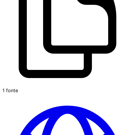
1 fonte