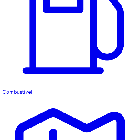
Combustível