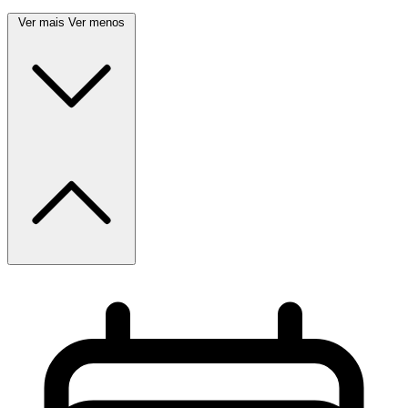
Ver mais
Ver menos