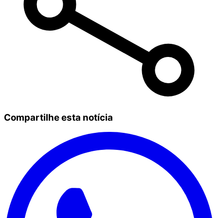
Compartilhe esta notícia