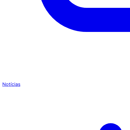
Notícias