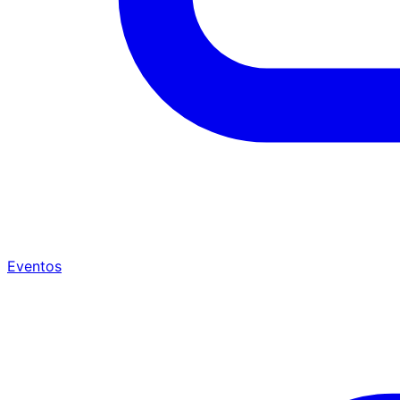
Eventos