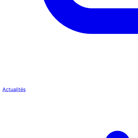
Actualités