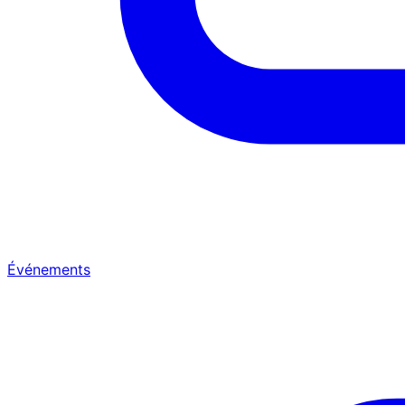
Événements