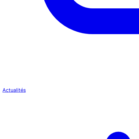
Actualités