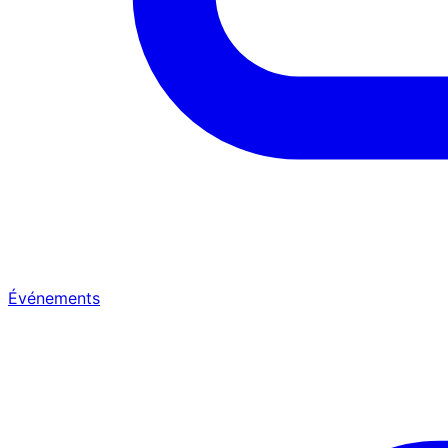
Événements