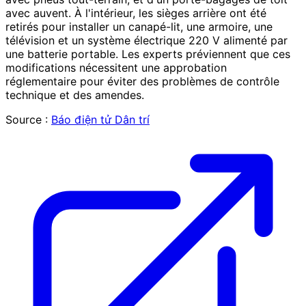
avec auvent. À l'intérieur, les sièges arrière ont été
retirés pour installer un canapé-lit, une armoire, une
télévision et un système électrique 220 V alimenté par
une batterie portable. Les experts préviennent que ces
modifications nécessitent une approbation
réglementaire pour éviter des problèmes de contrôle
technique et des amendes.
Source :
Báo điện tử Dân trí