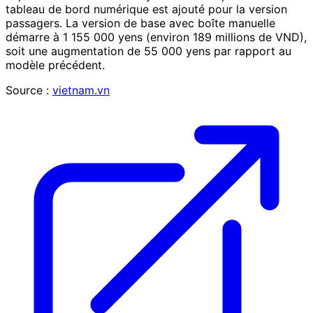
tableau de bord numérique est ajouté pour la version
passagers. La version de base avec boîte manuelle
démarre à 1 155 000 yens (environ 189 millions de VND),
soit une augmentation de 55 000 yens par rapport au
modèle précédent.
Source :
vietnam.vn