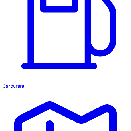
Carburant