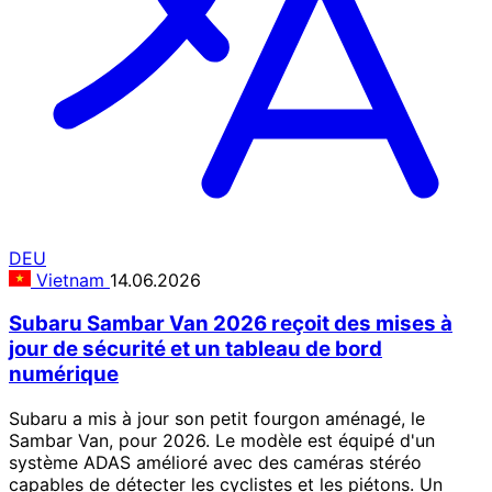
DEU
Vietnam
14.06.2026
Subaru Sambar Van 2026 reçoit des mises à
jour de sécurité et un tableau de bord
numérique
Subaru a mis à jour son petit fourgon aménagé, le
Sambar Van, pour 2026. Le modèle est équipé d'un
système ADAS amélioré avec des caméras stéréo
capables de détecter les cyclistes et les piétons. Un