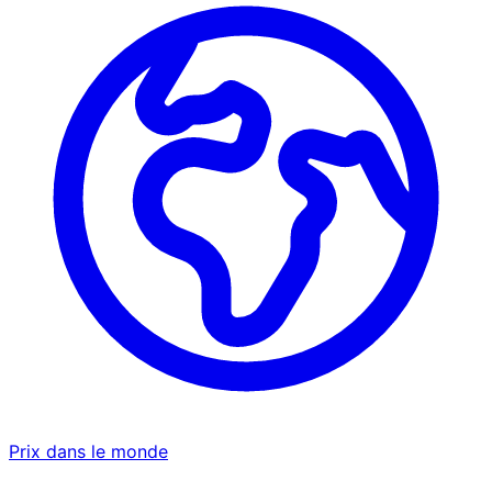
Prix dans le monde