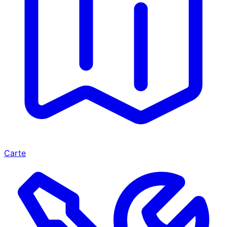
Carte