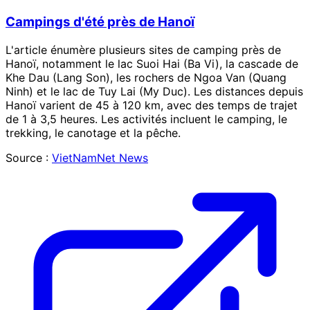
Campings d'été près de Hanoï
L'article énumère plusieurs sites de camping près de
Hanoï, notamment le lac Suoi Hai (Ba Vi), la cascade de
Khe Dau (Lang Son), les rochers de Ngoa Van (Quang
Ninh) et le lac de Tuy Lai (My Duc). Les distances depuis
Hanoï varient de 45 à 120 km, avec des temps de trajet
de 1 à 3,5 heures. Les activités incluent le camping, le
trekking, le canotage et la pêche.
Source :
VietNamNet News