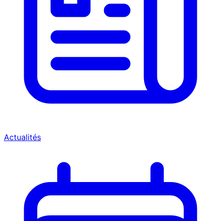
Actualités