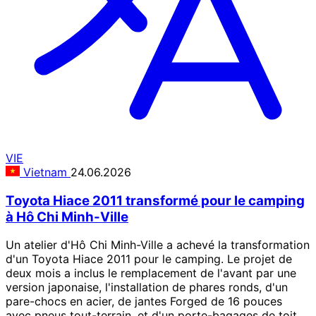
VIE
Vietnam
24.06.2026
Toyota Hiace 2011 transformé pour le camping
à Hô Chi Minh-Ville
Un atelier d'Hô Chi Minh-Ville a achevé la transformation
d'un Toyota Hiace 2011 pour le camping. Le projet de
deux mois a inclus le remplacement de l'avant par une
version japonaise, l'installation de phares ronds, d'un
pare-chocs en acier, de jantes Forged de 16 pouces
avec pneus tout-terrain, et d'un porte-bagages de toit