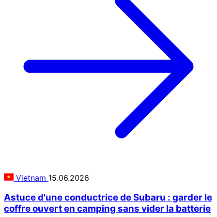
Vietnam
15.06.2026
Astuce d'une conductrice de Subaru : garder le
coffre ouvert en camping sans vider la batterie