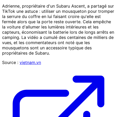
Adrienne, propriétaire d'un Subaru Ascent, a partagé sur
TikTok une astuce : utiliser un mousqueton pour tromper
la serrure du coffre en lui faisant croire qu'elle est
fermée alors que la porte reste ouverte. Cela empêche
la voiture d'allumer les lumières intérieures et les
capteurs, économisant la batterie lors de longs arrêts en
camping. La vidéo a cumulé des centaines de milliers de
vues, et les commentateurs ont noté que les
mousquetons sont un accessoire typique des
propriétaires de Subaru.
Source :
vietnam.vn