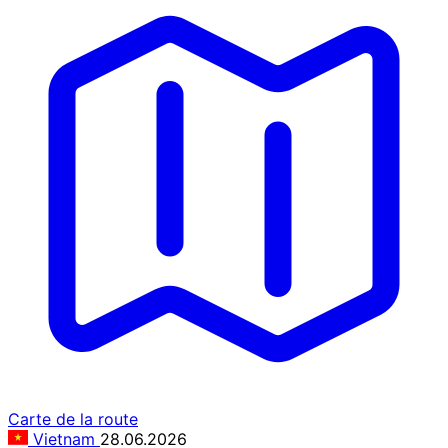
Carte de la route
Vietnam
28.06.2026