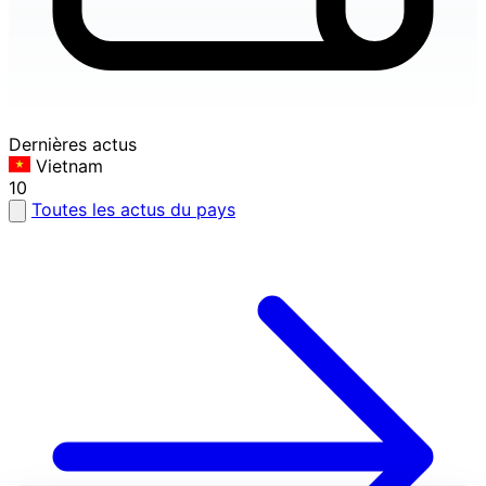
Dernières actus
Vietnam
10
Toutes les actus du pays