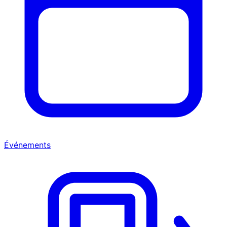
Événements