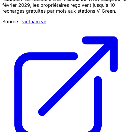
février 2029, les propriétaires reçoivent jusqu'à 10
recharges gratuites par mois aux stations V-Green.
Source :
vietnam.vn