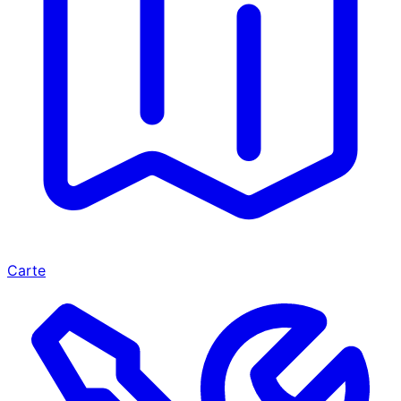
Carte