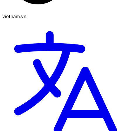
vietnam.vn