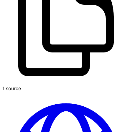
1 source