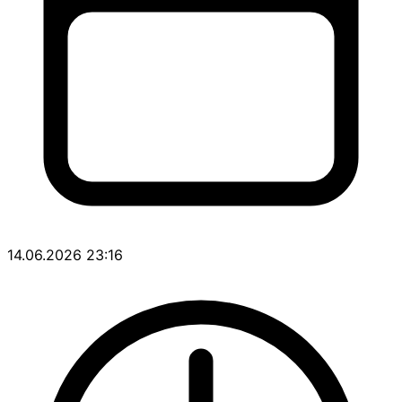
14.06.2026 23:16