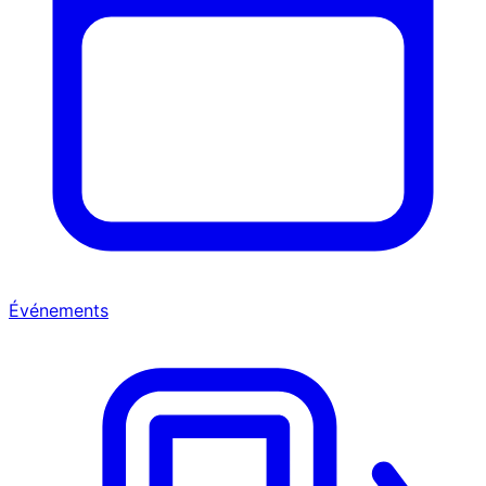
Événements