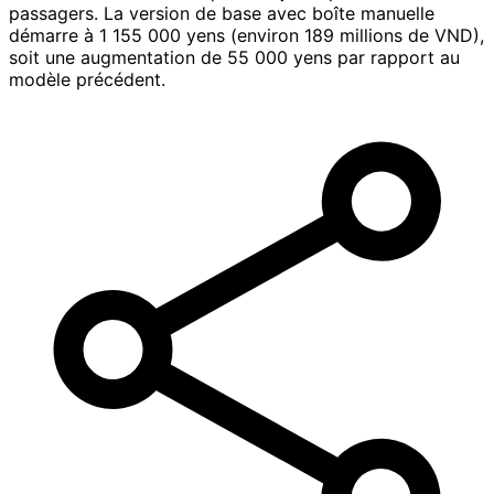
passagers. La version de base avec boîte manuelle
démarre à 1 155 000 yens (environ 189 millions de VND),
soit une augmentation de 55 000 yens par rapport au
modèle précédent.