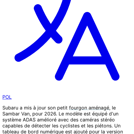
POL
Subaru a mis à jour son petit
fourgon aménagé
, le
Sambar Van, pour 2026. Le modèle est équipé d'un
système ADAS amélioré avec des caméras stéréo
capables de détecter les cyclistes et les piétons. Un
tableau de bord numérique est ajouté pour la version