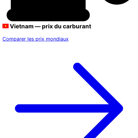
Vietnam — prix du carburant
Comparer les prix mondiaux