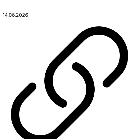
14.06.2026