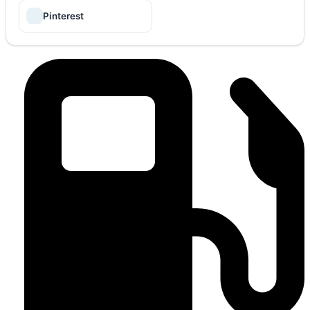
Pinterest