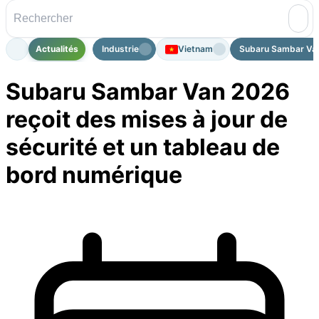
Actualités
Industrie
Vietnam
Subaru Sambar Van 
Subaru Sambar Van 2026
reçoit des mises à jour de
sécurité et un tableau de
bord numérique