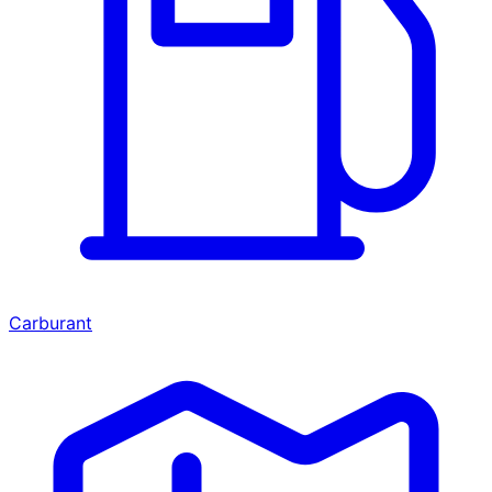
Carburant