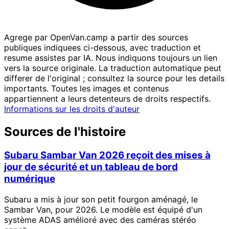
Agrege par OpenVan.camp a partir des sources
publiques indiquees ci-dessous, avec traduction et
resume assistes par IA. Nous indiquons toujours un lien
vers la source originale. La traduction automatique peut
differer de l'original ; consultez la source pour les details
importants. Toutes les images et contenus
appartiennent a leurs detenteurs de droits respectifs.
Informations sur les droits d'auteur
Sources de l'histoire
Subaru Sambar Van 2026 reçoit des mises à
jour de sécurité et un tableau de bord
numérique
Subaru a mis à jour son petit fourgon aménagé, le
Sambar Van, pour 2026. Le modèle est équipé d'un
système ADAS amélioré avec des caméras stéréo