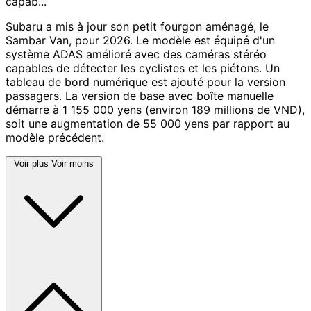
capab...
Subaru a mis à jour son petit fourgon aménagé, le
Sambar Van, pour 2026. Le modèle est équipé d'un
système ADAS amélioré avec des caméras stéréo
capables de détecter les cyclistes et les piétons. Un
tableau de bord numérique est ajouté pour la version
passagers. La version de base avec boîte manuelle
démarre à 1 155 000 yens (environ 189 millions de VND),
soit une augmentation de 55 000 yens par rapport au
modèle précédent.
Voir plus
Voir moins