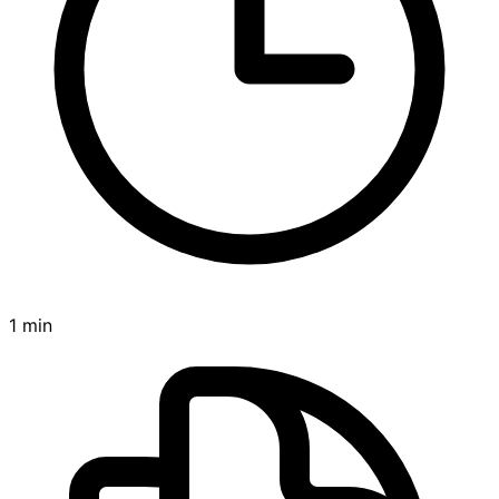
1 min