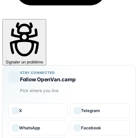
Signaler un problème
STAY CONNECTED
Follow OpenVan.camp
Pick where you live
X
Telegram
WhatsApp
Facebook