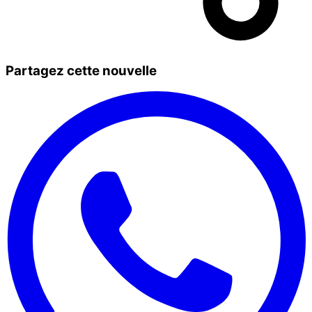
Partagez cette nouvelle