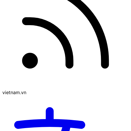
vietnam.vn