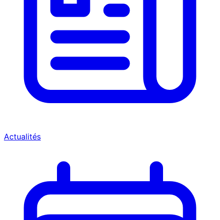
Actualités