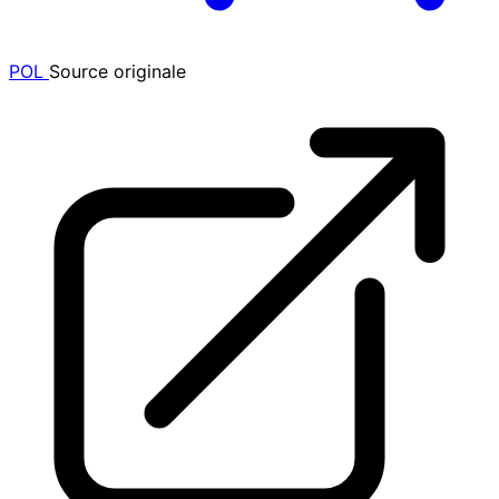
POL
Source originale