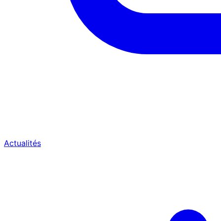
Actualités