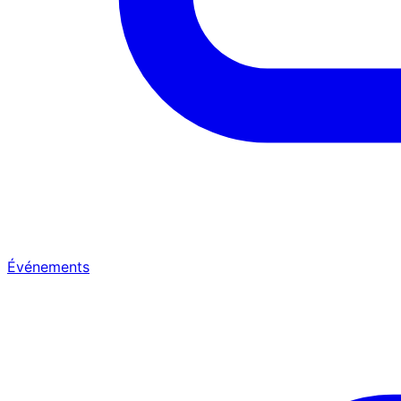
Événements