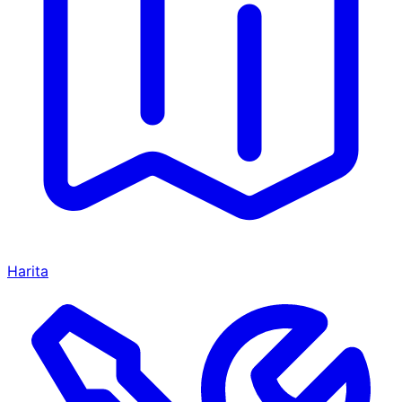
Harita