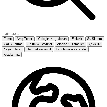
Tümü
Araç Türleri
Yerleşim & İç Mekan
Elektrik
Su Sistemi
Gaz & Isıtma
Ağırlık & Boyutlar
Alanlar & Hizmetler
Çekicilik
Yaşam Tarzı
Mevzuat ve tescil
Uygulamalar ve siteler
Araçlarımız