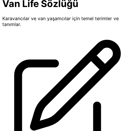
Van Life Sözlüğü
Karavancılar ve van yaşamcılar için temel terimler ve
tanımlar.