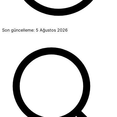
Son güncelleme:
5 Ağustos 2026