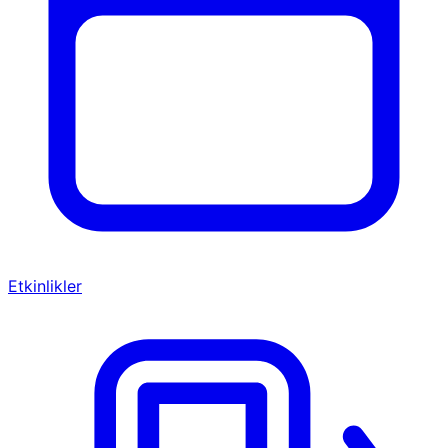
Etkinlikler