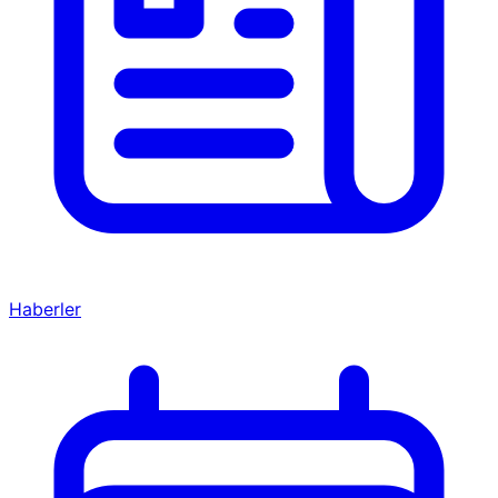
Haberler