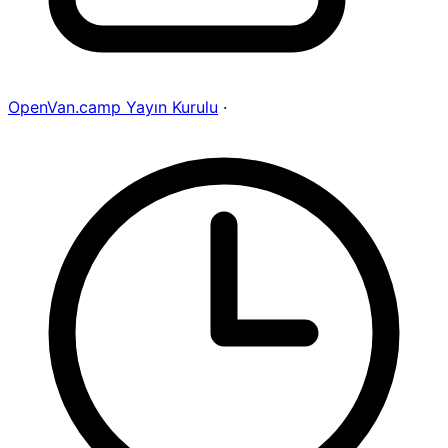
OpenVan.camp Yayın Kurulu
·