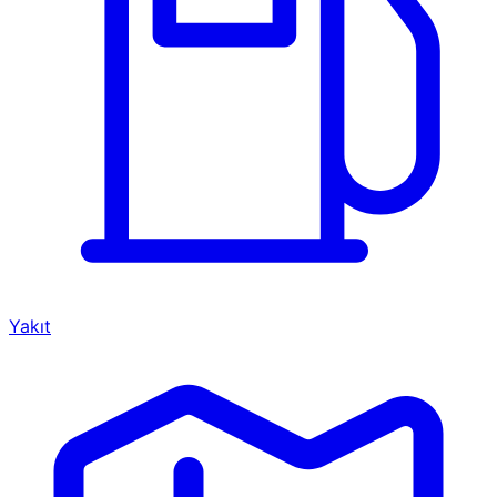
Yakıt