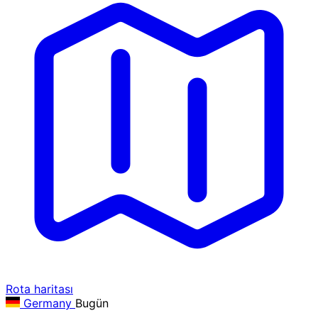
Rota haritası
Germany
Bugün