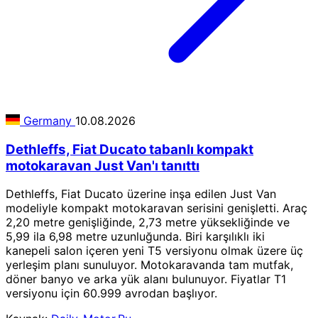
Germany
10.08.2026
Dethleffs, Fiat Ducato tabanlı kompakt
motokaravan Just Van'ı tanıttı
Dethleffs, Fiat Ducato üzerine inşa edilen Just Van
modeliyle kompakt motokaravan serisini genişletti. Araç
2,20 metre genişliğinde, 2,73 metre yüksekliğinde ve
5,99 ila 6,98 metre uzunluğunda. Biri karşılıklı iki
kanepeli salon içeren yeni T5 versiyonu olmak üzere üç
yerleşim planı sunuluyor. Motokaravanda tam mutfak,
döner banyo ve arka yük alanı bulunuyor. Fiyatlar T1
versiyonu için 60.999 avrodan başlıyor.