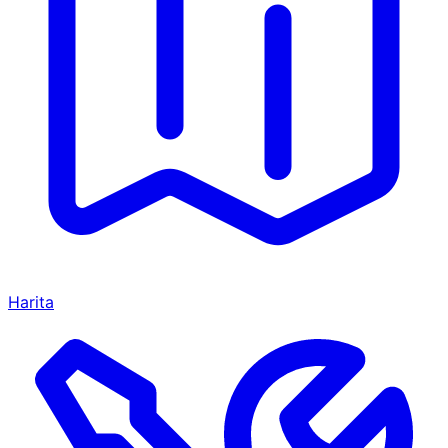
Harita