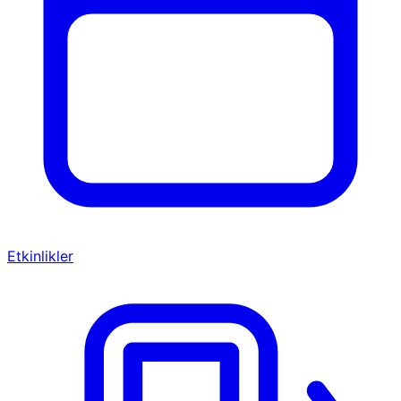
Etkinlikler