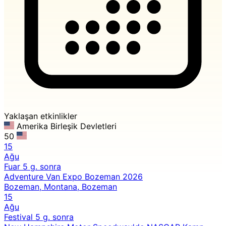
Yaklaşan etkinlikler
Amerika Birleşik Devletleri
50
15
Ağu
Fuar
5 g. sonra
Adventure Van Expo Bozeman 2026
Bozeman, Montana, Bozeman
15
Ağu
Festival
5 g. sonra