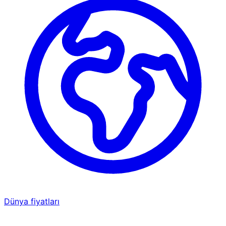
Dünya fiyatları