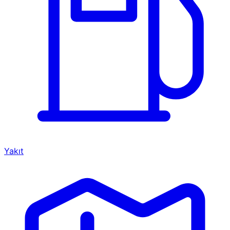
Yakıt