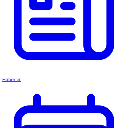
Haberler