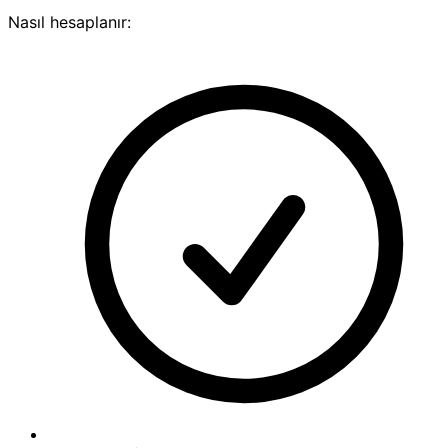
Nasıl hesaplanır: