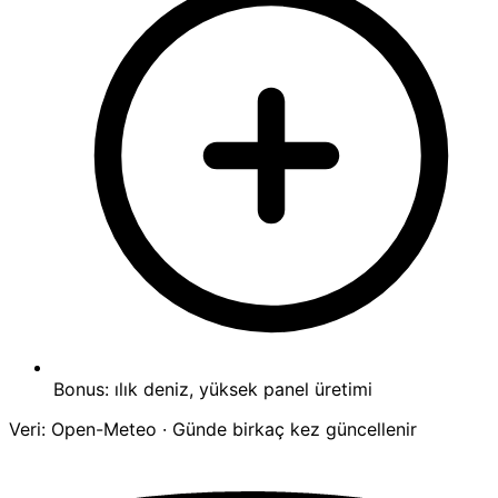
Bonus: ılık deniz, yüksek panel üretimi
Veri: Open-Meteo · Günde birkaç kez güncellenir