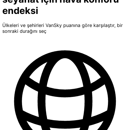
endeksi
Ülkeleri ve şehirleri VanSky puanına göre karşılaştır, bir
sonraki durağını seç