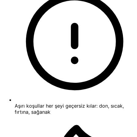
Aşırı koşullar her şeyi geçersiz kılar: don, sıcak,
fırtına, sağanak