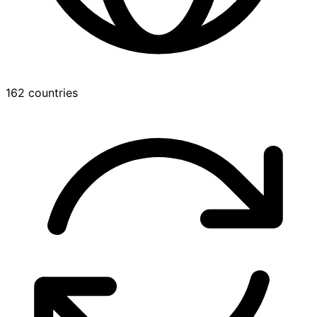
162 countries