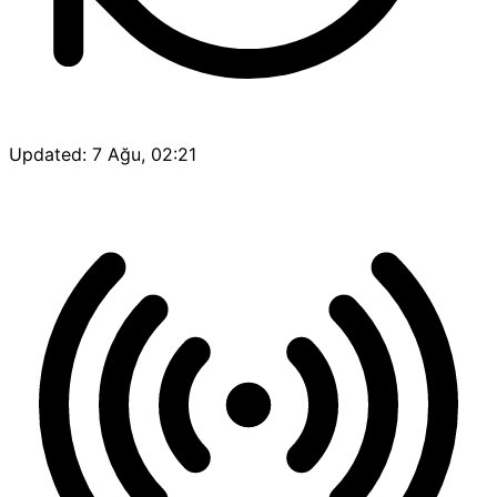
Updated: 7 Ağu, 02:21