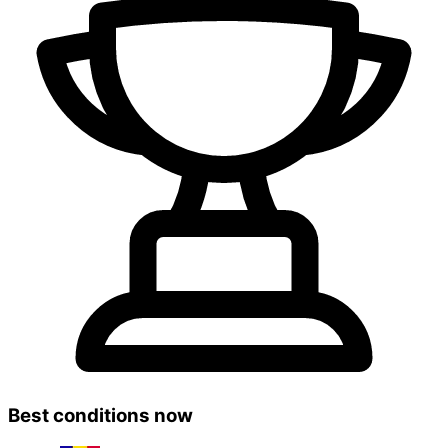
Best conditions now