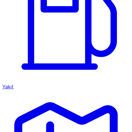
Yakıt