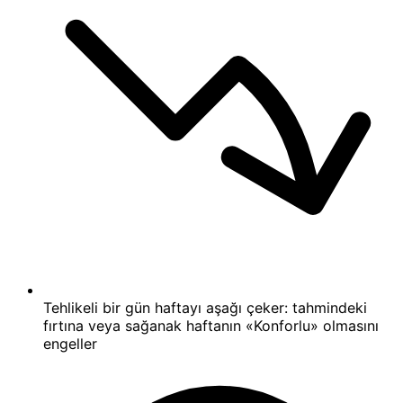
Tehlikeli bir gün haftayı aşağı çeker: tahmindeki
fırtına veya sağanak haftanın «Konforlu» olmasını
engeller