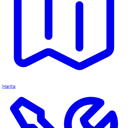
Harita