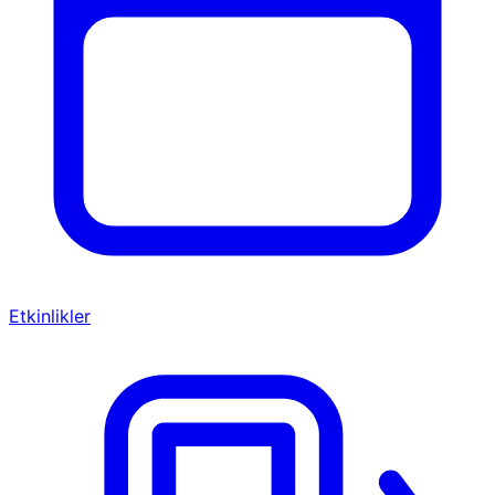
Etkinlikler