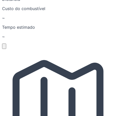
Custo do combustível
~
Tempo estimado
~