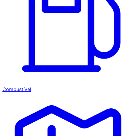
Combustível