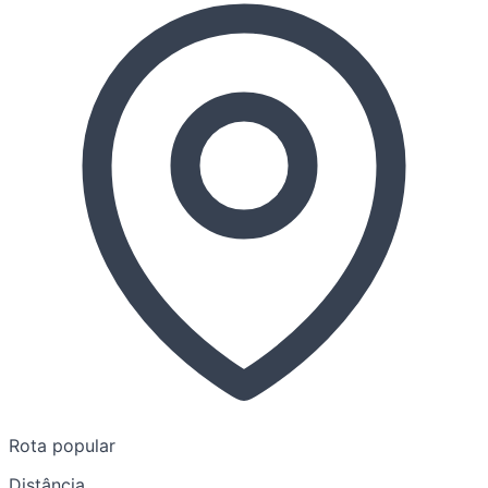
Rota popular
Distância