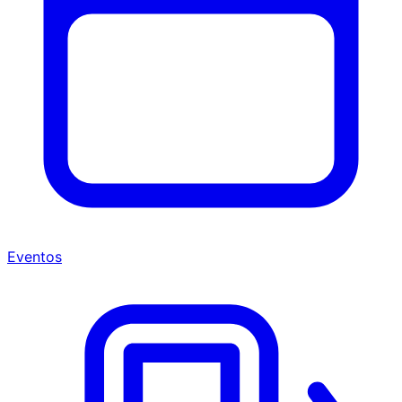
Eventos