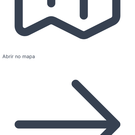
Abrir no mapa