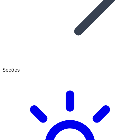
Seções