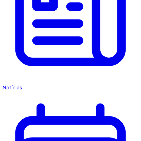
Notícias