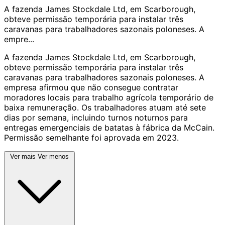
A fazenda James Stockdale Ltd, em Scarborough,
obteve permissão temporária para instalar três
caravanas para trabalhadores sazonais poloneses. A
empre...
A fazenda James Stockdale Ltd, em Scarborough,
obteve permissão temporária para instalar três
caravanas para trabalhadores sazonais poloneses. A
empresa afirmou que não consegue contratar
moradores locais para trabalho agrícola temporário de
baixa remuneração. Os trabalhadores atuam até sete
dias por semana, incluindo turnos noturnos para
entregas emergenciais de batatas à fábrica da McCain.
Permissão semelhante foi aprovada em 2023.
Ver mais
Ver menos