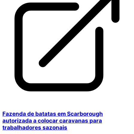
Fazenda de batatas em Scarborough
autorizada a colocar caravanas para
trabalhadores sazonais