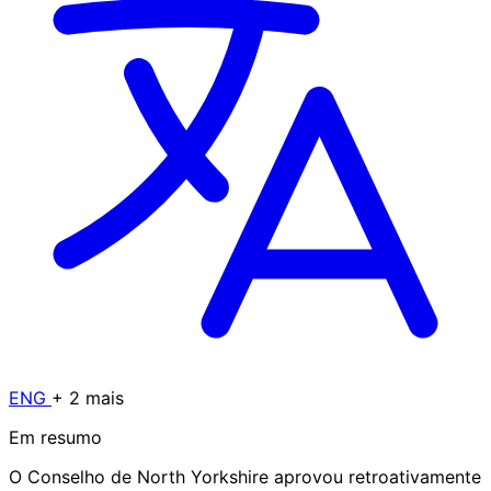
ENG
+ 2 mais
Em resumo
O Conselho de North Yorkshire aprovou retroativamente