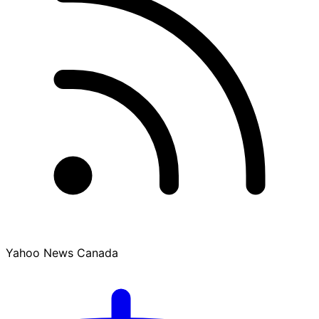
Yahoo News Canada