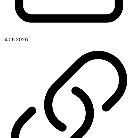
14.06.2026