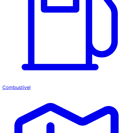
Combustível