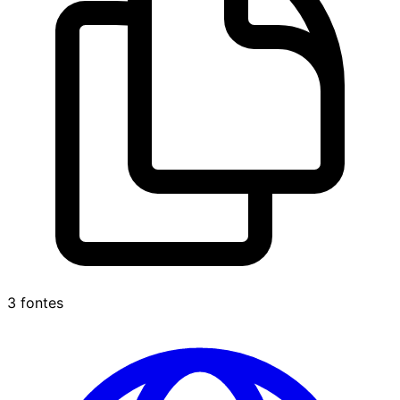
3 fontes