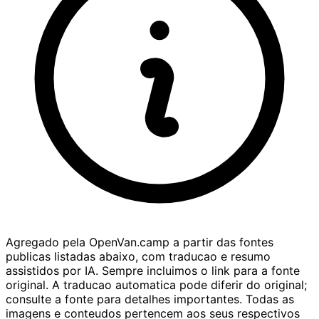
Agregado pela OpenVan.camp a partir das fontes
publicas listadas abaixo, com traducao e resumo
assistidos por IA. Sempre incluimos o link para a fonte
original. A traducao automatica pode diferir do original;
consulte a fonte para detalhes importantes. Todas as
imagens e conteudos pertencem aos seus respectivos