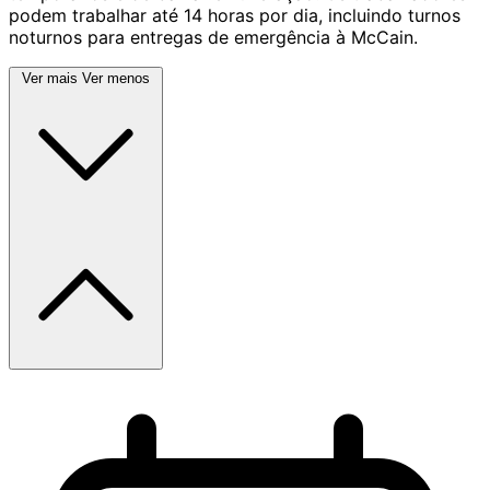
podem trabalhar até 14 horas por dia, incluindo turnos
noturnos para entregas de emergência à McCain.
Ver mais
Ver menos