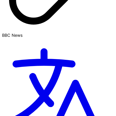
BBC News