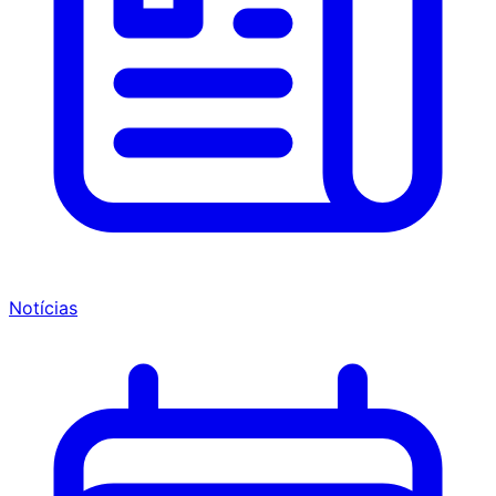
Notícias