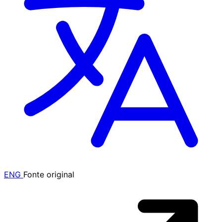
ENG
Fonte original