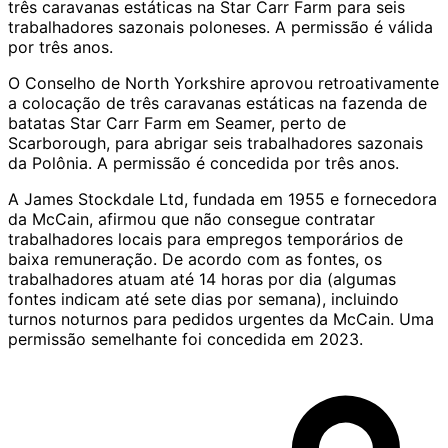
três caravanas estáticas na Star Carr Farm para seis
trabalhadores sazonais poloneses. A permissão é válida
por três anos.
O Conselho de North Yorkshire aprovou retroativamente
a colocação de três caravanas estáticas na fazenda de
batatas Star Carr Farm em Seamer, perto de
Scarborough, para abrigar seis trabalhadores sazonais
da Polônia. A permissão é concedida por três anos.
A James Stockdale Ltd, fundada em 1955 e fornecedora
da McCain, afirmou que não consegue contratar
trabalhadores locais para empregos temporários de
baixa remuneração. De acordo com as fontes, os
trabalhadores atuam até 14 horas por dia (algumas
fontes indicam até sete dias por semana), incluindo
turnos noturnos para pedidos urgentes da McCain. Uma
permissão semelhante foi concedida em 2023.