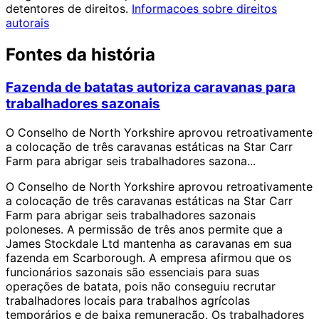
detentores de direitos.
Informacoes sobre direitos
autorais
Fontes da história
Fazenda de batatas autoriza caravanas para
trabalhadores sazonais
O Conselho de North Yorkshire aprovou retroativamente
a colocação de três caravanas estáticas na Star Carr
Farm para abrigar seis trabalhadores sazona...
O Conselho de North Yorkshire aprovou retroativamente
a colocação de três caravanas estáticas na Star Carr
Farm para abrigar seis trabalhadores sazonais
poloneses. A permissão de três anos permite que a
James Stockdale Ltd mantenha as caravanas em sua
fazenda em Scarborough. A empresa afirmou que os
funcionários sazonais são essenciais para suas
operações de batata, pois não conseguiu recrutar
trabalhadores locais para trabalhos agrícolas
temporários e de baixa remuneração. Os trabalhadores