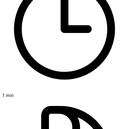
1 min