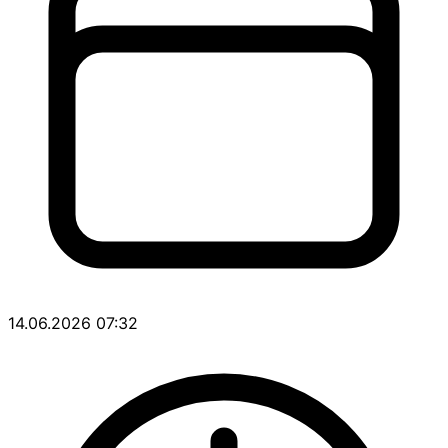
14.06.2026 07:32