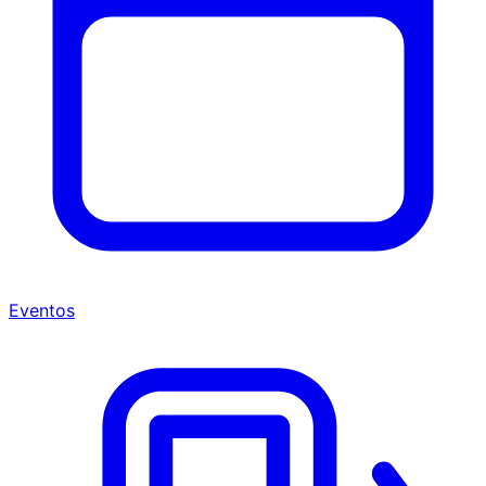
Eventos