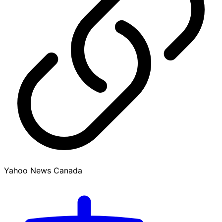
Yahoo News Canada