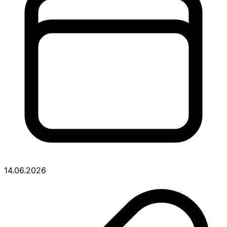
14.06.2026