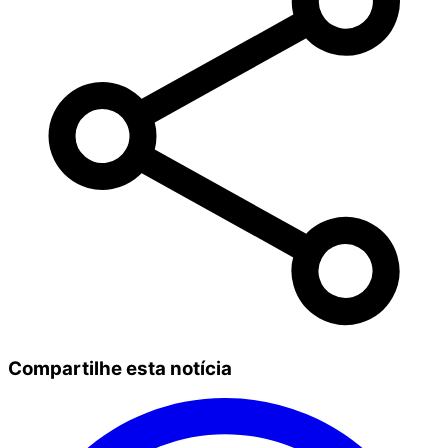
Compartilhe esta notícia