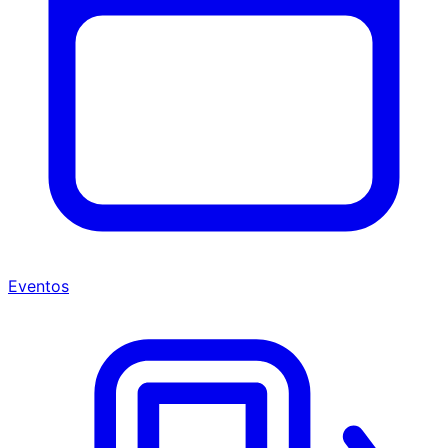
Eventos