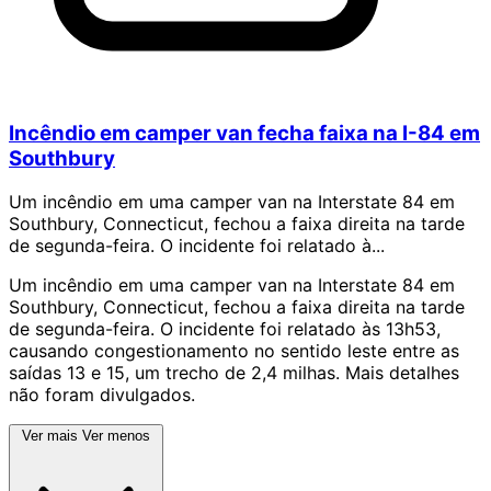
Incêndio em camper van fecha faixa na I-84 em
Southbury
Um incêndio em uma camper van na Interstate 84 em
Southbury, Connecticut, fechou a faixa direita na tarde
de segunda-feira. O incidente foi relatado à...
Um incêndio em uma camper van na Interstate 84 em
Southbury, Connecticut, fechou a faixa direita na tarde
de segunda-feira. O incidente foi relatado às 13h53,
causando congestionamento no sentido leste entre as
saídas 13 e 15, um trecho de 2,4 milhas. Mais detalhes
não foram divulgados.
Ver mais
Ver menos