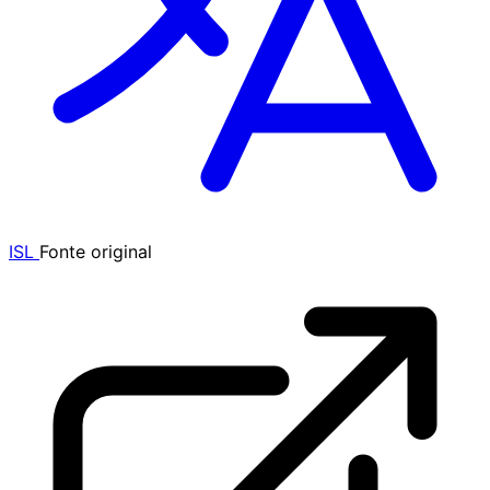
ISL
Fonte original