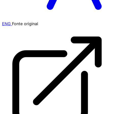
ENG
Fonte original