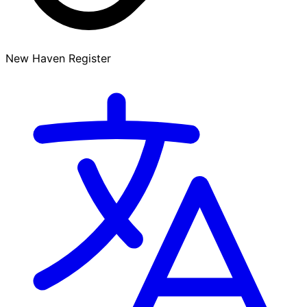
New Haven Register