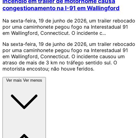
Incêndio em trailer de motorhome causa
congestionamento na I-91 em Wallingford
Na sexta-feira, 19 de junho de 2026, um trailer rebocado
por uma caminhonete pegou fogo na Interestadual 91
em Wallingford, Connecticut. O incidente c...
Na sexta-feira, 19 de junho de 2026, um trailer rebocado
por uma caminhonete pegou fogo na Interestadual 91
em Wallingford, Connecticut. O incidente causou um
atraso de mais de 3 km no tráfego sentido sul. O
motorista encostou; não houve feridos.
Ver mais
Ver menos