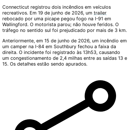
Connecticut registrou dois incêndios em veículos
recreativos. Em 19 de junho de 2026, um
trailer
rebocado por uma picape pegou fogo na I-91 em
Wallingford. O motorista parou; não houve feridos. O
tráfego no sentido sul foi prejudicado por mais de 3 km.
Anteriormente, em 15 de junho de 2026, um incêndio em
um camper na I-84 em Southbury fechou a faixa da
direita. O incidente foi registrado às 13h53, causando
um congestionamento de 2,4 milhas entre as saídas 13 e
15. Os detalhes estão sendo apurados.