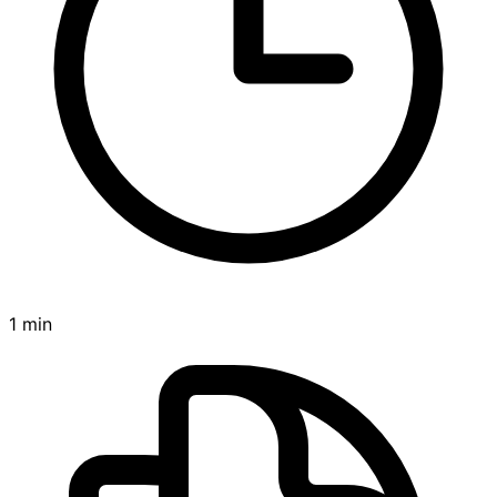
1 min