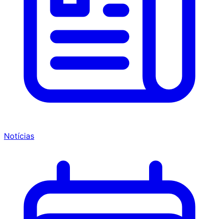
Notícias