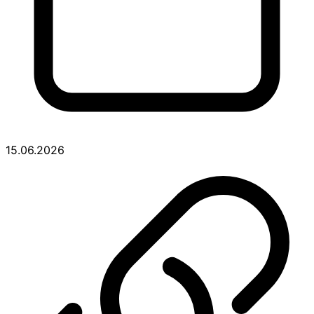
15.06.2026