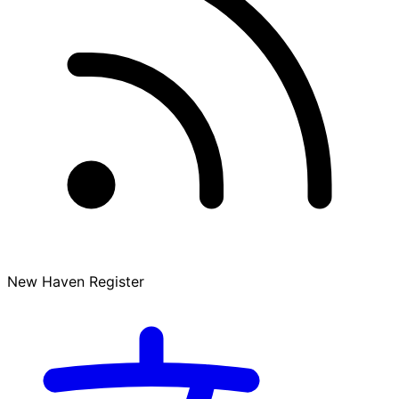
New Haven Register