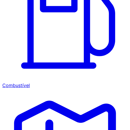
Combustível