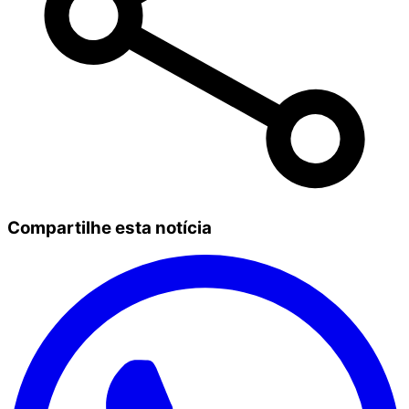
Compartilhe esta notícia