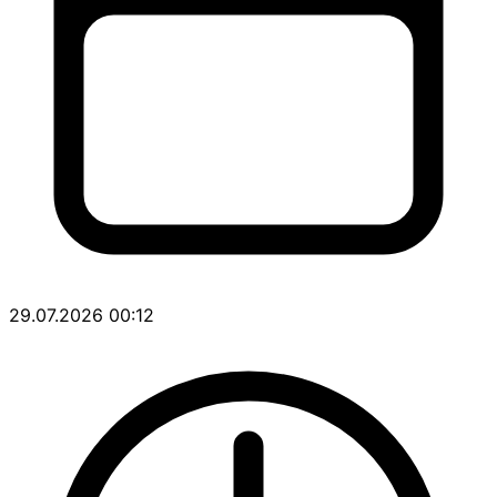
29.07.2026 00:12