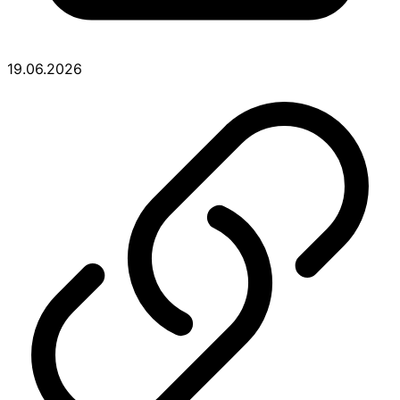
19.06.2026