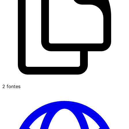
2 fontes