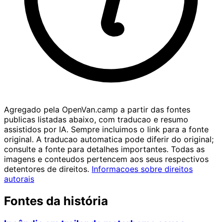
Agregado pela OpenVan.camp a partir das fontes
publicas listadas abaixo, com traducao e resumo
assistidos por IA. Sempre incluimos o link para a fonte
original. A traducao automatica pode diferir do original;
consulte a fonte para detalhes importantes. Todas as
imagens e conteudos pertencem aos seus respectivos
detentores de direitos.
Informacoes sobre direitos
autorais
Fontes da história