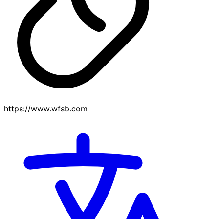
https://www.wfsb.com