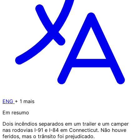
ENG
+ 1 mais
Em resumo
Dois incêndios separados em um trailer e um camper
nas rodovias I-91 e I-84 em Connecticut. Não houve
feridos, mas o trânsito foi prejudicado.