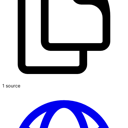
1 source