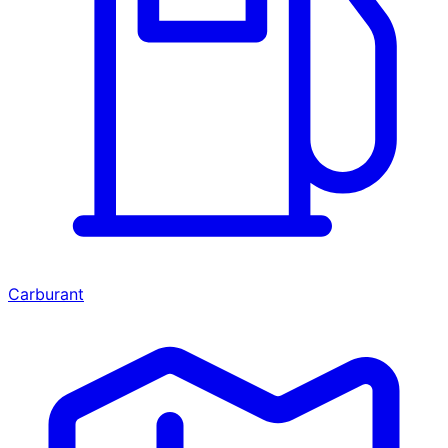
Carburant