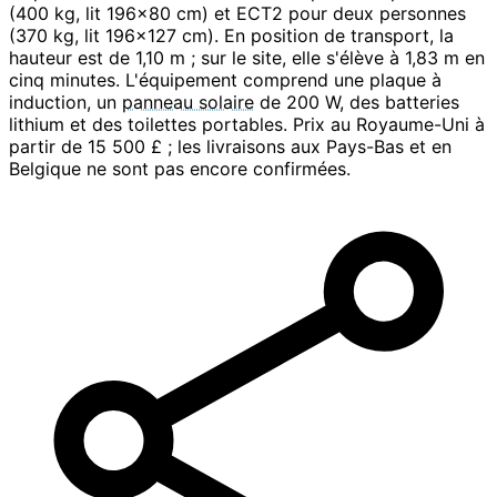
(400 kg, lit 196x80 cm) et ECT2 pour deux personnes
(370 kg, lit 196x127 cm). En position de transport, la
hauteur est de 1,10 m ; sur le site, elle s'élève à 1,83 m en
cinq minutes. L'équipement comprend une plaque à
induction, un
panneau solaire
de 200 W, des batteries
lithium et des toilettes portables. Prix au Royaume-Uni à
partir de 15 500 £ ; les livraisons aux Pays-Bas et en
Belgique ne sont pas encore confirmées.