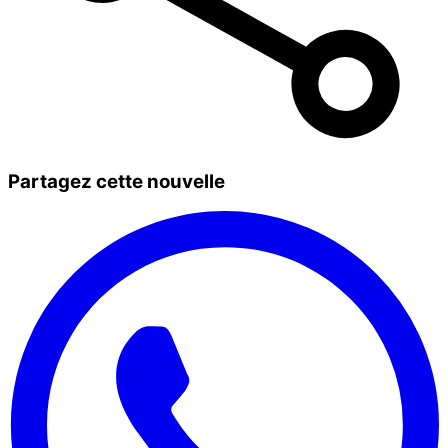
Partagez cette nouvelle