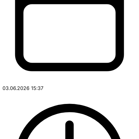
03.06.2026 15:37