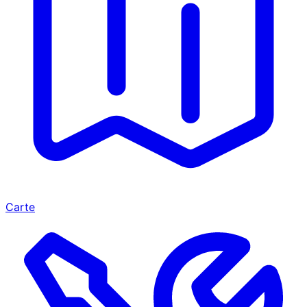
Carte