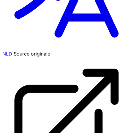
NLD
Source originale