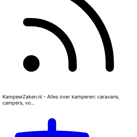
KampeerZaken.nl - Alles over kamperen: caravans,
campers, vo...