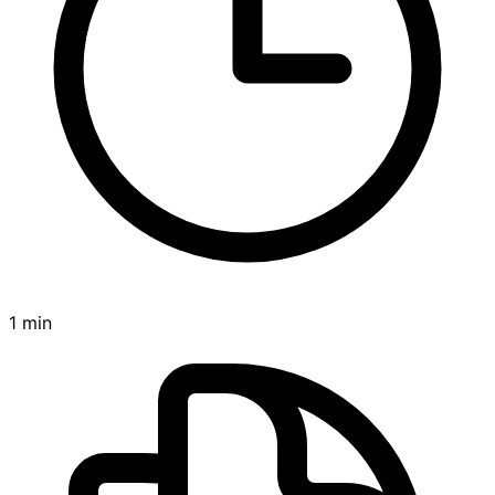
1 min