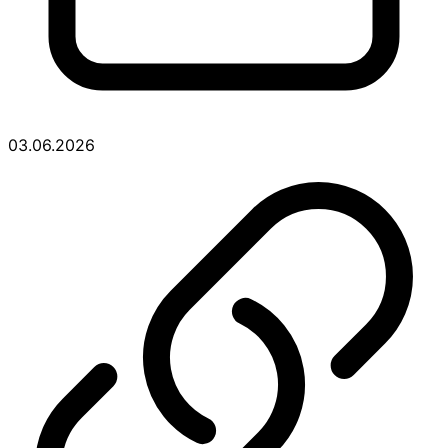
03.06.2026