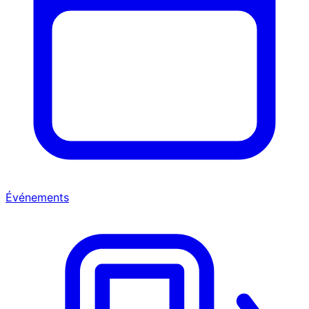
Événements