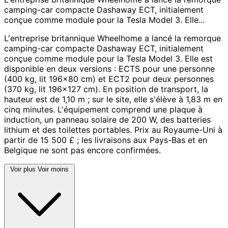
camping-car compacte Dashaway ECT, initialement
conçue comme module pour la Tesla Model 3. Elle...
L'entreprise britannique Wheelhome a lancé la remorque
camping-car compacte Dashaway ECT, initialement
conçue comme module pour la Tesla Model 3. Elle est
disponible en deux versions : ECTS pour une personne
(400 kg, lit 196x80 cm) et ECT2 pour deux personnes
(370 kg, lit 196x127 cm). En position de transport, la
hauteur est de 1,10 m ; sur le site, elle s'élève à 1,83 m en
cinq minutes. L'équipement comprend une plaque à
induction, un panneau solaire de 200 W, des batteries
lithium et des toilettes portables. Prix au Royaume-Uni à
partir de 15 500 £ ; les livraisons aux Pays-Bas et en
Belgique ne sont pas encore confirmées.
Voir plus
Voir moins