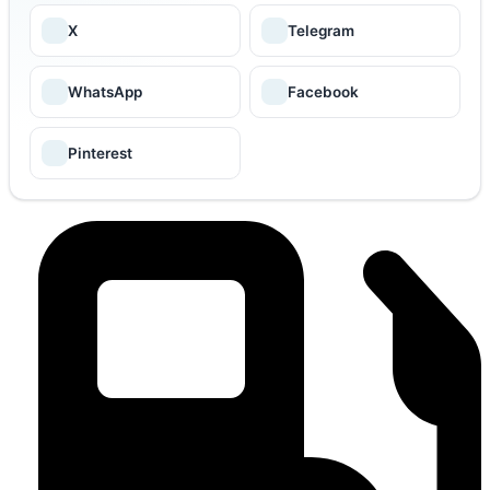
X
Telegram
WhatsApp
Facebook
Pinterest