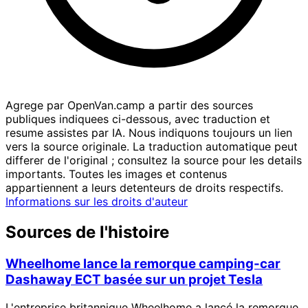
Agrege par OpenVan.camp a partir des sources
publiques indiquees ci-dessous, avec traduction et
resume assistes par IA. Nous indiquons toujours un lien
vers la source originale. La traduction automatique peut
differer de l'original ; consultez la source pour les details
importants. Toutes les images et contenus
appartiennent a leurs detenteurs de droits respectifs.
Informations sur les droits d'auteur
Sources de l'histoire
Wheelhome lance la remorque camping-car
Dashaway ECT basée sur un projet Tesla
L'entreprise britannique Wheelhome a lancé la remorque