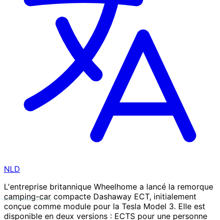
NLD
L'entreprise britannique Wheelhome a lancé la remorque
camping-car
compacte Dashaway ECT, initialement
conçue comme module pour la Tesla Model 3. Elle est
disponible en deux versions : ECTS pour une personne