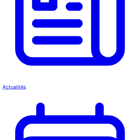
Actualités