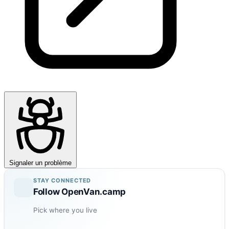
Signaler un problème
STAY CONNECTED
Follow OpenVan.camp
Pick where you live