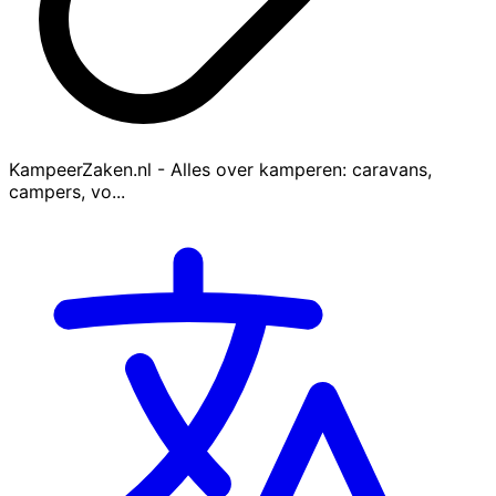
KampeerZaken.nl - Alles over kamperen: caravans,
campers, vo...