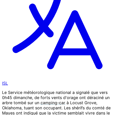
ISL
Le Service météorologique national a signalé que vers
0h45 dimanche, de forts vents d'orage ont déraciné un
arbre tombé sur un
camping-car
à Locust Grove,
Oklahoma, tuant son occupant. Les shérifs du comté de
Mayes ont indiqué que la victime semblait vivre dans le