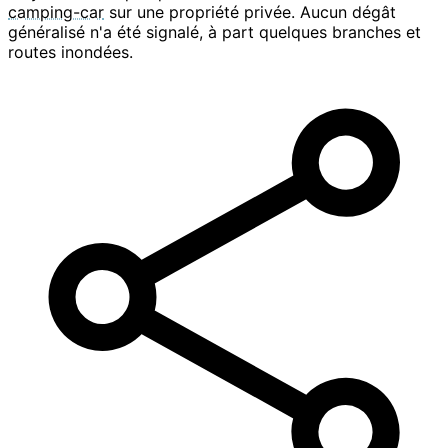
camping-car
sur une propriété privée. Aucun dégât
généralisé n'a été signalé, à part quelques branches et
routes inondées.