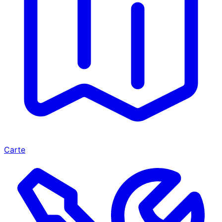
Carte