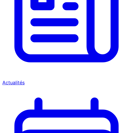
Actualités