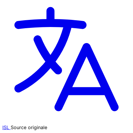
ISL
Source originale