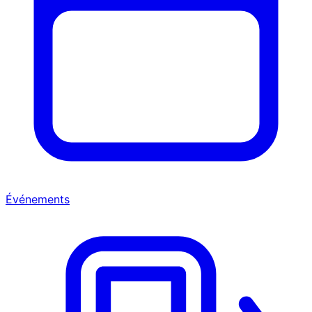
Événements