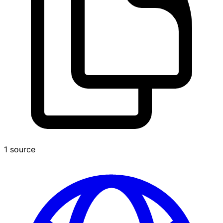
1 source