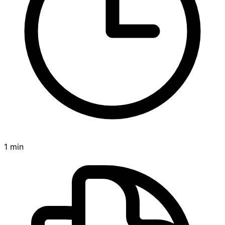
1 min