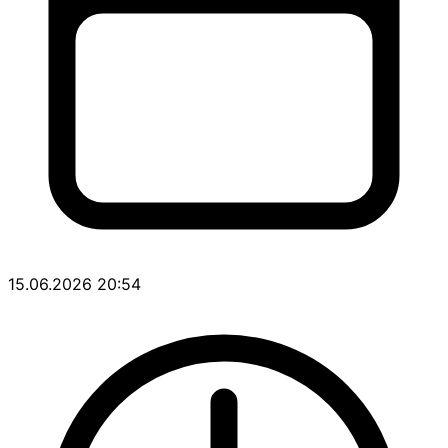
15.06.2026 20:54