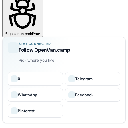
Signaler un problème
STAY CONNECTED
Follow OpenVan.camp
Pick where you live
X
Telegram
WhatsApp
Facebook
Pinterest