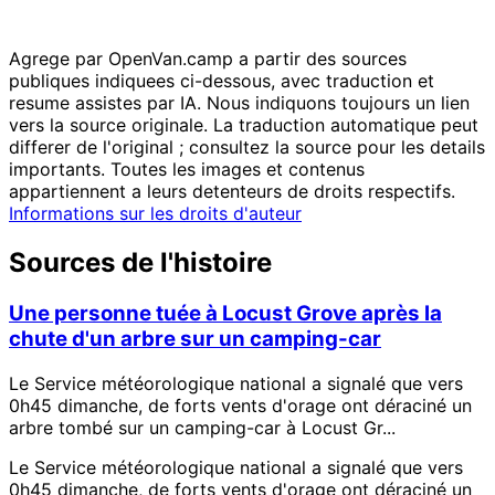
Agrege par OpenVan.camp a partir des sources
publiques indiquees ci-dessous, avec traduction et
resume assistes par IA. Nous indiquons toujours un lien
vers la source originale. La traduction automatique peut
differer de l'original ; consultez la source pour les details
importants. Toutes les images et contenus
appartiennent a leurs detenteurs de droits respectifs.
Informations sur les droits d'auteur
Sources de l'histoire
Une personne tuée à Locust Grove après la
chute d'un arbre sur un camping-car
Le Service météorologique national a signalé que vers
0h45 dimanche, de forts vents d'orage ont déraciné un
arbre tombé sur un camping-car à Locust Gr...
Le Service météorologique national a signalé que vers
0h45 dimanche, de forts vents d'orage ont déraciné un