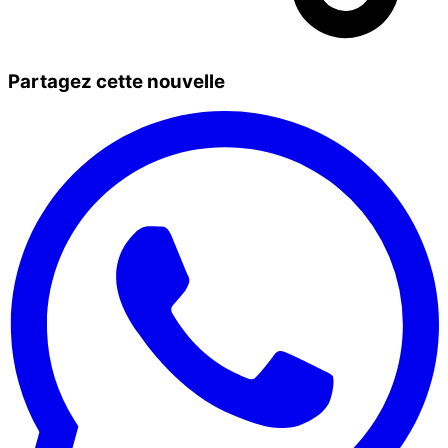
Partagez cette nouvelle