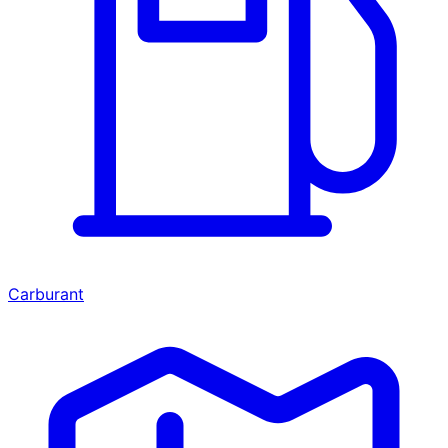
Carburant