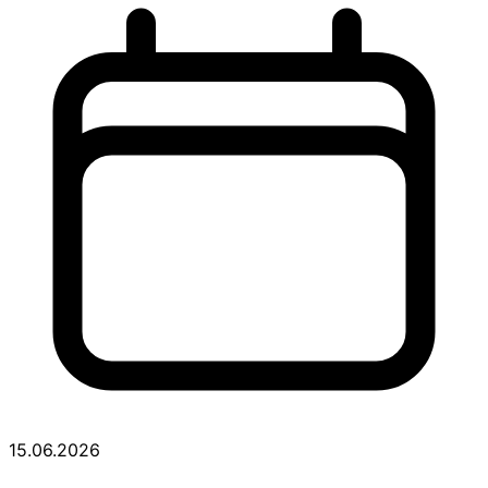
15.06.2026