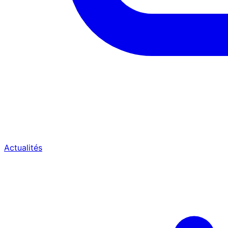
Actualités