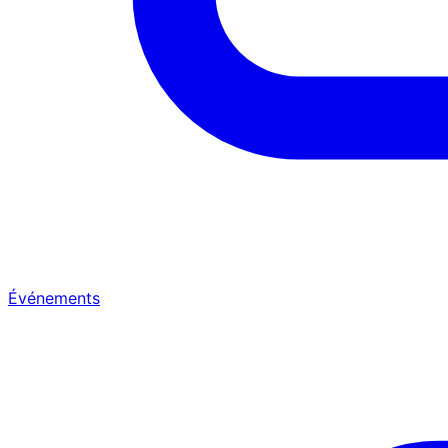
Événements