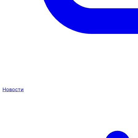
Новости