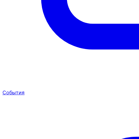
События