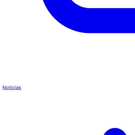
Noticias