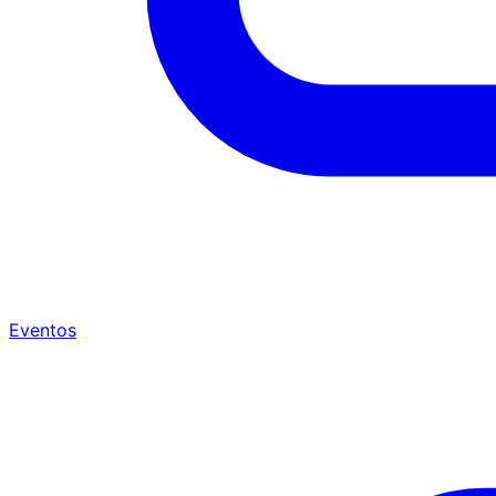
Eventos