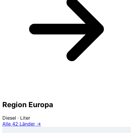
Region Europa
Diesel · Liter
Alle 42 Länder →