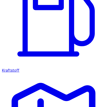
Kraftstoff