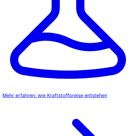
Mehr erfahren: wie Kraftstoffpreise entstehen