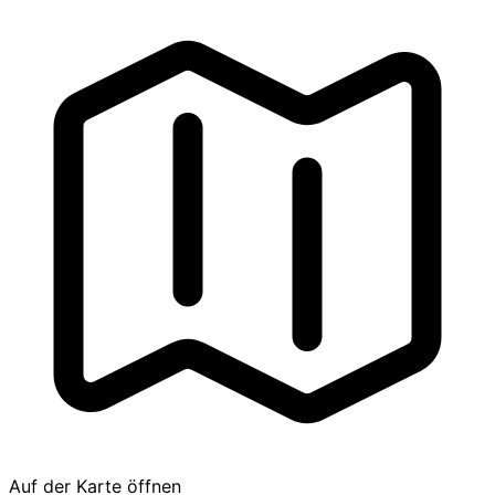
Auf der Karte öffnen