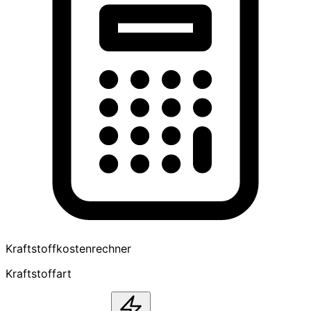
Kraftstoffkostenrechner
Kraftstoffart