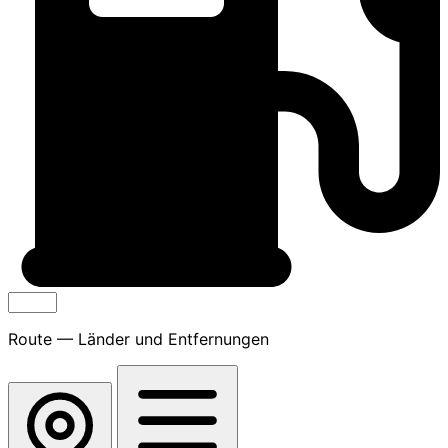
Route — Länder und Entfernungen