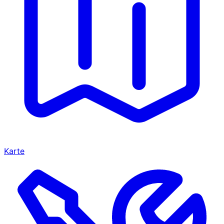
Karte