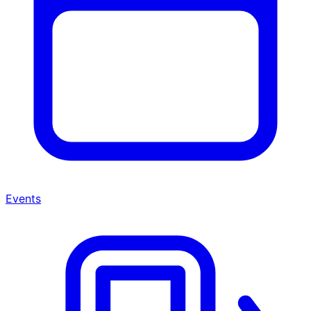
Events