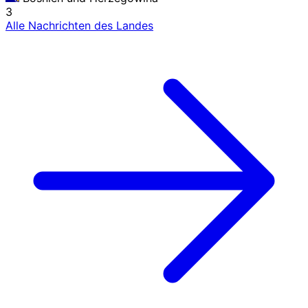
3
Alle Nachrichten des Landes