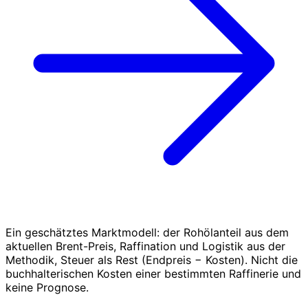
Ein geschätztes Marktmodell: der Rohölanteil aus dem
aktuellen Brent-Preis, Raffination und Logistik aus der
Methodik, Steuer als Rest (Endpreis − Kosten). Nicht die
buchhalterischen Kosten einer bestimmten Raffinerie und
keine Prognose.