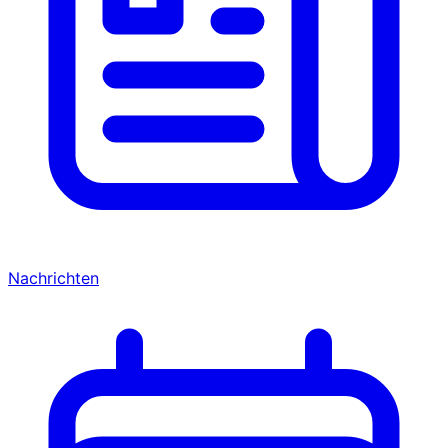
Nachrichten