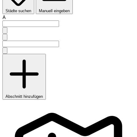
Städte suchen
Manuell eingeben
A
Abschnitt hinzufügen