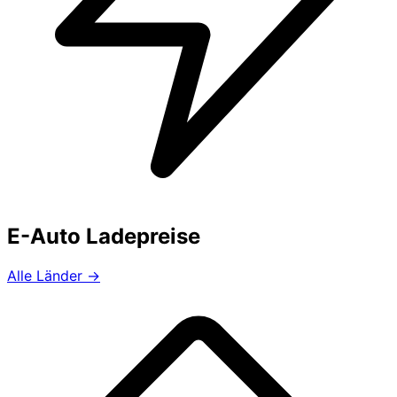
E-Auto Ladepreise
Alle Länder →