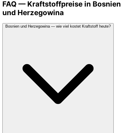
FAQ — Kraftstoffpreise in Bosnien
und Herzegowina
Bosnien und Herzegowina — wie viel kostet Kraftstoff heute?