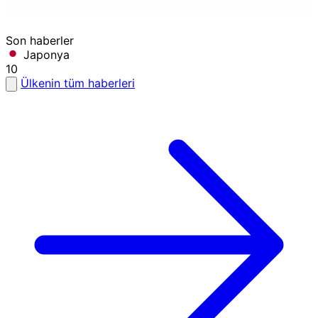
Son haberler
Japonya
10
Ülkenin tüm haberleri