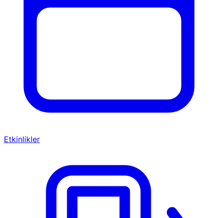
Etkinlikler