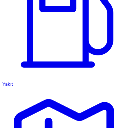
Yakıt