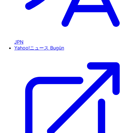
JPN
Yahoo!ニュース
Bugün