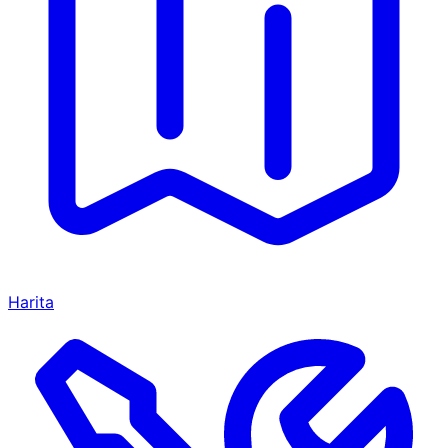
Harita