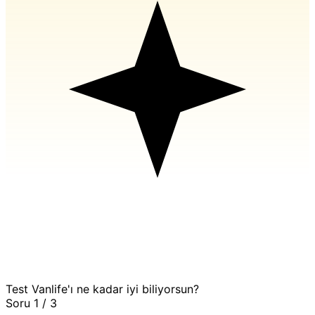
Test
Vanlife'ı ne kadar iyi biliyorsun?
Soru 1 / 3