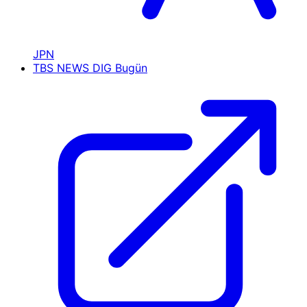
JPN
TBS NEWS DIG
Bugün