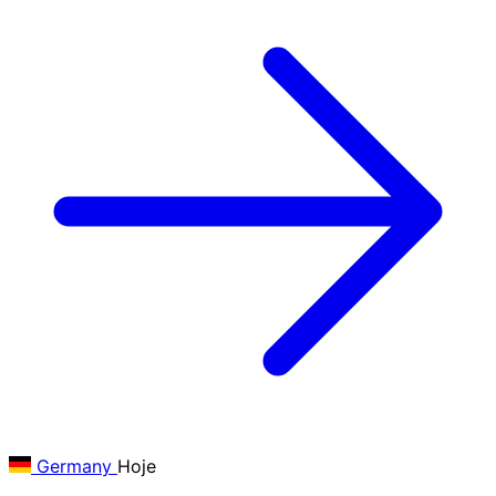
Germany
Hoje