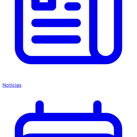
Notícias