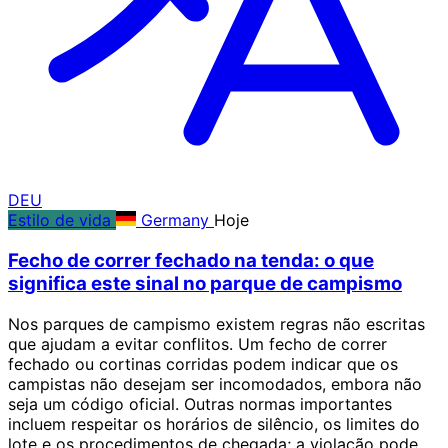
DEU
Estilo de vida
Germany
Hoje
Fecho de correr fechado na tenda: o que
significa este sinal no parque de campismo
Nos parques de campismo existem regras não escritas
que ajudam a evitar conflitos. Um fecho de correr
fechado ou cortinas corridas podem indicar que os
campistas não desejam ser incomodados, embora não
seja um código oficial. Outras normas importantes
incluem respeitar os horários de silêncio, os limites do
lote e os procedimentos de chegada; a violação pode