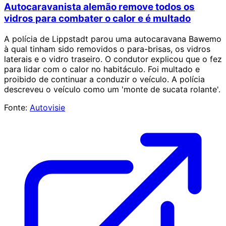
Autocaravanista alemão remove todos os
vidros para combater o calor e é multado
A polícia de Lippstadt parou uma autocaravana Bawemo
à qual tinham sido removidos o para-brisas, os vidros
laterais e o vidro traseiro. O condutor explicou que o fez
para lidar com o calor no habitáculo. Foi multado e
proibido de continuar a conduzir o veículo. A polícia
descreveu o veículo como um 'monte de sucata rolante'.
Fonte:
Autovisie