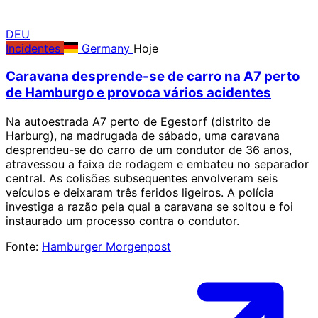
DEU
Incidentes
Germany
Hoje
Caravana desprende-se de carro na A7 perto
de Hamburgo e provoca vários acidentes
Na autoestrada A7 perto de Egestorf (distrito de
Harburg), na madrugada de sábado, uma caravana
desprendeu-se do carro de um condutor de 36 anos,
atravessou a faixa de rodagem e embateu no separador
central. As colisões subsequentes envolveram seis
veículos e deixaram três feridos ligeiros. A polícia
investiga a razão pela qual a caravana se soltou e foi
instaurado um processo contra o condutor.
Fonte:
Hamburger Morgenpost