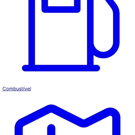
Combustível