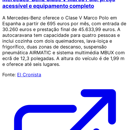
acessível e equipamento completo
A Mercedes-Benz oferece o Clase V Marco Polo em
Espanha a partir de 695 euros por mês, com entrada de
30.260 euros e prestação final de 45.633,99 euros. A
autocaravana tem capacidade para quatro pessoas e
inclui cozinha com dois queimadores, lava-loiça e
frigorífico, duas zonas de descanso, suspensão
pneumática AIRMATIC e sistema multimédia MBUX com
ecrã de 12,3 polegadas. A altura do veículo é de 1,99 m
e oferece até seis lugares.
Fonte:
El Cronista