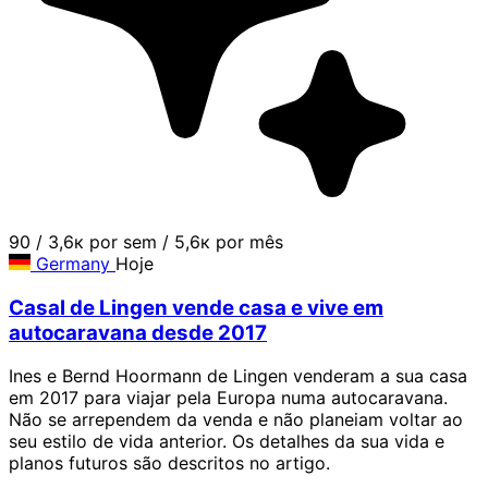
90
/
3,6к por sem
/
5,6к por mês
Germany
Hoje
Casal de Lingen vende casa e vive em
autocaravana desde 2017
Ines e Bernd Hoormann de Lingen venderam a sua casa
em 2017 para viajar pela Europa numa autocaravana.
Não se arrependem da venda e não planeiam voltar ao
seu estilo de vida anterior. Os detalhes da sua vida e
planos futuros são descritos no artigo.