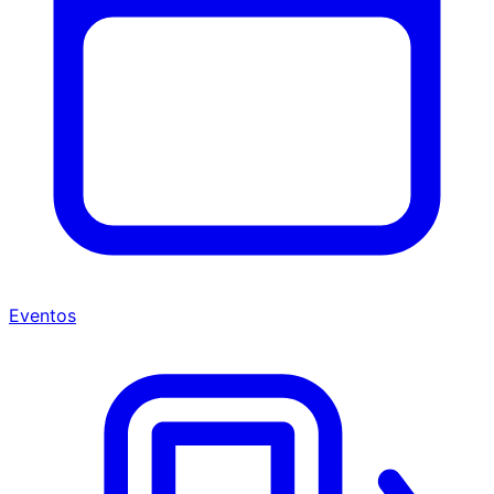
Eventos