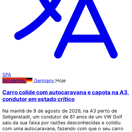
SPA
Incidentes
Germany
Hoje
Carro colide com autocaravana e capota na A3,
condutor em estado crítico
Na manhã de 9 de agosto de 2026, na A3 perto de
Seligenstadt, um condutor de 81 anos de um VW Golf
saiu da sua faixa por razões desconhecidas e colidiu
com uma autocaravana, fazendo com que o seu carro