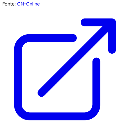
Fonte:
GN-Online