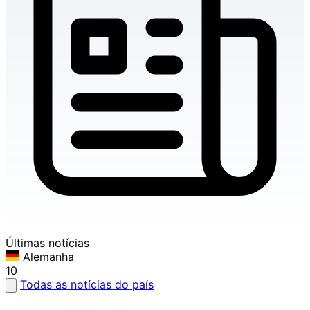
Últimas notícias
Alemanha
10
Todas as notícias do país