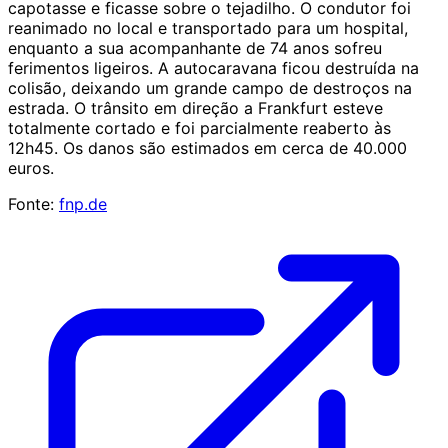
capotasse e ficasse sobre o tejadilho. O condutor foi
reanimado no local e transportado para um hospital,
enquanto a sua acompanhante de 74 anos sofreu
ferimentos ligeiros. A autocaravana ficou destruída na
colisão, deixando um grande campo de destroços na
estrada. O trânsito em direção a Frankfurt esteve
totalmente cortado e foi parcialmente reaberto às
12h45. Os danos são estimados em cerca de 40.000
euros.
Fonte:
fnp.de