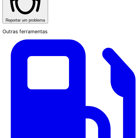
Reportar um problema
Outras ferramentas