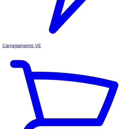
Carregamento VE