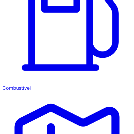
Combustível