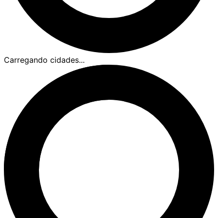
Carregando cidades...