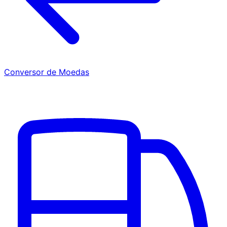
Conversor de Moedas