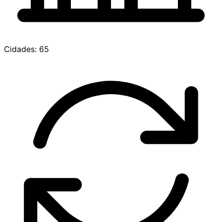
Cidades: 65