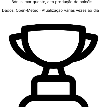
Bónus: mar quente, alta produção de painéis
Dados: Open-Meteo · Atualização várias vezes ao dia