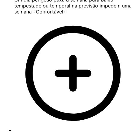
tempestade ou temporal na previsão impedem uma
semana «Confortável»