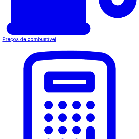
Preços de combustível