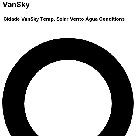
VanSky
Cidade
VanSky
Temp.
Solar
Vento
Água
Conditions