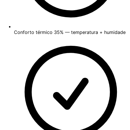
Conforto térmico
35%
— temperatura + humidade