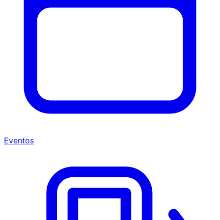
Eventos