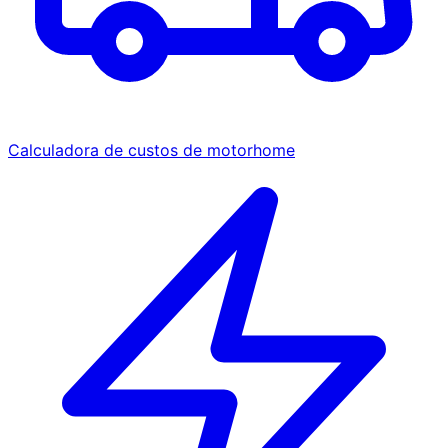
Calculadora de custos de motorhome