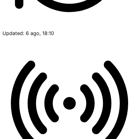
Updated: 6 ago, 18:10