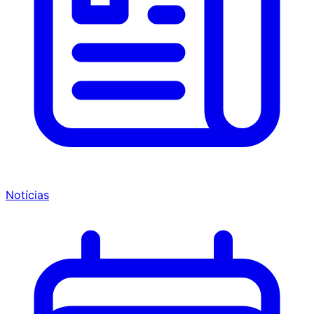
Notícias