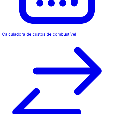
Calculadora de custos de combustível