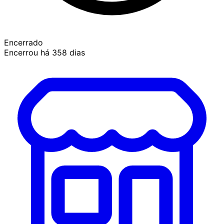
Encerrado
Encerrou há 358 dias