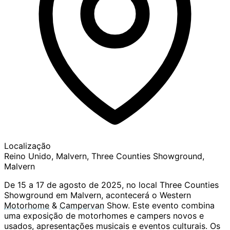
Localização
Reino Unido, Malvern, Three Counties Showground,
Malvern
De 15 a 17 de agosto de 2025, no local Three Counties
Showground em Malvern, acontecerá o Western
Motorhome
&
Campervan
Show. Este evento combina
uma exposição de motorhomes e campers novos e
usados, apresentações musicais e eventos culturais. Os