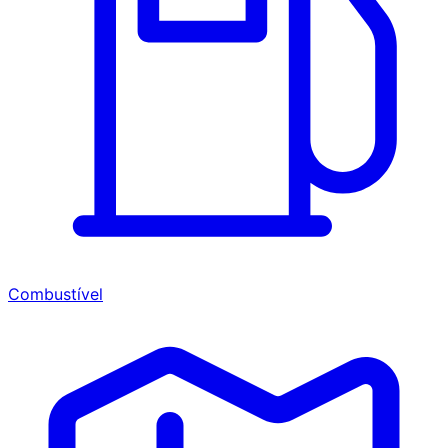
Combustível