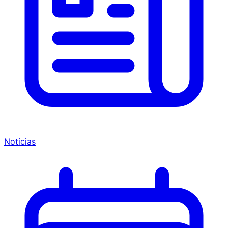
Notícias