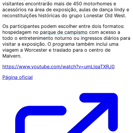
visitantes encontrarão mais de 450 motorhomes e
acessórios na área de exposição, aulas de dança lindy e
reconstituições históricas do grupo Lonestar Old West.
Os participantes podem escolher entre dois formatos:
hospedagem no
parque de campismo
com acesso a
todo o entretenimento noturno ou ingressos diários para
visitar a exposição. O programa também inclui uma
viagem a Worcester e traslado para o centro de
Malvern.
https://www.youtube.com/watch?v=umLlqaTXRJ0
Página oficial