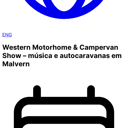
ENG
Western Motorhome & Campervan
Show – música e autocaravanas em
Malvern