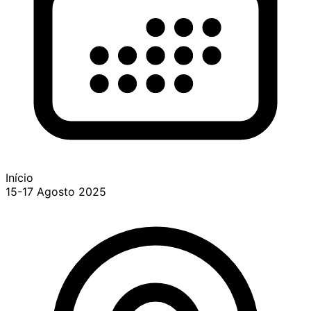
Início
15-17 Agosto 2025