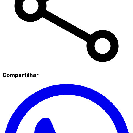
Compartilhar