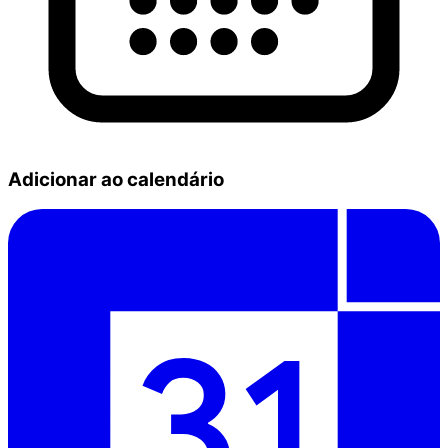
Adicionar ao calendário