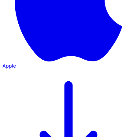
Apple