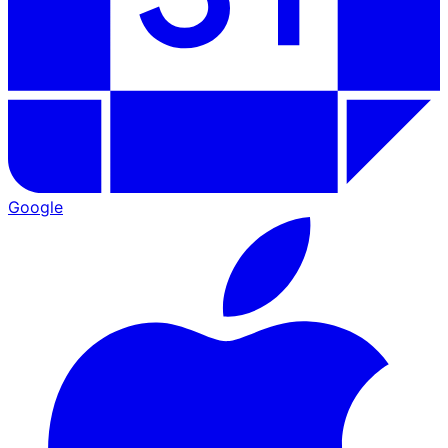
Google