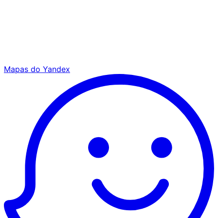
Mapas do Yandex