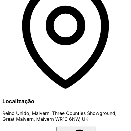
Localização
Reino Unido, Malvern, Three Counties Showground,
Great Malvern, Malvern WR13 6NW, UK