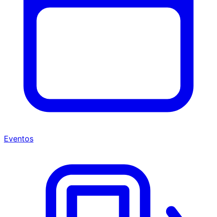
Eventos