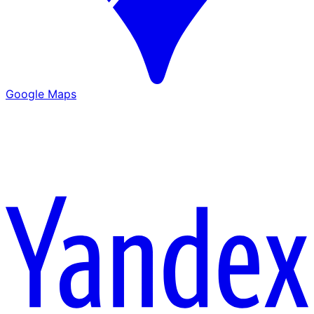
Google Maps