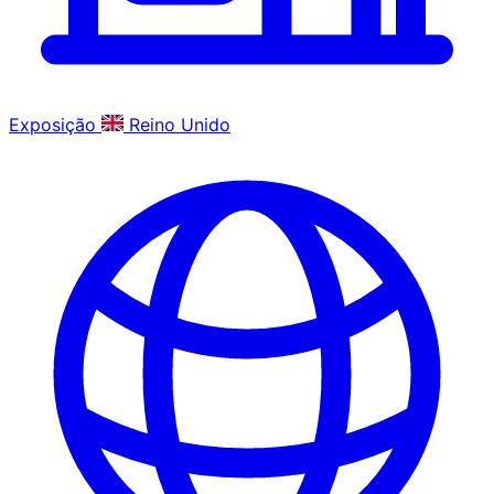
Exposição
Reino Unido