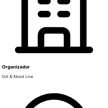
Organizador
Out & About Live