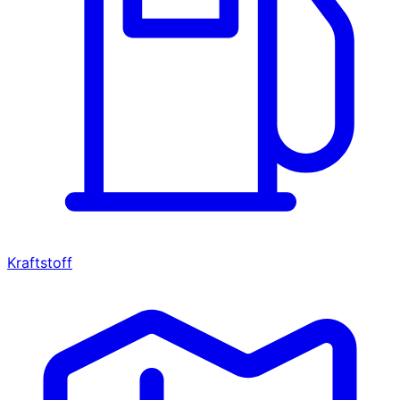
Kraftstoff