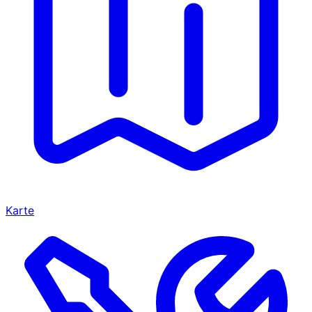
Karte