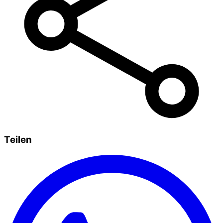
Teilen