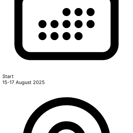
Start
15-17 August 2025