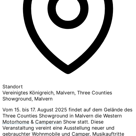
Standort
Vereinigtes Königreich, Malvern, Three Counties
Showground, Malvern
Vom 15. bis 17. August 2025 findet auf dem Gelände des
Three Counties Showground in Malvern die Western
Motorhome
&
Campervan
Show statt. Diese
Veranstaltung vereint eine Ausstellung neuer und
gebrauchter Wohnmobile und
Camper
, Musikauftritte