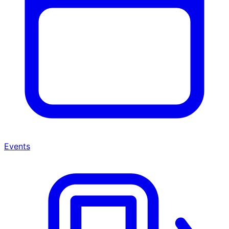
Events