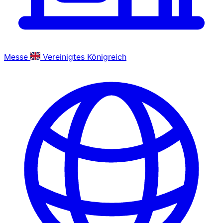
Messe
Vereinigtes Königreich