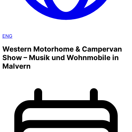
ENG
Western Motorhome & Campervan
Show – Musik und Wohnmobile in
Malvern