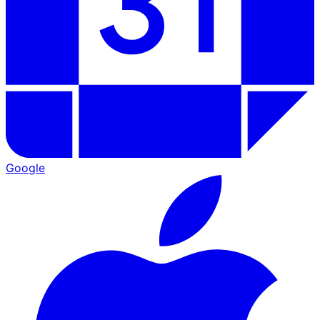
Google