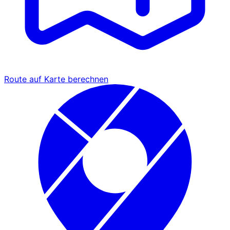
Route auf Karte berechnen