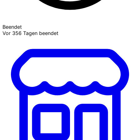
Beendet
Vor 356 Tagen beendet