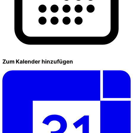
Zum Kalender hinzufügen