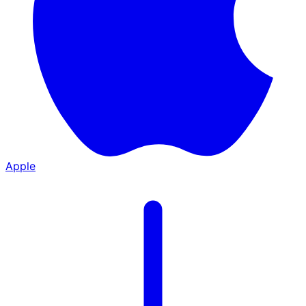
Apple