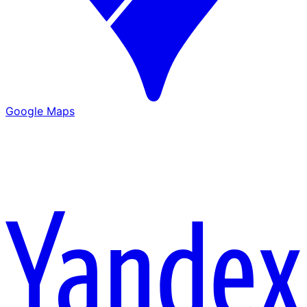
Google Maps