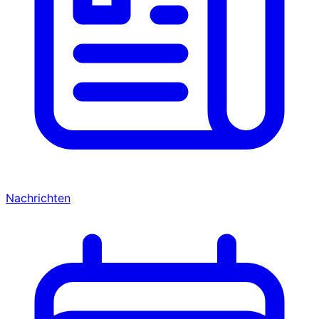
Nachrichten