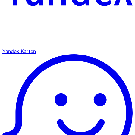
Yandex Karten