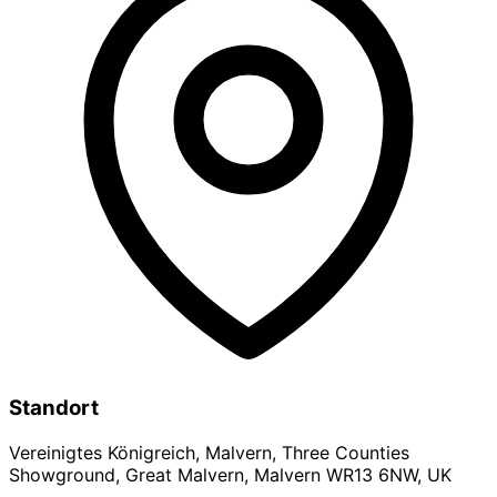
Standort
Vereinigtes Königreich, Malvern, Three Counties
Showground, Great Malvern, Malvern WR13 6NW, UK