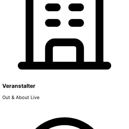
Veranstalter
Out & About Live