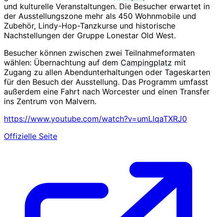
und kulturelle Veranstaltungen. Die Besucher erwartet in
der Ausstellungszone mehr als 450 Wohnmobile und
Zubehör, Lindy-Hop-Tanzkurse und historische
Nachstellungen der Gruppe Lonestar Old West.
Besucher können zwischen zwei Teilnahmeformaten
wählen: Übernachtung auf dem
Campingplatz
mit
Zugang zu allen Abendunterhaltungen oder Tageskarten
für den Besuch der Ausstellung. Das Programm umfasst
außerdem eine Fahrt nach Worcester und einen Transfer
ins Zentrum von Malvern.
https://www.youtube.com/watch?v=umLlqaTXRJ0
Offizielle Seite