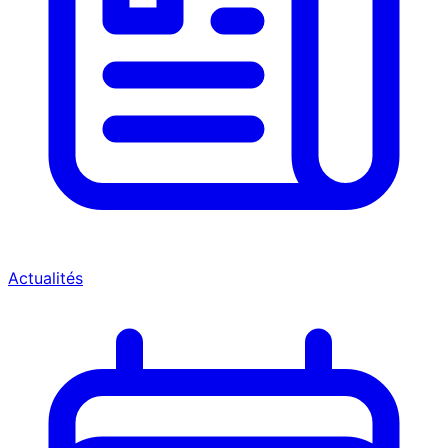
Actualités