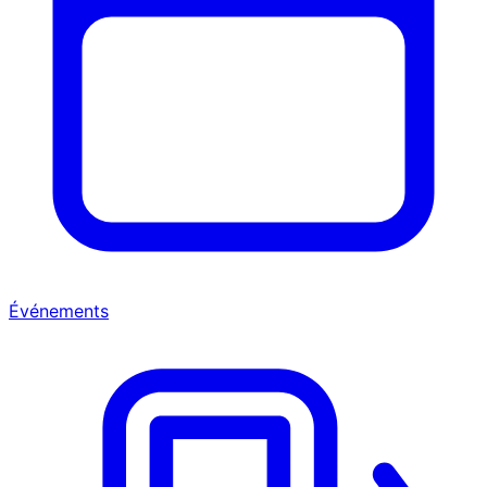
Événements