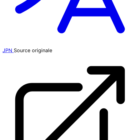
JPN
Source originale