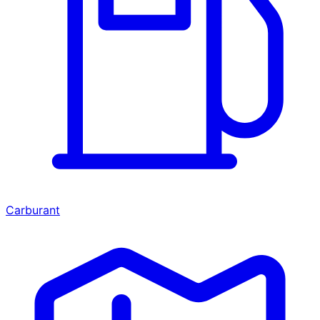
Carburant