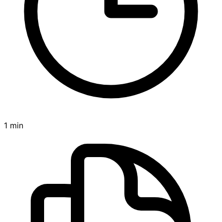
1 min