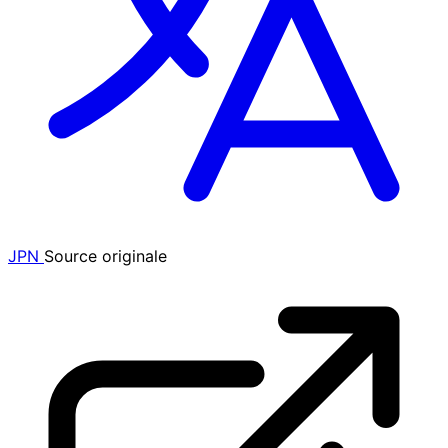
JPN
Source originale