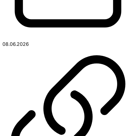
08.06.2026