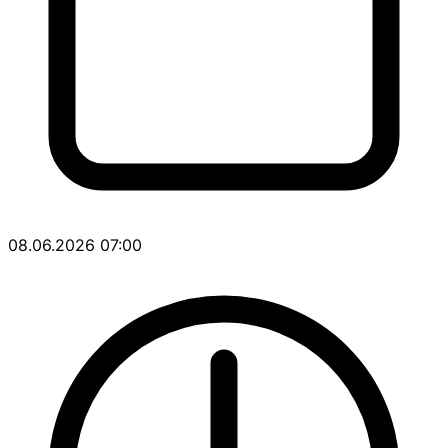
08.06.2026 07:00