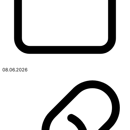
08.06.2026