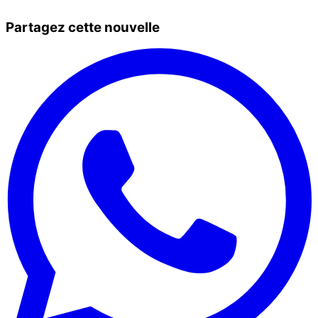
Partagez cette nouvelle