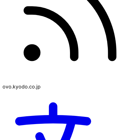
ovo.kyodo.co.jp