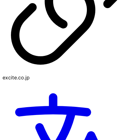
excite.co.jp