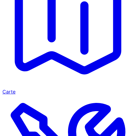
Carte