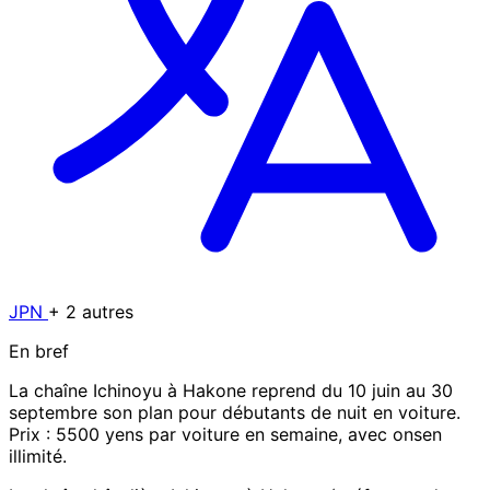
JPN
+ 2 autres
En bref
La chaîne Ichinoyu à Hakone reprend du 10 juin au 30
septembre son plan pour débutants de nuit en voiture.
Prix : 5500 yens par voiture en semaine, avec onsen
illimité.