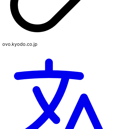
ovo.kyodo.co.jp