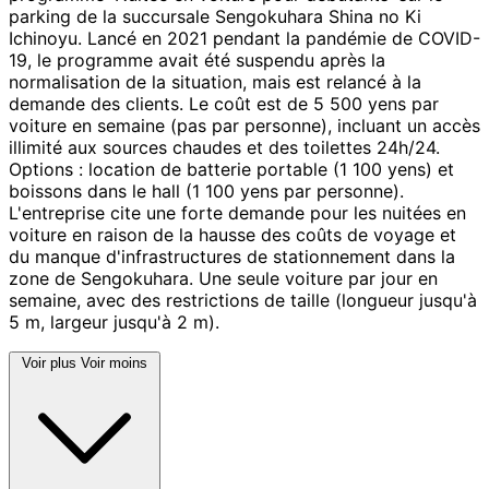
parking de la succursale Sengokuhara Shina no Ki
Ichinoyu. Lancé en 2021 pendant la pandémie de COVID-
19, le programme avait été suspendu après la
normalisation de la situation, mais est relancé à la
demande des clients. Le coût est de 5 500 yens par
voiture en semaine (pas par personne), incluant un accès
illimité aux sources chaudes et des toilettes 24h/24.
Options : location de batterie portable (1 100 yens) et
boissons dans le hall (1 100 yens par personne).
L'entreprise cite une forte demande pour les nuitées en
voiture en raison de la hausse des coûts de voyage et
du manque d'infrastructures de stationnement dans la
zone de Sengokuhara. Une seule voiture par jour en
semaine, avec des restrictions de taille (longueur jusqu'à
5 m, largeur jusqu'à 2 m).
Voir plus
Voir moins