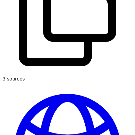
3 sources