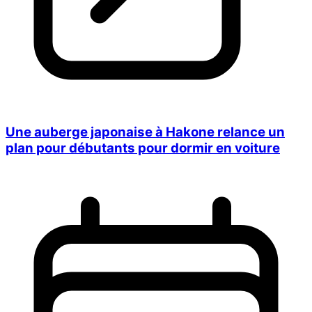
Une auberge japonaise à Hakone relance un
plan pour débutants pour dormir en voiture